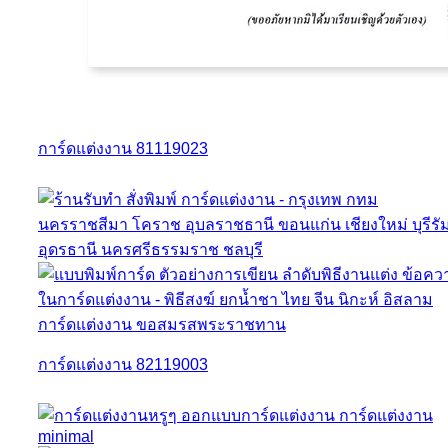
การ์ดแต่งงาน 81119023
การ์ดแต่งงาน 82119003