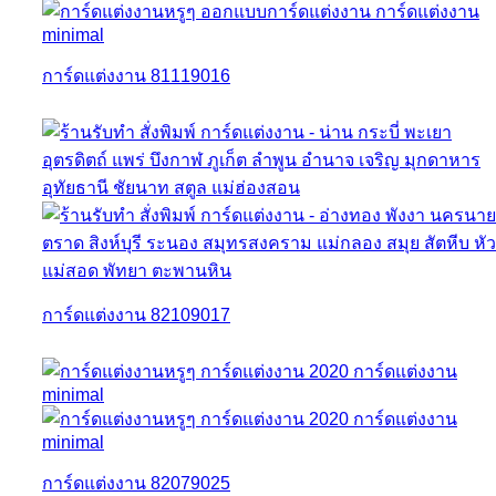
การ์ดแต่งงาน 81119016
การ์ดแต่งงาน 82109017
การ์ดแต่งงาน 82079025