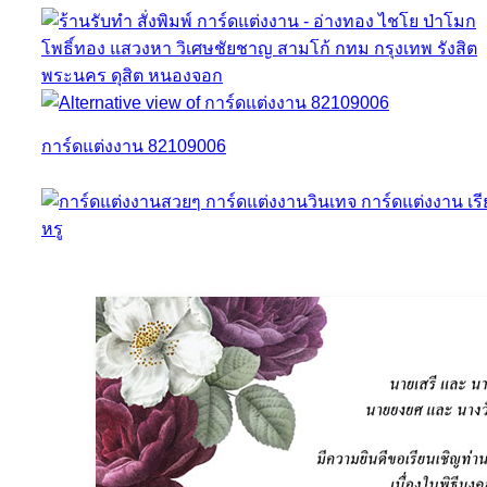
การ์ดแต่งงาน 82109006