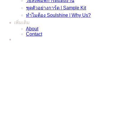
วิธีสั่งพิมพ์การ์ดแต่งงาน
ชุดตัวอย่างการ์ด | Sample Kit
ทำไมต้อง Soulshine | Why Us?
เพิ่มเติม
About
Contact