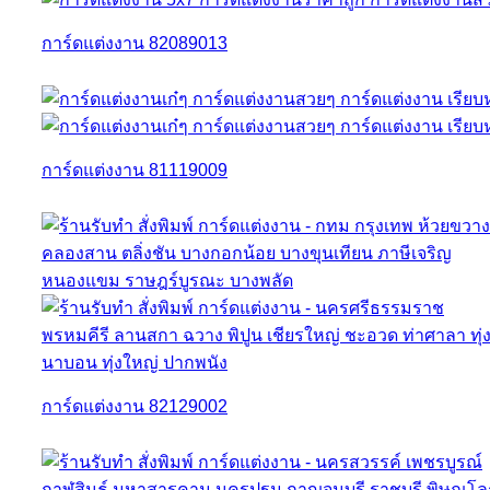
การ์ดแต่งงาน 82089013
การ์ดแต่งงาน 81119009
การ์ดแต่งงาน 82129002