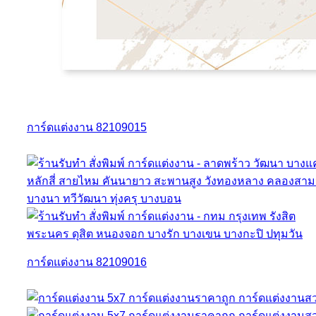
การ์ดแต่งงาน 82109015
การ์ดแต่งงาน 82109016