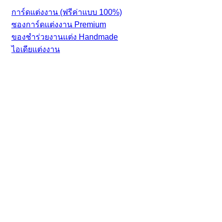
การ์ดแต่งงาน (ฟรีค่าแบบ 100%)
ซองการ์ดแต่งงาน Premium
ของชำร่วยงานแต่ง Handmade
ไอเดียแต่งงาน