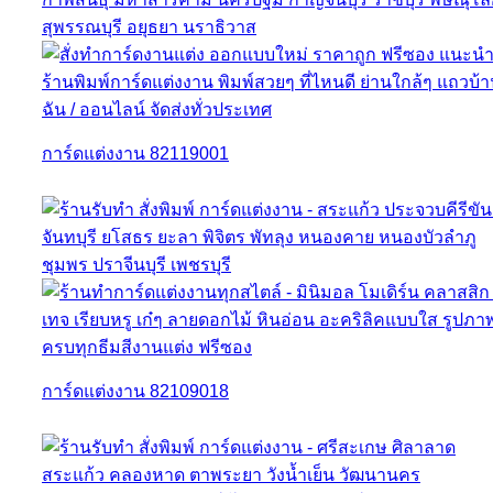
การ์ดแต่งงาน 82119001
การ์ดแต่งงาน 82109018