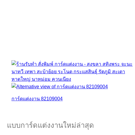
การ์ดแต่งงาน 82109004
แบบการ์ดแต่งงานใหม่ล่าสุด