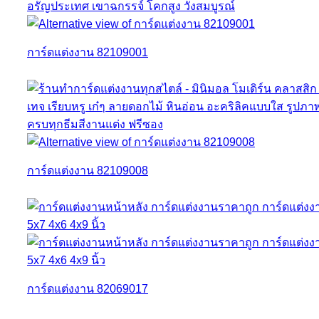
การ์ดแต่งงาน 82109001
การ์ดแต่งงาน 82109008
การ์ดแต่งงาน 82069017