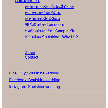
เริ่มต้นทำการ์ด
ออกแบบการ์ด เริ่มต้นที่ 0 บาท
กระดาษการ์ดพรีเมี่ยม
เทคนิคการพิมพ์พิเศษ
วิธีสั่งพิมพ์การ์ดแต่งงาน
ชุดตัวอย่างการ์ด | Sample Kit
ทำไมต้อง Soulshine | Why Us?
เพิ่มเติม
About
Contact
Social Media
Line ID: @Soulshinewedding
Facebook: Soulshinewedding
Instagram: Soulshinewedding
Share us:
Follow us:
Gallery on Instagram