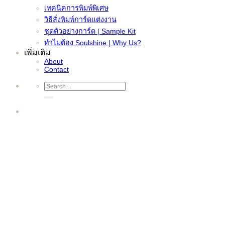
เทคนิคการพิมพ์พิเศษ
วิธีสั่งพิมพ์การ์ดแต่งงาน
ชุดตัวอย่างการ์ด | Sample Kit
ทำไมต้อง Soulshine | Why Us?
เพิ่มเติม
About
Contact
Search
for: