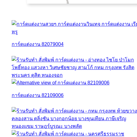
การ์ดแต่งงาน 82079004
การ์ดแต่งงาน 82109006