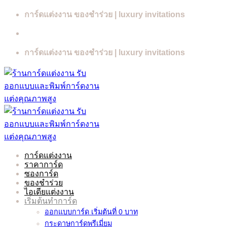
Skip
การ์ดแต่งงาน ของชำร่วย | luxury invitations
to
content
การ์ดแต่งงาน ของชำร่วย | luxury invitations
การ์ดแต่งงาน
ราคาการ์ด
ซองการ์ด
ของชำร่วย
ไอเดียแต่งงาน
เริ่มต้นทำการ์ด
ออกแบบการ์ด เริ่มต้นที่ 0 บาท
กระดาษการ์ดพรีเมี่ยม