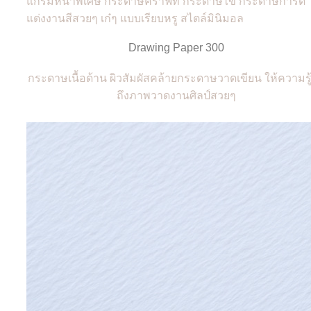
Drawing Paper 300
กระดาษเนื้อด้าน ผิวสัมผัสคล้ายกระดาษวาดเขียน ให้ความรู้
ถึงภาพวาดงานศิลป์สวยๆ