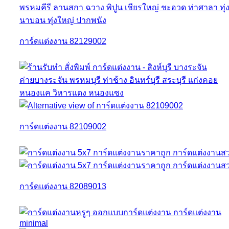
การ์ดแต่งงาน 82129002
การ์ดแต่งงาน 82109002
การ์ดแต่งงาน 82089013