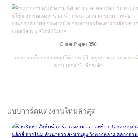
Glitter Paper 350
กระดาษเนื้อประกายมุกให้ความรู้สึกหรูหราและสง่างาม เพิ
ความเลอค่าไปอีกระดับ
แบบการ์ดแต่งงานใหม่ล่าสุด