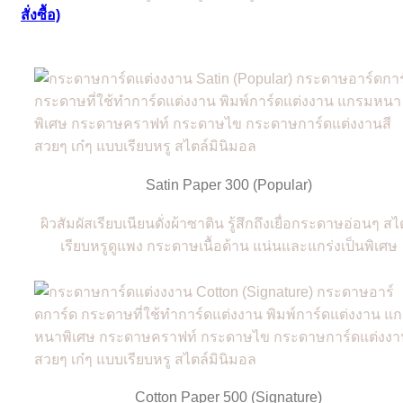
สั่งซื้อ)
Satin Paper 300 (Popular)
ผิวสัมผัสเรียบเนียนดั่งผ้าซาติน รู้สึกถึงเยื่อกระดาษอ่อนๆ สไ
เรียบหรูดูแพง กระดาษเนื้อด้าน แน่นและแกร่งเป็นพิเศษ
Cotton Paper 500 (Signature)