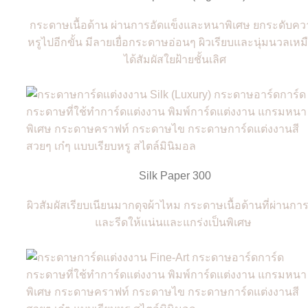
กระดาษเนื้อด้าน ผ่านการอัดแข็งและหนาพิเศษ ยกระดับค
หรูไปอีกขั้น มีลายเยื่อกระดาษอ่อนๆ ผิวเรียบและนุ่มนวลเหม
ได้สัมผัสใยฝ้ายชั้นเลิศ
Silk Paper 300
ผิวสัมผัสเรียบเนียนมากดุจผ้าไหม กระดาษเนื้อด้านที่ผ่านการ
และรีดให้แน่นและแกร่งเป็นพิเศษ