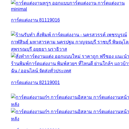
การ์ดแต่งงาน 81119016
การ์ดแต่งงาน 82119001