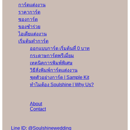
การ์ดแต่งงาน
ราคาการ์ด
ซองการ์ด
ของชำร่วย
ไอเดียแต่งงาน
เริ่มต้นทำการ์ด
ออกแบบการ์ด เริ่มต้นที่ 0 บาท
กระดาษการ์ดพรีเมี่ยม
เทคนิคการพิมพ์พิเศษ
วิธีสั่งพิมพ์การ์ดแต่งงาน
ชุดตัวอย่างการ์ด | Sample Kit
ทำไมต้อง Soulshine | Why Us?
เพิ่มเติม
About
Contact
Social Media
Line ID: @Soulshinewedding