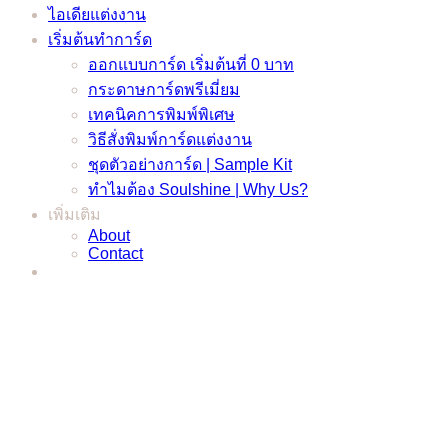
ไอเดียแต่งงาน
เริ่มต้นทำการ์ด
ออกแบบการ์ด เริ่มต้นที่ 0 บาท
กระดาษการ์ดพรีเมี่ยม
เทคนิคการพิมพ์พิเศษ
วิธีสั่งพิมพ์การ์ดแต่งงาน
ชุดตัวอย่างการ์ด | Sample Kit
ทำไมต้อง Soulshine | Why Us?
เพิ่มเติม
About
Contact