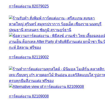
การ์ดแต่งงาน 82079025
การ์ดแต่งงาน 82119002
การ์ดแต่งงาน 82109008