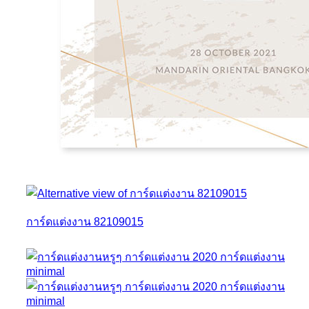
การ์ดแต่งงาน 82109015