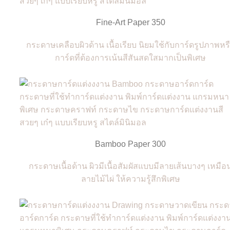
Fine-Art Paper 350
กระดาษเคลือบผิวด้าน เนื้อเรียบ นิยมใช้กับการ์ดรูปภาพหร
การ์ดที่ต้องการเน้นสีสันสดใสมากเป็นพิเศษ
Bamboo Paper 300
กระดาษเนื้อด้าน ผิวมีเนื้อสัมผัสแบบมีลายเส้นบางๆ เหมือ
ลายไม้ไผ่ ให้ความรู้สึกพิเศษ