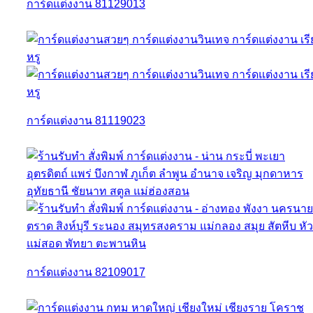
การ์ดแต่งงาน 81129013
การ์ดแต่งงาน 81119023
การ์ดแต่งงาน 82109017