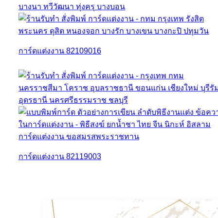
การ์ดแต่งงาน 82109016
การ์ดแต่งงาน 82119003