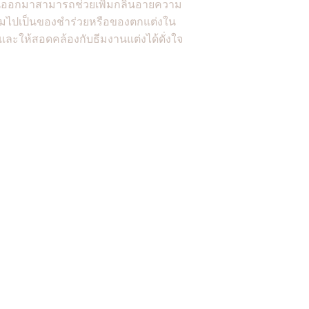
ุนออกมาสามารถช่วยเพิ่มกลิ่นอายความ
หอมไปเป็นของชำร่วยหรือของตกแต่งใน
และให้สอดคล้องกับธีมงานแต่งได้ดั่งใจ