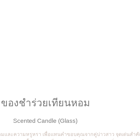
ของชำร่วยเทียนหอม
Scented Candle (Glass)
และความหรูหรา เพื่อแทนคำขอบคุณจากคู่บ่าวสาว จุดเด่นสำคั