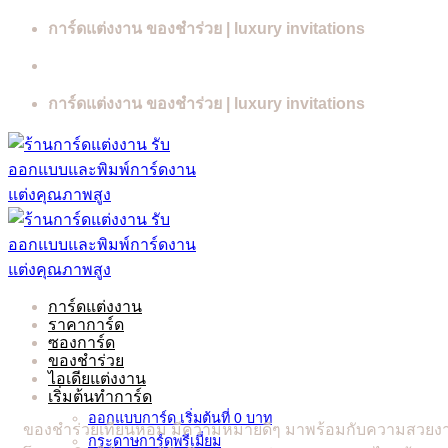
Skip
การ์ดแต่งงาน ของชำร่วย | luxury invitations
to
content
การ์ดแต่งงาน ของชำร่วย | luxury invitations
การ์ดแต่งงาน
ราคาการ์ด
ซองการ์ด
ของชำร่วย
ไอเดียแต่งงาน
เริ่มต้นทำการ์ด
ออกแบบการ์ด เริ่มต้นที่ 0 บาท
ของชำร่วยเทียนหอม มีความหมายดีๆ มาพร้อมกับความสวยงาม
กระดาษการ์ดพรีเมี่ยม