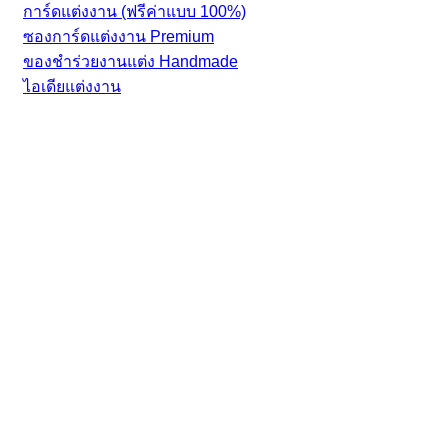
การ์ดแต่งงาน (ฟรีค่าแบบ 100%)
ซองการ์ดแต่งงาน Premium
ของชำร่วยงานแต่ง Handmade
ไอเดียแต่งงาน