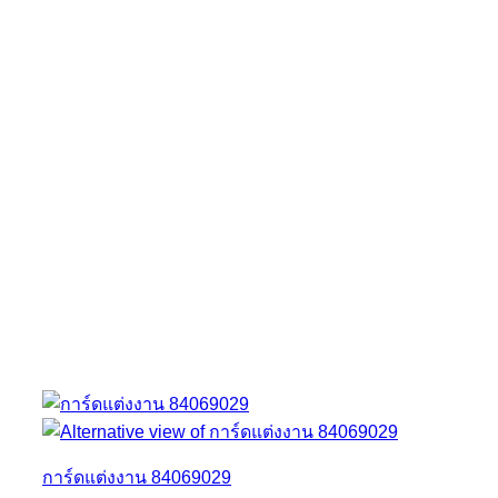
การ์ดแต่งงาน 84069029