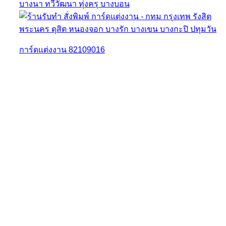
การ์ดแต่งงาน 82109016