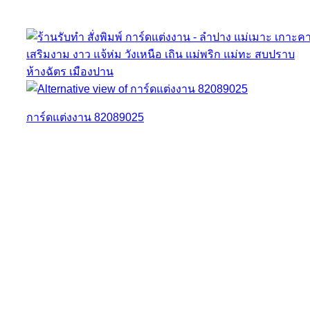
การ์ดแต่งงาน 82089025