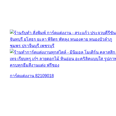
การ์ดแต่งงาน 82109018