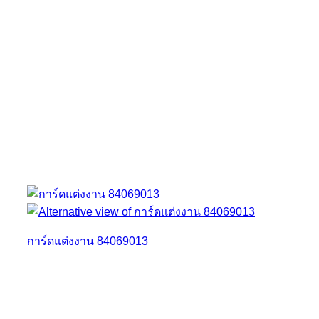
การ์ดแต่งงาน 84069013