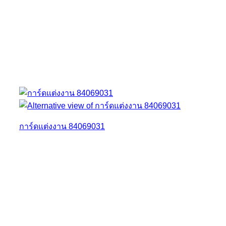
การ์ดแต่งงาน 84069031