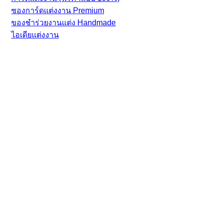
ซองการ์ดแต่งงาน Premium
ของชำร่วยงานแต่ง Handmade
ไอเดียแต่งงาน