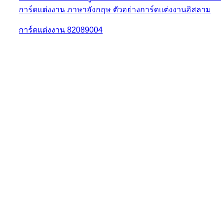
การ์ดแต่งงาน 82089004