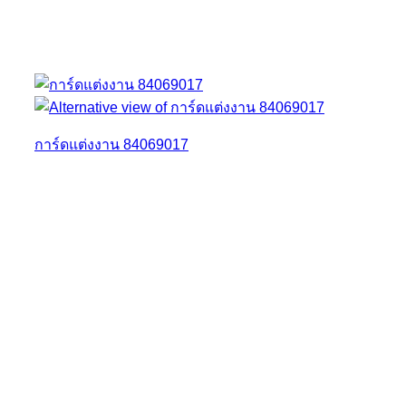
การ์ดแต่งงาน 84069017