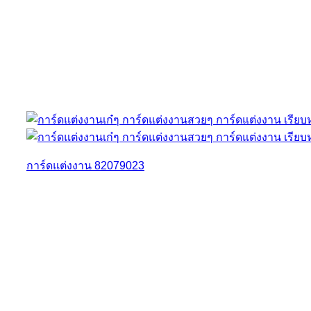
การ์ดแต่งงาน 82079023