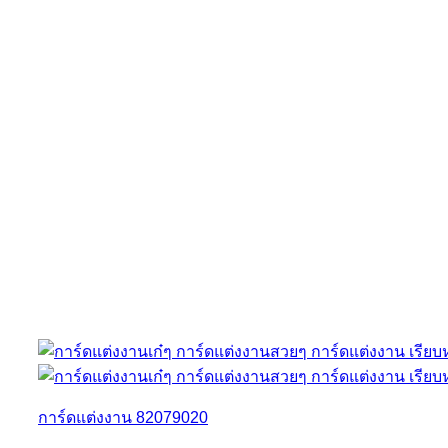
การ์ดแต่งงาน 82079020