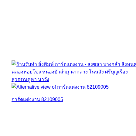
การ์ดแต่งงาน 82109005