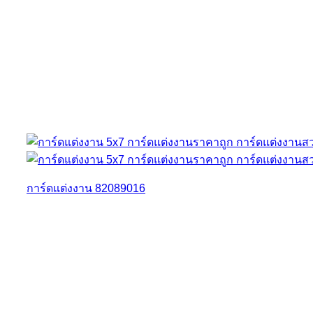
การ์ดแต่งงาน 82089016