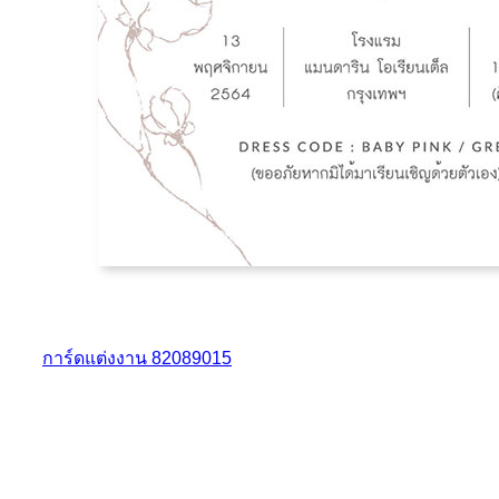
การ์ดแต่งงาน 82089015