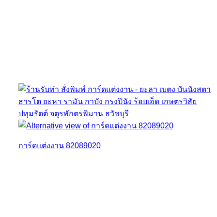
การ์ดแต่งงาน 82089020