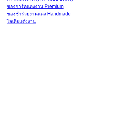
ซองการ์ดแต่งงาน Premium
ของชำร่วยงานแต่ง Handmade
ไอเดียแต่งงาน