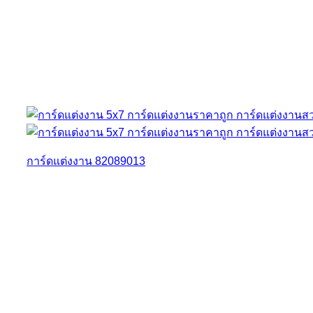
การ์ดแต่งงาน 82089013