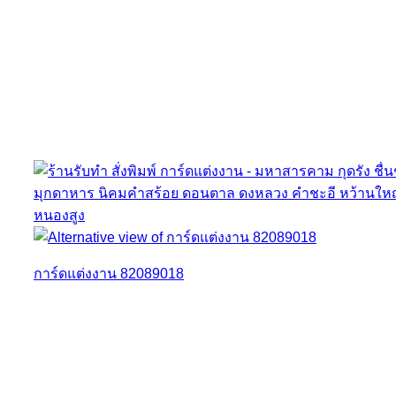
การ์ดแต่งงาน 82089018