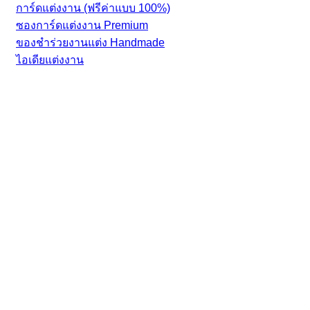
การ์ดแต่งงาน (ฟรีค่าแบบ 100%)
ซองการ์ดแต่งงาน Premium
ของชำร่วยงานแต่ง Handmade
ไอเดียแต่งงาน