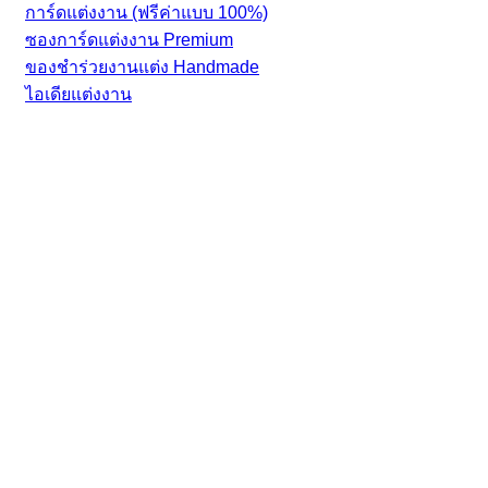
การ์ดแต่งงาน (ฟรีค่าแบบ 100%)
ซองการ์ดแต่งงาน Premium
ของชำร่วยงานแต่ง Handmade
ไอเดียแต่งงาน