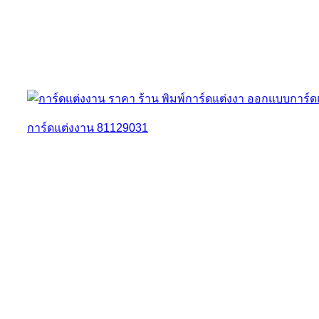
การ์ดแต่งงาน 81129031