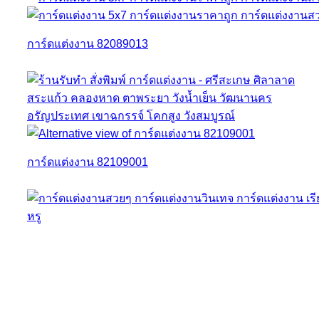
การ์ดแต่งงาน 82089013
การ์ดแต่งงาน 82109001