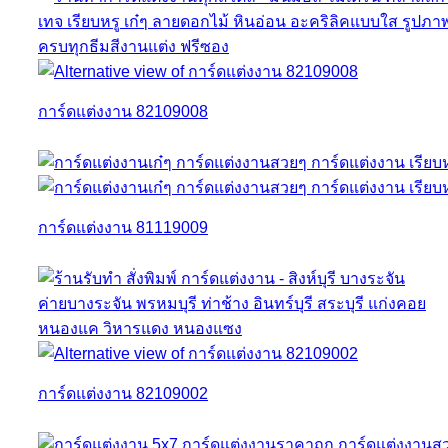
การ์ดแต่งงาน 82109008
การ์ดแต่งงาน 81119009
การ์ดแต่งงาน 82109002