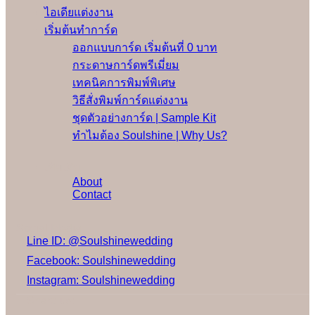
ไอเดียแต่งงาน
เริ่มต้นทำการ์ด
ออกแบบการ์ด เริ่มต้นที่ 0 บาท
กระดาษการ์ดพรีเมี่ยม
เทคนิคการพิมพ์พิเศษ
วิธีสั่งพิมพ์การ์ดแต่งงาน
ชุดตัวอย่างการ์ด | Sample Kit
ทำไมต้อง Soulshine | Why Us?
เพิ่มเติม
About
Contact
Social Media
Line ID: @Soulshinewedding
Facebook: Soulshinewedding
Instagram: Soulshinewedding
Share us: