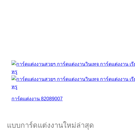
การ์ดแต่งงาน 82089007
แบบการ์ดแต่งงานใหม่ล่าสุด