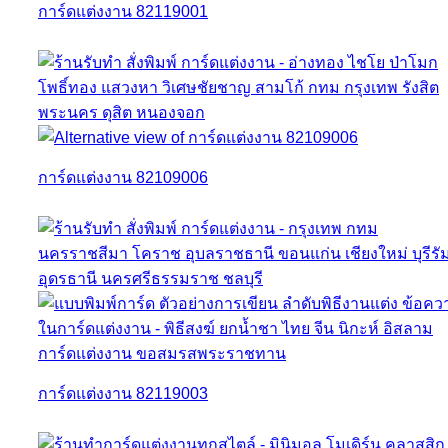
การ์ดแต่งงาน 82119001
การ์ดแต่งงาน 82109006
การ์ดแต่งงาน 82119003