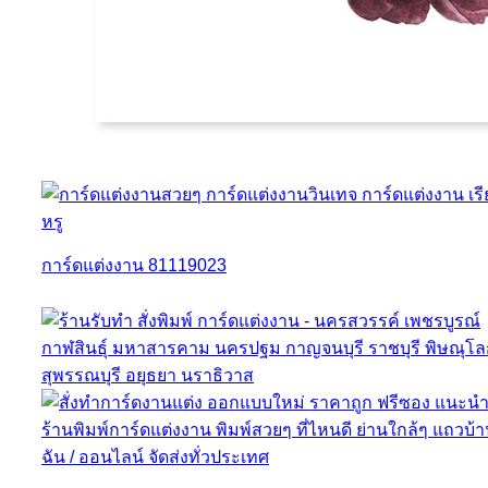
การ์ดแต่งงาน 81119023