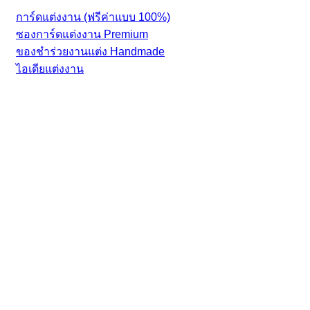
การ์ดแต่งงาน (ฟรีค่าแบบ 100%)
ซองการ์ดแต่งงาน Premium
ของชำร่วยงานแต่ง Handmade
ไอเดียแต่งงาน