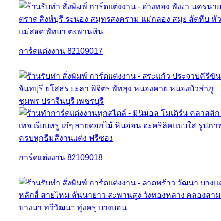
การ์ดแต่งงาน 82109017
การ์ดแต่งงาน 82109018