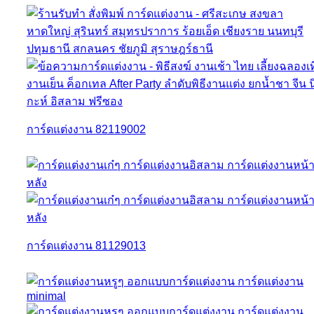
การ์ดแต่งงาน 82119002
การ์ดแต่งงาน 81129013