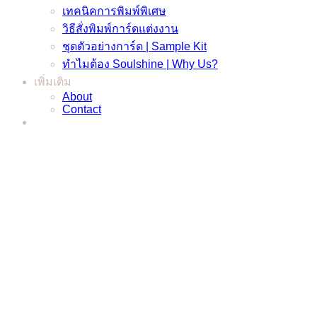
เทคนิคการพิมพ์พิเศษ
วิธีสั่งพิมพ์การ์ดแต่งงาน
ชุดตัวอย่างการ์ด | Sample Kit
ทำไมต้อง Soulshine | Why Us?
เพิ่มเติม
About
Contact