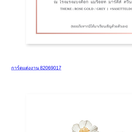
การ์ดแต่งงาน 82069017