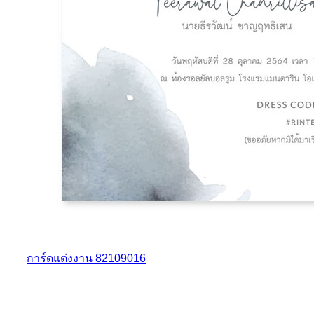
การ์ดแต่งงาน 82109016