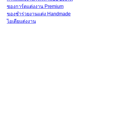
ซองการ์ดแต่งงาน Premium
ของชำร่วยงานแต่ง Handmade
ไอเดียแต่งงาน