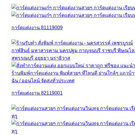
การ์ดแต่งงาน 81119009
การ์ดแต่งงาน 82119001