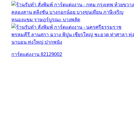
การ์ดแต่งงาน 82129002