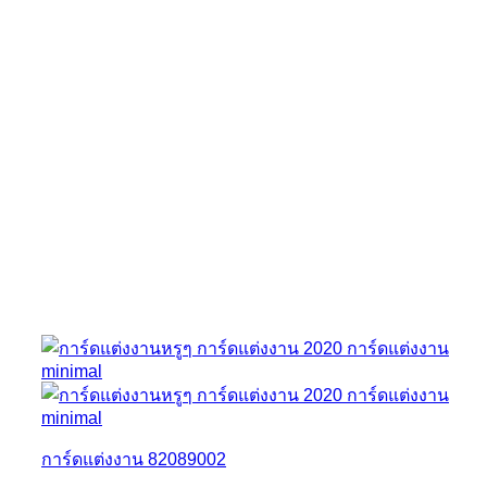
การ์ดแต่งงาน 82089002