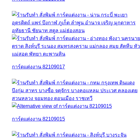
การ์ดแต่งงาน 82109017
การ์ดแต่งงาน 82109015