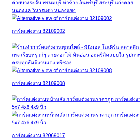
การ์ดแต่งงาน 82109002
การ์ดแต่งงาน 82109008
การ์ดแต่งงาน 82069017