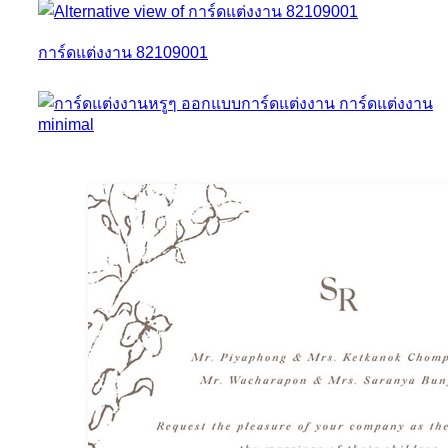
การ์ดแต่งงาน 82109001