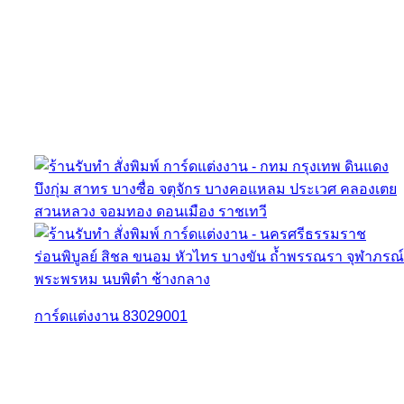
การ์ดแต่งงาน 83029001