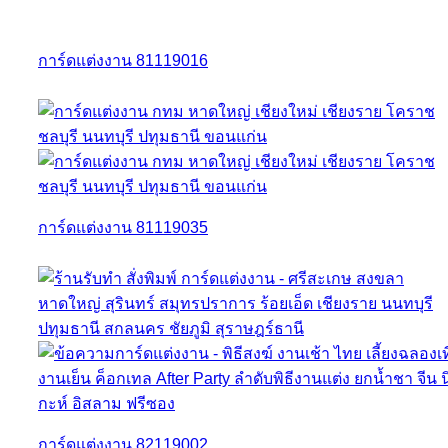
การ์ดแต่งงาน 81119016
การ์ดแต่งงาน 81119035
การ์ดแต่งงาน 82119002