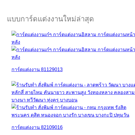
แบบการ์ดแต่งงานใหม่ล่าสุด
การ์ดแต่งงาน 81129013
การ์ดแต่งงาน 82109016