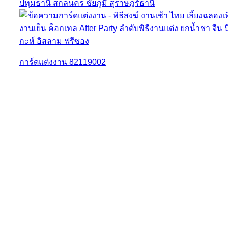
การ์ดแต่งงาน 82119002