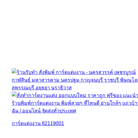
การ์ดแต่งงาน 82119001