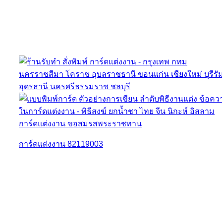
การ์ดแต่งงาน 82119003