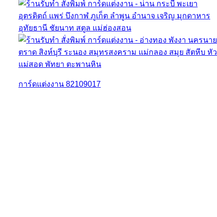
การ์ดแต่งงาน 82109017