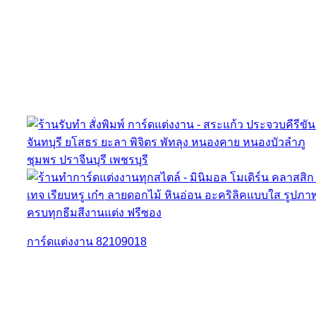
การ์ดแต่งงาน 82109018