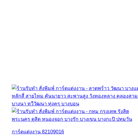
การ์ดแต่งงาน 82109016