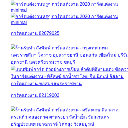
การ์ดแต่งงาน 82079025
การ์ดแต่งงาน 82119003