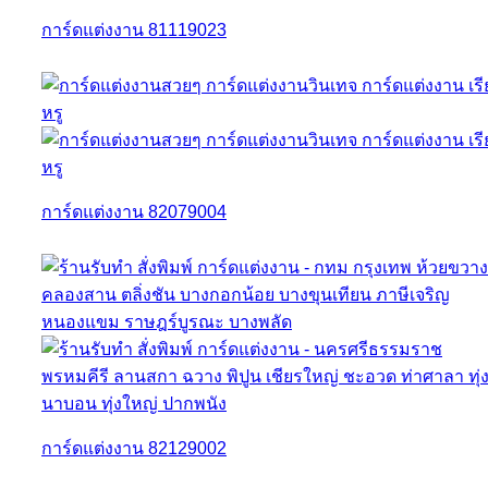
การ์ดแต่งงาน 81119023
การ์ดแต่งงาน 82079004
การ์ดแต่งงาน 82129002