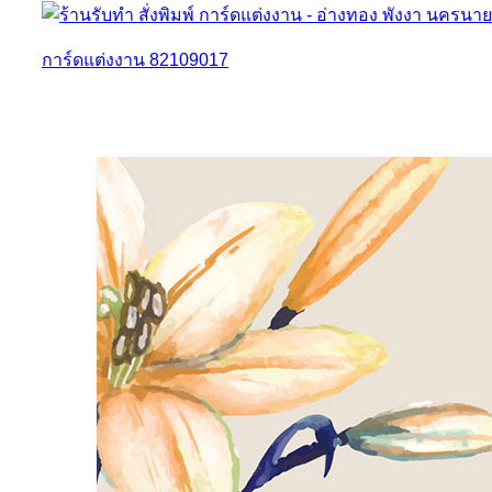
การ์ดแต่งงาน 82109017