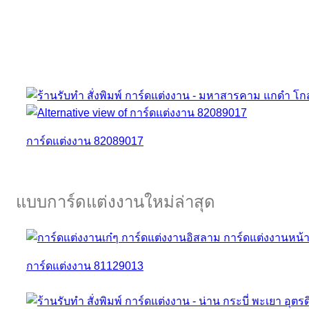
การ์ดแต่งงาน 82089017
แบบการ์ดแต่งงานใหม่ล่าสุด
การ์ดแต่งงาน 81129013