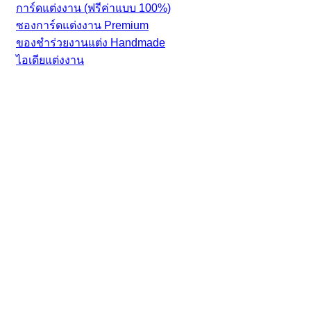
การ์ดแต่งงาน (ฟรีค่าแบบ 100%)
ซองการ์ดแต่งงาน Premium
ของชำร่วยงานแต่ง Handmade
ไอเดียแต่งงาน