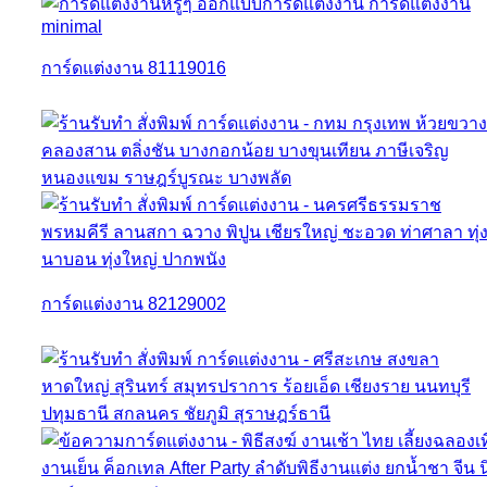
การ์ดแต่งงาน 81119016
การ์ดแต่งงาน 82129002