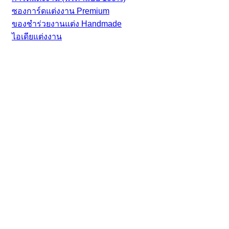
ซองการ์ดแต่งงาน Premium
ของชำร่วยงานแต่ง Handmade
ไอเดียแต่งงาน