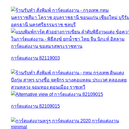
การ์ดแต่งงาน 82119003
การ์ดแต่งงาน 82109015