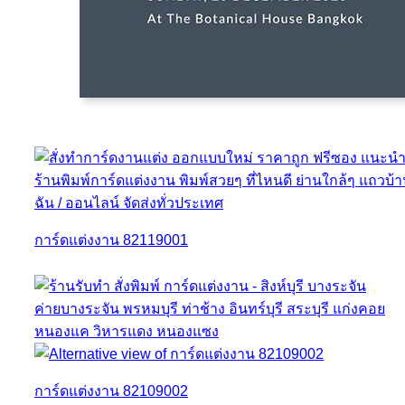
การ์ดแต่งงาน 82119001
การ์ดแต่งงาน 82109002