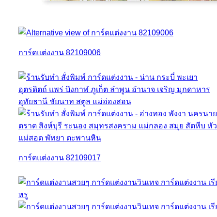
การ์ดแต่งงาน 82109006
การ์ดแต่งงาน 82109017