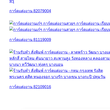
การ์ดแต่งงาน 82079004
การ์ดแต่งงาน 81119009
การ์ดแต่งงาน 82109016