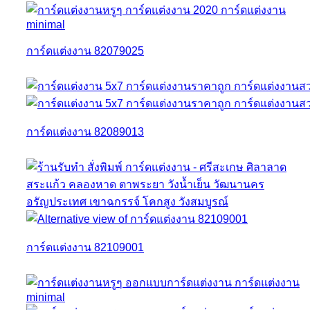
การ์ดแต่งงาน 82079025
การ์ดแต่งงาน 82089013
การ์ดแต่งงาน 82109001