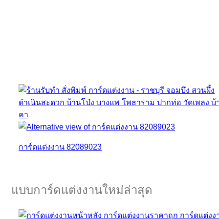
การ์ดแต่งงาน 82089023
แบบการ์ดแต่งงานใหม่ล่าสุด