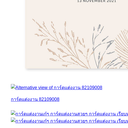
การ์ดแต่งงาน 82109008