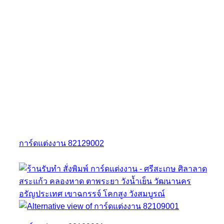
การ์ดแต่งงาน 82129002