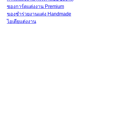
ซองการ์ดแต่งงาน Premium
ของชำร่วยงานแต่ง Handmade
ไอเดียแต่งงาน