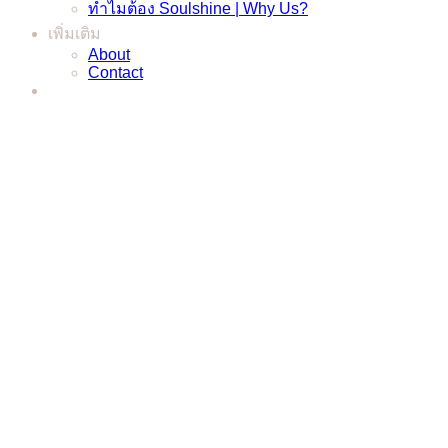
ทำไมต้อง Soulshine | Why Us?
เพิ่มเติม
About
Contact