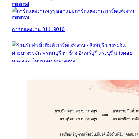
การ์ดแต่งงาน 81119016