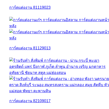
การ์ดแต่งงาน 81119023
การ์ดแต่งงาน 81129013
การ์ดแต่งงาน 82109017