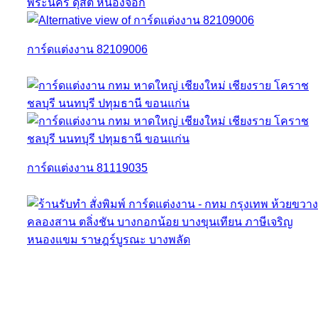
การ์ดแต่งงาน 82109006
การ์ดแต่งงาน 81119035