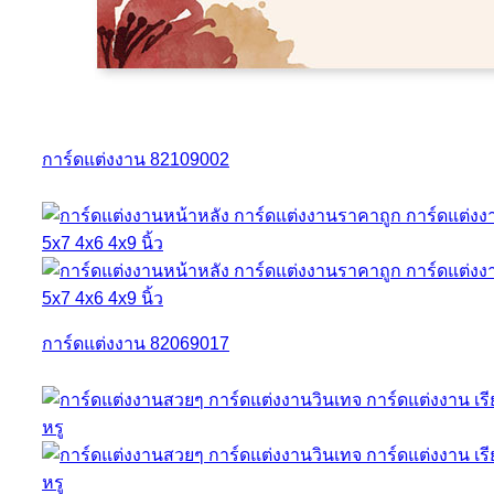
การ์ดแต่งงาน 82109002
การ์ดแต่งงาน 82069017