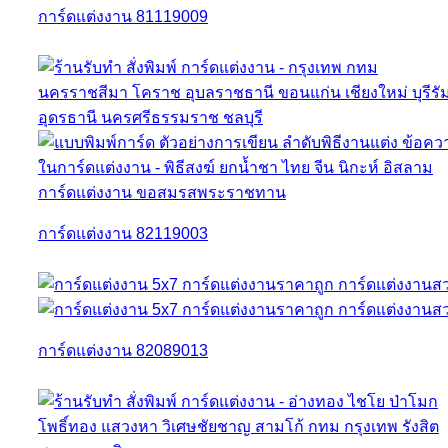
การ์ดแต่งงาน 81119009
การ์ดแต่งงาน 82119003
การ์ดแต่งงาน 82089013