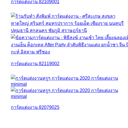
การ์ดแต่งงาน 82109001
การ์ดแต่งงาน 82119002
การ์ดแต่งงาน 82079025