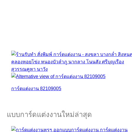
การ์ดแต่งงาน 82109005
แบบการ์ดแต่งงานใหม่ล่าสุด