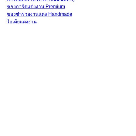
ซองการ์ดแต่งงาน Premium
ของชำร่วยงานแต่ง Handmade
ไอเดียแต่งงาน