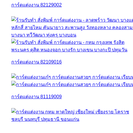
การ์ดแต่งงาน 82129002
การ์ดแต่งงาน 82109016
การ์ดแต่งงาน 81119009