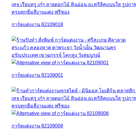
การ์ดแต่งงาน 82109018
การ์ดแต่งงาน 82109001
การ์ดแต่งงาน 82109008