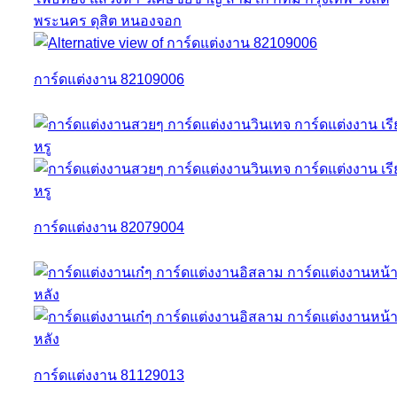
การ์ดแต่งงาน 82109006
การ์ดแต่งงาน 82079004
การ์ดแต่งงาน 81129013