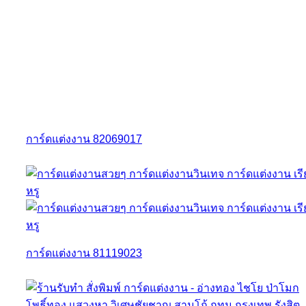
การ์ดแต่งงาน 82069017
การ์ดแต่งงาน 81119023