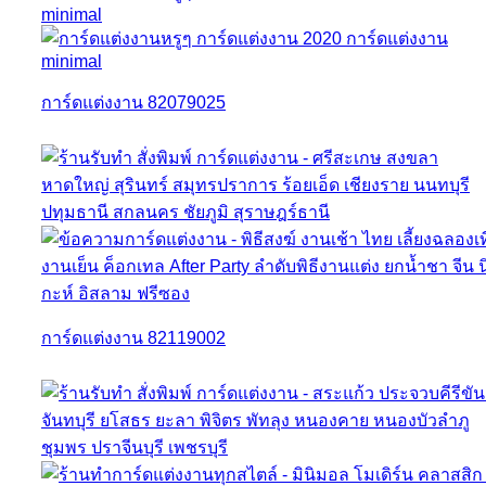
การ์ดแต่งงาน 82079025
การ์ดแต่งงาน 82119002