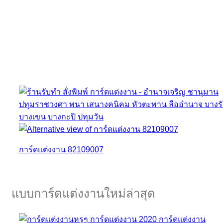
การ์ดแต่งงาน 82109007
แบบการ์ดแต่งงานใหม่ล่าสุด