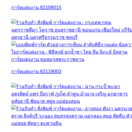
การ์ดแต่งงาน 82109015
การ์ดแต่งงาน 82119003