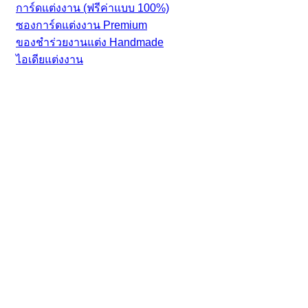
การ์ดแต่งงาน (ฟรีค่าแบบ 100%)
ซองการ์ดแต่งงาน Premium
ของชำร่วยงานแต่ง Handmade
ไอเดียแต่งงาน