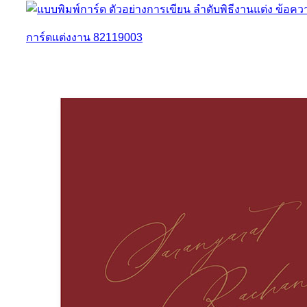
การ์ดแต่งงาน 82119003