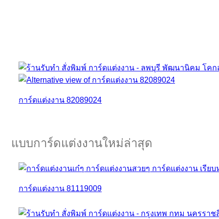
การ์ดแต่งงาน 82089024
แบบการ์ดแต่งงานใหม่ล่าสุด
การ์ดแต่งงาน 81119009