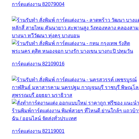
การ์ดแต่งงาน 82079004
การ์ดแต่งงาน 82109016
การ์ดแต่งงาน 82119001