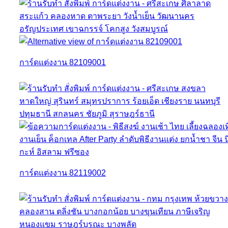
การ์ดแต่งงาน 82109001
การ์ดแต่งงาน 82119002