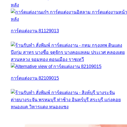
การ์ดแต่งงาน 81129013
การ์ดแต่งงาน 82109015