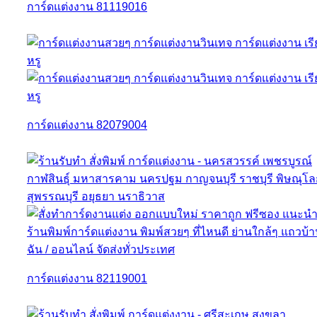
การ์ดแต่งงาน 81119016
การ์ดแต่งงาน 82079004
การ์ดแต่งงาน 82119001