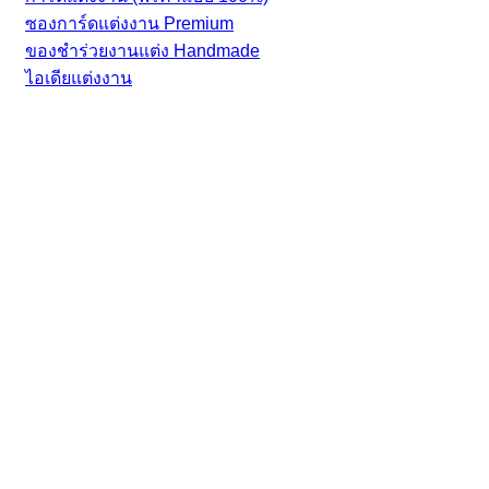
ซองการ์ดแต่งงาน Premium
ของชำร่วยงานแต่ง Handmade
ไอเดียแต่งงาน