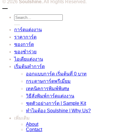
© 2026
Soulshine.
All Rights Reserved.
Search
for:
การ์ดแต่งงาน
ราคาการ์ด
ซองการ์ด
ของชำร่วย
ไอเดียแต่งงาน
เริ่มต้นทำการ์ด
ออกแบบการ์ด เริ่มต้นที่ 0 บาท
กระดาษการ์ดพรีเมี่ยม
เทคนิคการพิมพ์พิเศษ
วิธีสั่งพิมพ์การ์ดแต่งงาน
ชุดตัวอย่างการ์ด | Sample Kit
ทำไมต้อง Soulshine | Why Us?
เพิ่มเติม
About
Contact