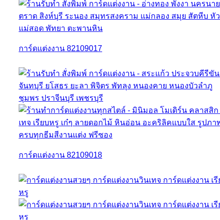
การ์ดแต่งงาน 82109017
การ์ดแต่งงาน 82109018