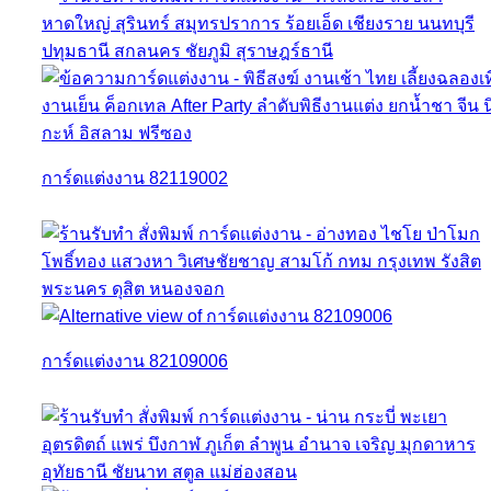
การ์ดแต่งงาน 82119002
การ์ดแต่งงาน 82109006