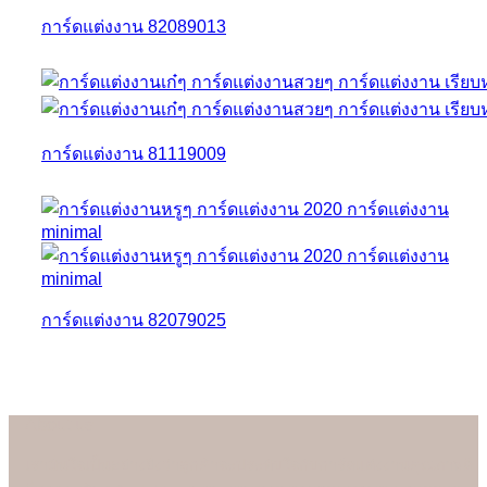
การ์ดแต่งงาน 82089013
การ์ดแต่งงาน 81119009
การ์ดแต่งงาน 82079025
About us
เรามั่นใจเป็นอย่างยิ่งว่าลูกค้าจะประทับใจกับการ์ดแต่งงานคุณภาพดี