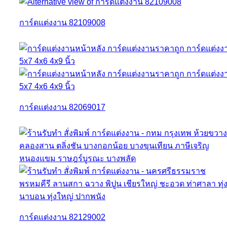
การ์ดแต่งงาน 82109008
การ์ดแต่งงาน 82069017
การ์ดแต่งงาน 82129002