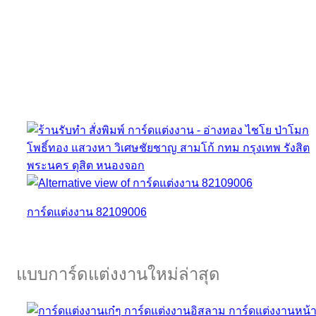
การ์ดแต่งงาน 82109006
แบบการ์ดแต่งงานใหม่ล่าสุด