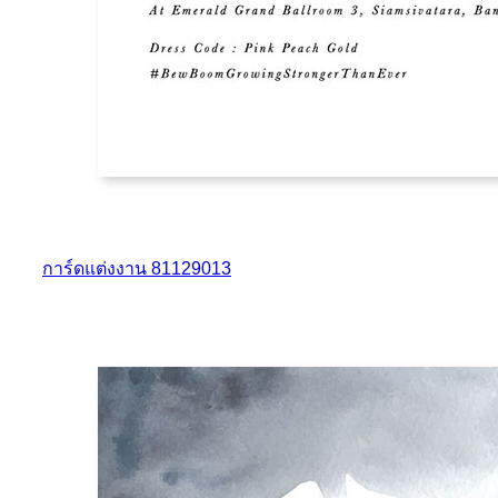
การ์ดแต่งงาน 81129013