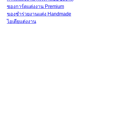
ซองการ์ดแต่งงาน Premium
ของชำร่วยงานแต่ง Handmade
ไอเดียแต่งงาน