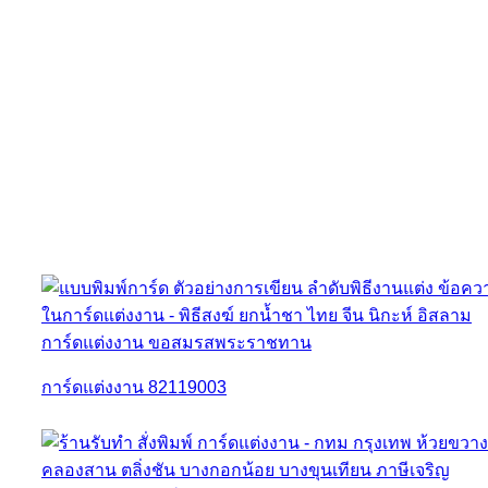
การ์ดแต่งงาน 82119003