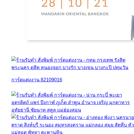
การ์ดแต่งงาน 82109016