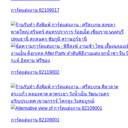
การ์ดแต่งงาน 82109017
การ์ดแต่งงาน 82119002
การ์ดแต่งงาน 82109001