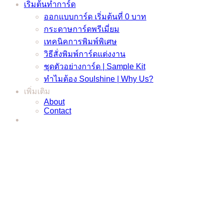
เริ่มต้นทำการ์ด
ออกแบบการ์ด เริ่มต้นที่ 0 บาท
กระดาษการ์ดพรีเมี่ยม
เทคนิคการพิมพ์พิเศษ
วิธีสั่งพิมพ์การ์ดแต่งงาน
ชุดตัวอย่างการ์ด | Sample Kit
ทำไมต้อง Soulshine | Why Us?
เพิ่มเติม
About
Contact