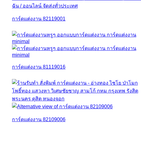
การ์ดแต่งงาน 82119001
การ์ดแต่งงาน 81119016
การ์ดแต่งงาน 82109006