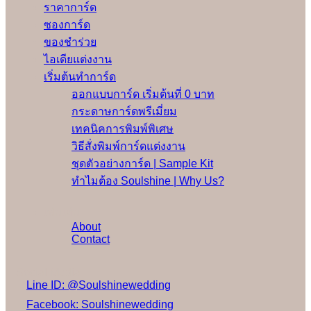
ราคาการ์ด
ซองการ์ด
ของชำร่วย
ไอเดียแต่งงาน
เริ่มต้นทำการ์ด
ออกแบบการ์ด เริ่มต้นที่ 0 บาท
กระดาษการ์ดพรีเมี่ยม
เทคนิคการพิมพ์พิเศษ
วิธีสั่งพิมพ์การ์ดแต่งงาน
ชุดตัวอย่างการ์ด | Sample Kit
ทำไมต้อง Soulshine | Why Us?
เพิ่มเติม
About
Contact
Social Media
Line ID: @Soulshinewedding
Facebook: Soulshinewedding