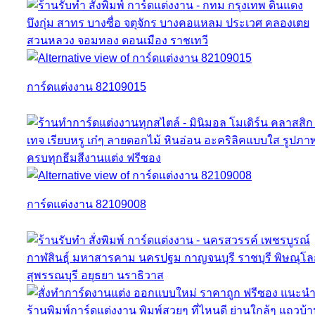
การ์ดแต่งงาน 82109015
การ์ดแต่งงาน 82109008