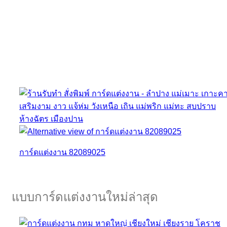
การ์ดแต่งงาน 82089025
แบบการ์ดแต่งงานใหม่ล่าสุด