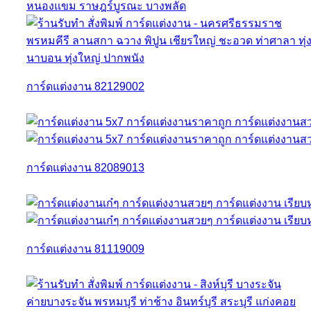
การ์ดแต่งงาน 82129002
การ์ดแต่งงาน 82089013
การ์ดแต่งงาน 81119009