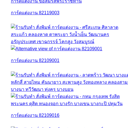
การ์ดแต่งงาน 82119003
การ์ดแต่งงาน 82109001
การ์ดแต่งงาน 82109016