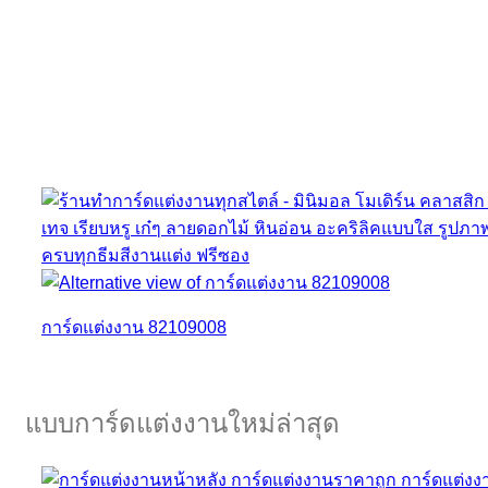
การ์ดแต่งงาน 82109008
แบบการ์ดแต่งงานใหม่ล่าสุด