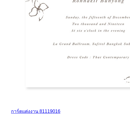
การ์ดแต่งงาน 81119016