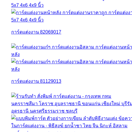
การ์ดแต่งงาน 82069017
การ์ดแต่งงาน 81129013