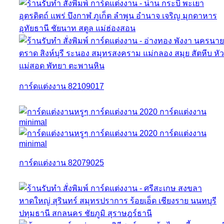
การ์ดแต่งงาน 82109017
การ์ดแต่งงาน 82079025