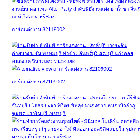
การ์ดแต่งงาน 82119002
การ์ดแต่งงาน 82109002