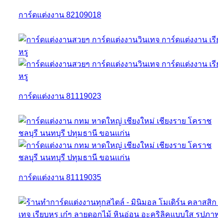
การ์ดแต่งงาน 82109018
การ์ดแต่งงาน 81119023
การ์ดแต่งงาน 81119035