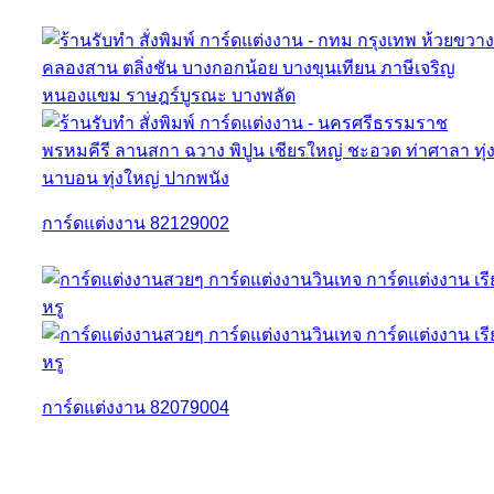
การ์ดแต่งงาน 82129002
การ์ดแต่งงาน 82079004