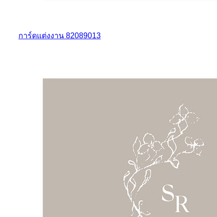
การ์ดแต่งงาน 82089013