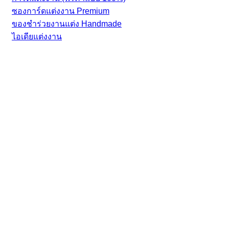
ซองการ์ดแต่งงาน Premium
ของชำร่วยงานแต่ง Handmade
ไอเดียแต่งงาน