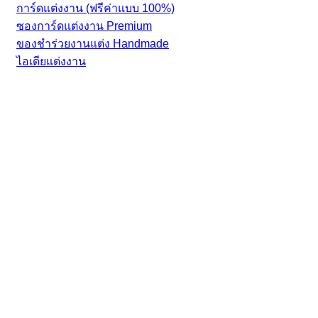
การ์ดแต่งงาน (ฟรีค่าแบบ 100%)
ซองการ์ดแต่งงาน Premium
ของชำร่วยงานแต่ง Handmade
ไอเดียแต่งงาน