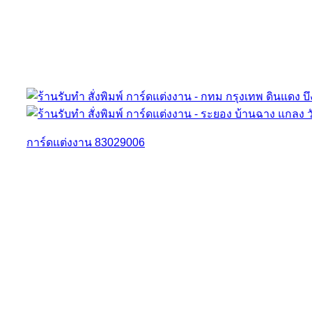
การ์ดแต่งงาน 83029006