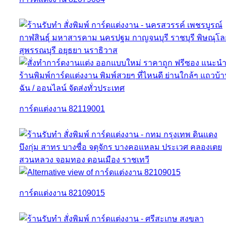
การ์ดแต่งงาน 82119001
การ์ดแต่งงาน 82109015