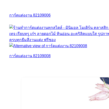
การ์ดแต่งงาน 82109006
การ์ดแต่งงาน 82109008