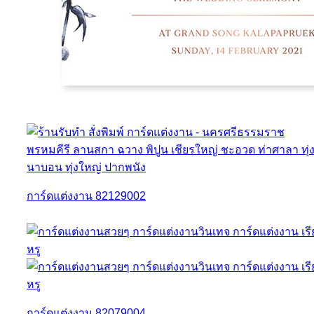
การ์ดแต่งงาน 82129002
การ์ดแต่งงาน 82079004