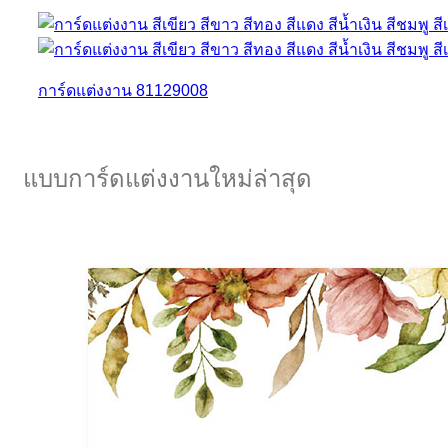
การ์ดแต่งงาน 81129008
แบบการ์ดแต่งงานใหม่ล่าสุด