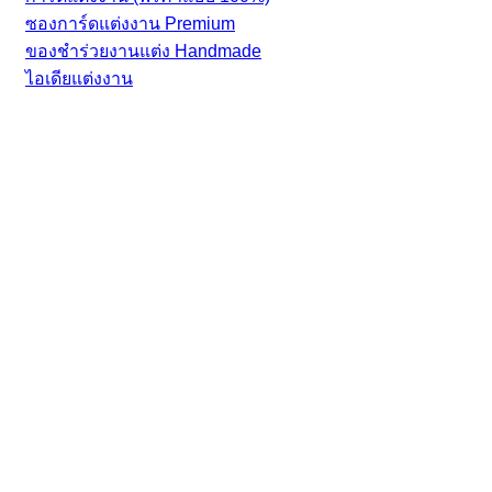
ซองการ์ดแต่งงาน Premium
ของชำร่วยงานแต่ง Handmade
ไอเดียแต่งงาน