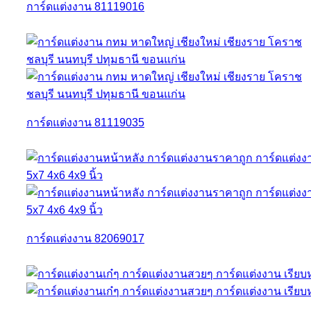
การ์ดแต่งงาน 81119016
การ์ดแต่งงาน 81119035
การ์ดแต่งงาน 82069017