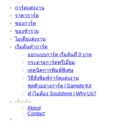
การ์ดแต่งงาน
ราคาการ์ด
ซองการ์ด
ของชำร่วย
ไอเดียแต่งงาน
เริ่มต้นทำการ์ด
ออกแบบการ์ด เริ่มต้นที่ 0 บาท
กระดาษการ์ดพรีเมี่ยม
เทคนิคการพิมพ์พิเศษ
วิธีสั่งพิมพ์การ์ดแต่งงาน
ชุดตัวอย่างการ์ด | Sample Kit
ทำไมต้อง Soulshine | Why Us?
เพิ่มเติม
About
Contact