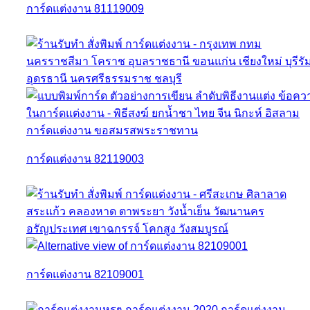
การ์ดแต่งงาน 81119009
การ์ดแต่งงาน 82119003
การ์ดแต่งงาน 82109001