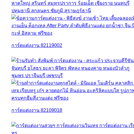
การ์ดแต่งงาน 82119002
การ์ดแต่งงาน 82109018