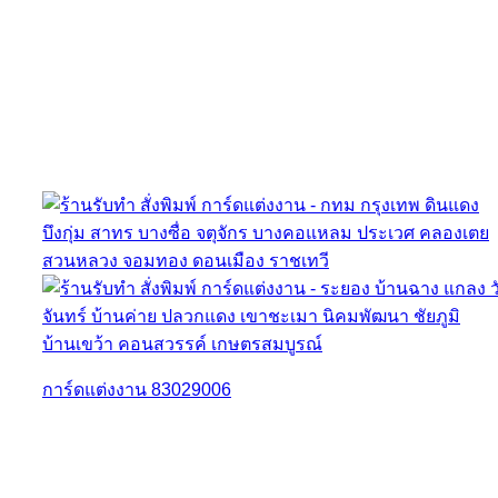
การ์ดแต่งงาน 83029006