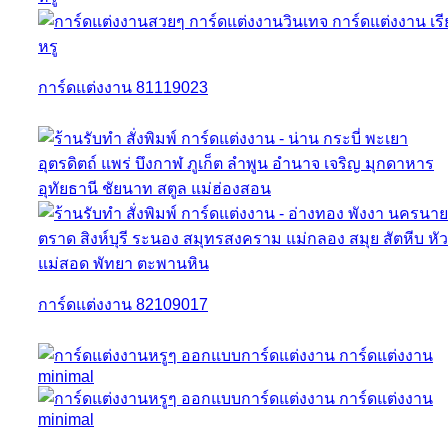
การ์ดแต่งงาน 81119023
การ์ดแต่งงาน 82109017