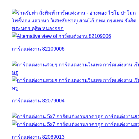
การ์ดแต่งงาน 82109006
การ์ดแต่งงาน 82079004
การ์ดแต่งงาน 82089013