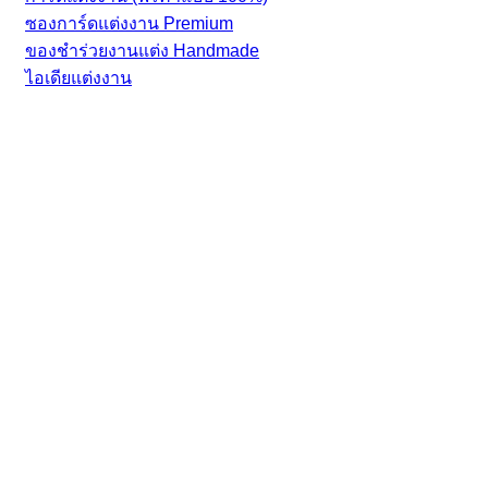
ซองการ์ดแต่งงาน Premium
ของชำร่วยงานแต่ง Handmade
ไอเดียแต่งงาน