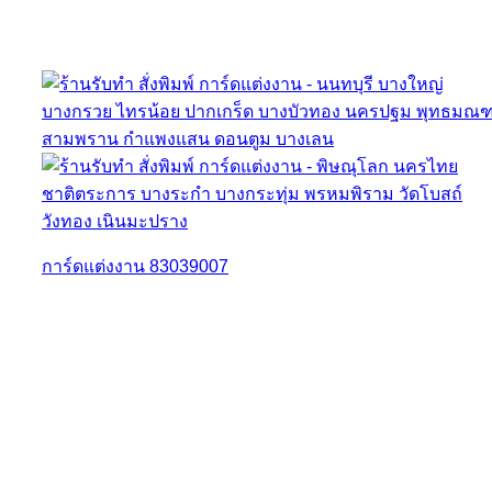
การ์ดแต่งงาน 83039007