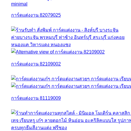
การ์ดแต่งงาน 82079025
การ์ดแต่งงาน 82109002
การ์ดแต่งงาน 81119009