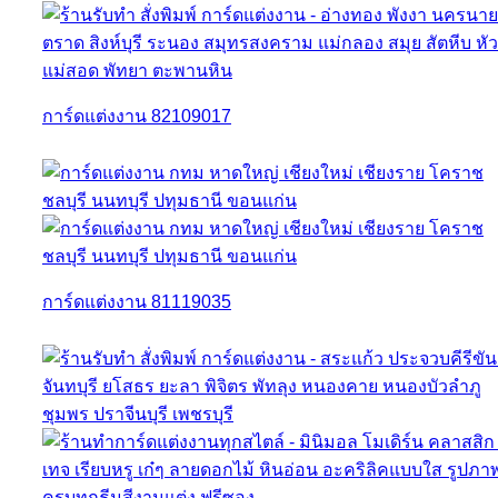
การ์ดแต่งงาน 82109017
การ์ดแต่งงาน 81119035