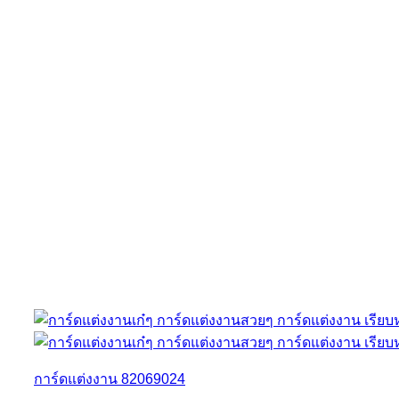
การ์ดแต่งงาน 82069024