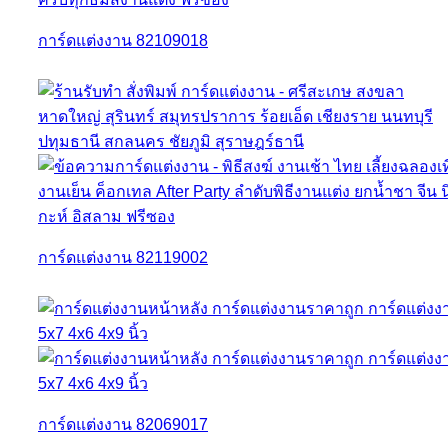
การ์ดแต่งงาน 82109018
การ์ดแต่งงาน 82119002
การ์ดแต่งงาน 82069017