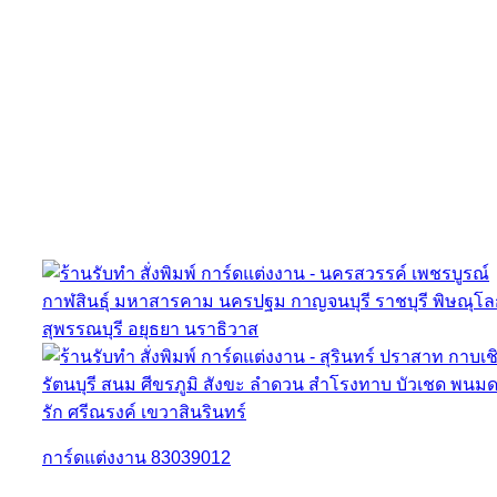
การ์ดแต่งงาน 83039012