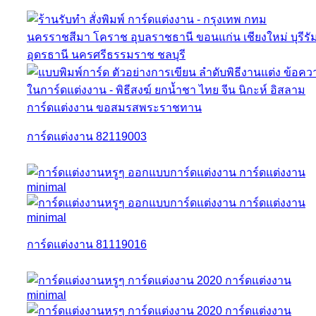
การ์ดแต่งงาน 82119003
การ์ดแต่งงาน 81119016