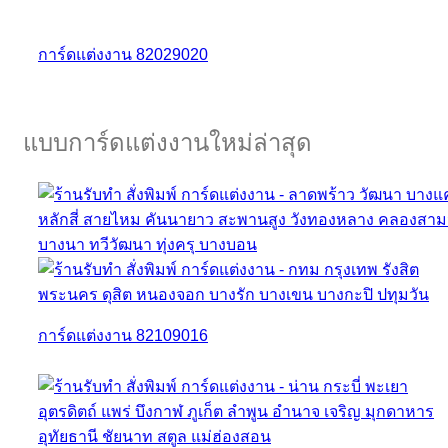
การ์ดแต่งงาน 82029020
แบบการ์ดแต่งงานใหม่ล่าสุด
การ์ดแต่งงาน 82109016