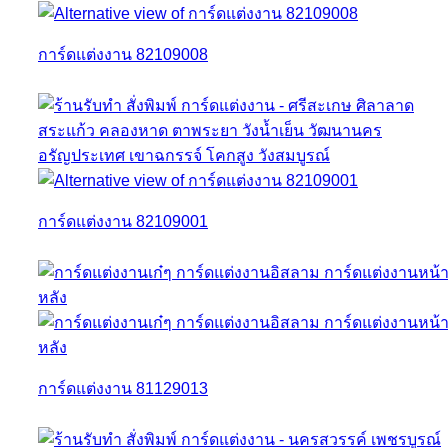
การ์ดแต่งงาน 82109008
การ์ดแต่งงาน 82109001
การ์ดแต่งงาน 81129013