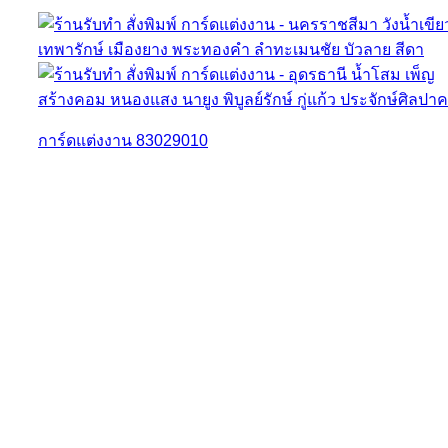
การ์ดแต่งงาน 83029010