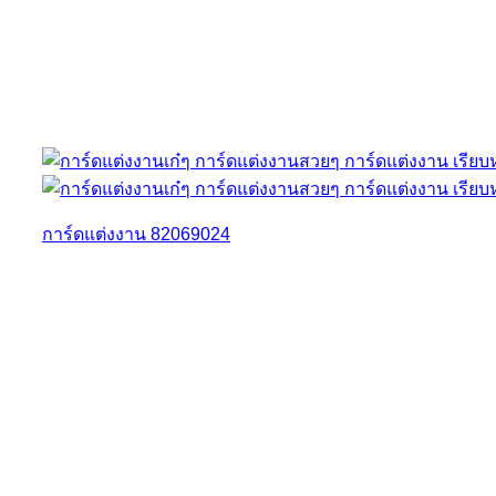
การ์ดแต่งงาน 82069024