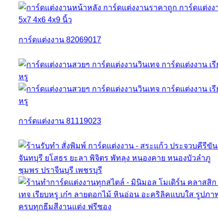
การ์ดแต่งงาน 82069017
การ์ดแต่งงาน 81119023