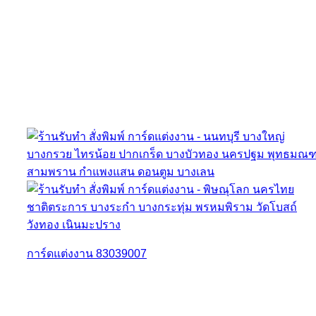
การ์ดแต่งงาน 83039007