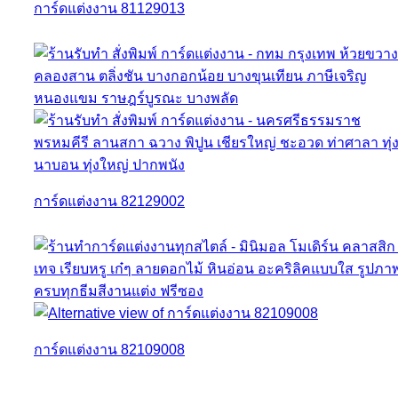
การ์ดแต่งงาน 81129013
การ์ดแต่งงาน 82129002
การ์ดแต่งงาน 82109008