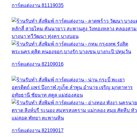
การ์ดแต่งงาน 81119035
การ์ดแต่งงาน 82109016
การ์ดแต่งงาน 82109017