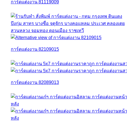
การ์ดแต่งงาน 81119009
การ์ดแต่งงาน 82109015
การ์ดแต่งงาน 82089013