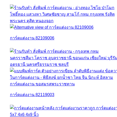
การ์ดแต่งงาน 82109006
การ์ดแต่งงาน 82119003