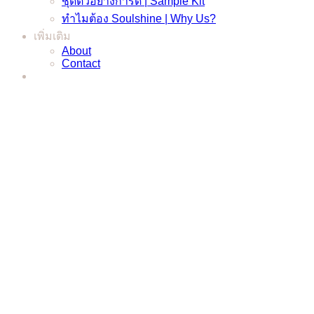
ชุดตัวอย่างการ์ด | Sample Kit
ทำไมต้อง Soulshine | Why Us?
เพิ่มเติม
About
Contact