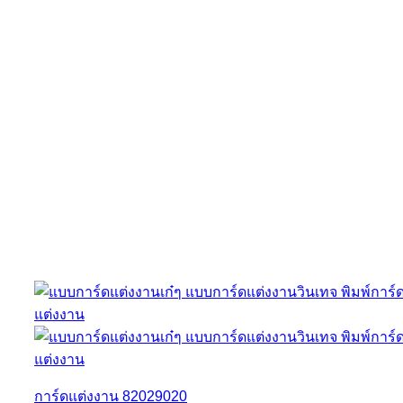
การ์ดแต่งงาน 82029020