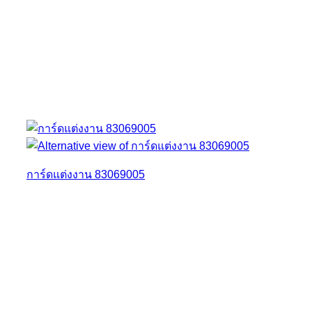
การ์ดแต่งงาน 83069005