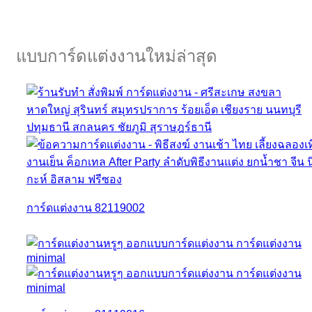
แบบการ์ดแต่งงานใหม่ล่าสุด
การ์ดแต่งงาน 82119002