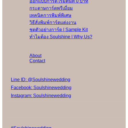
ออกแบบการ์ด เริ่มต้นที่ 0 บาท
กระดาษการ์ดพรีเมี่ยม
เทคนิคการพิมพ์พิเศษ
วิธีสั่งพิมพ์การ์ดแต่งงาน
ชุดตัวอย่างการ์ด | Sample Kit
ทำไมต้อง Soulshine | Why Us?
เพิ่มเติม
About
Contact
Social Media
Line ID: @Soulshinewedding
Facebook: Soulshinewedding
Instagram: Soulshinewedding
Share us:
Follow us:
Gallery on Instagram