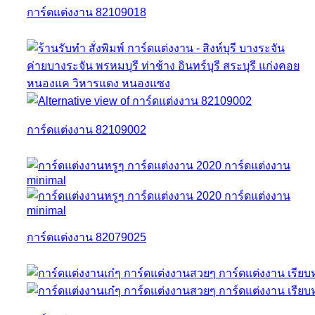
การ์ดแต่งงาน 82109018
การ์ดแต่งงาน 82109002
การ์ดแต่งงาน 82079025