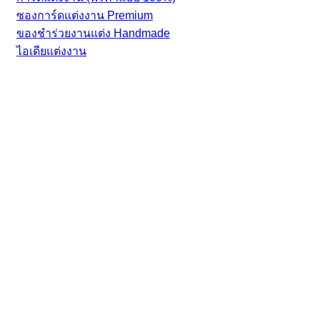
ซองการ์ดแต่งงาน Premium
ของชำร่วยงานแต่ง Handmade
ไอเดียแต่งงาน