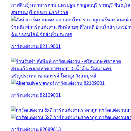
การ์ดแต่งงาน 82119001
การ์ดแต่งงาน 82109001
การ์ดแต่งงาน 82089013