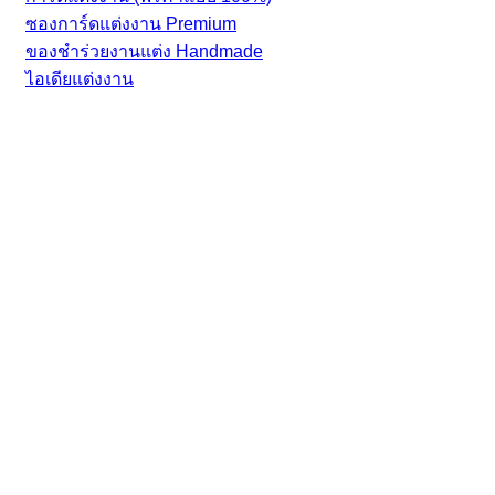
ซองการ์ดแต่งงาน Premium
ของชำร่วยงานแต่ง Handmade
ไอเดียแต่งงาน