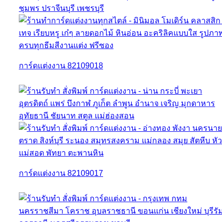
การ์ดแต่งงาน 82109018
การ์ดแต่งงาน 82109017