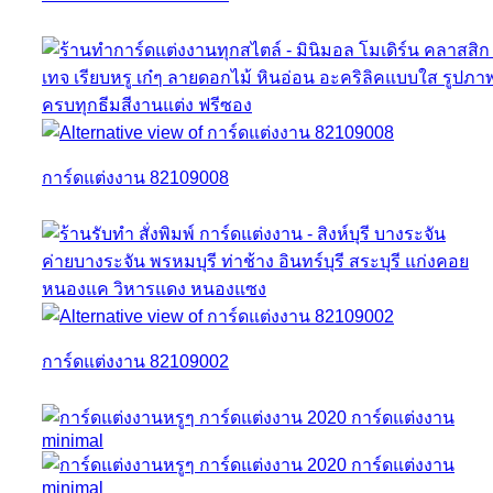
การ์ดแต่งงาน 82109008
การ์ดแต่งงาน 82109002