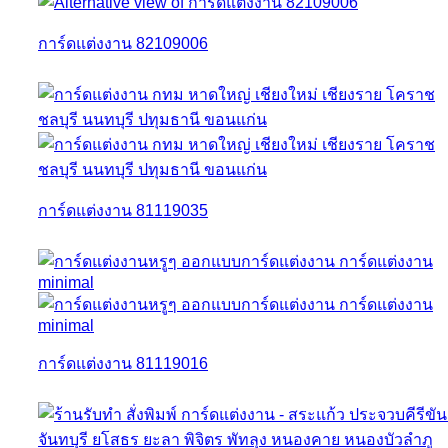
การ์ดแต่งงาน 82109006
การ์ดแต่งงาน 81119035
การ์ดแต่งงาน 81119016