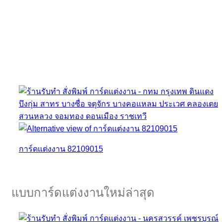
การ์ดแต่งงาน 82109015
แบบการ์ดแต่งงานใหม่ล่าสุด