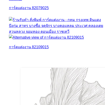
การ์ดแต่งงาน 82079025
การ์ดแต่งงาน 82109015