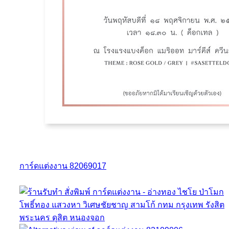
การ์ดแต่งงาน 82069017