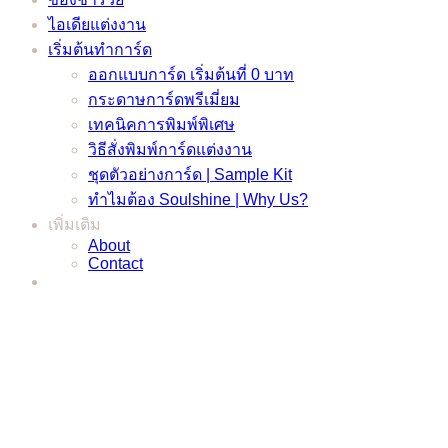
ไอเดียแต่งงาน
เริ่มต้นทำการ์ด
ออกแบบการ์ด เริ่มต้นที่ 0 บาท
กระดาษการ์ดพรีเมี่ยม
เทคนิคการพิมพ์พิเศษ
วิธีสั่งพิมพ์การ์ดแต่งงาน
ชุดตัวอย่างการ์ด | Sample Kit
ทำไมต้อง Soulshine | Why Us?
เพิ่มเติม
About
Contact