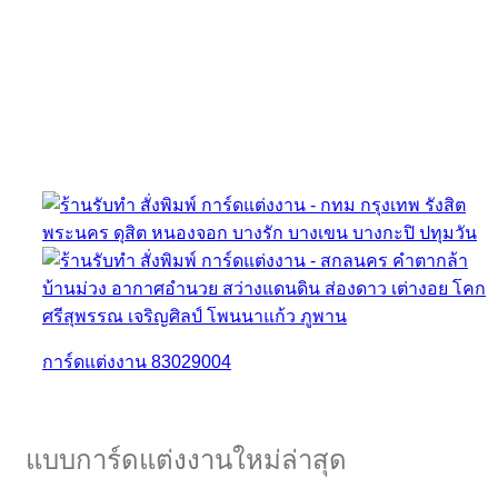
การ์ดแต่งงาน 83029004
แบบการ์ดแต่งงานใหม่ล่าสุด