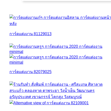
การ์ดแต่งงาน 81129013
การ์ดแต่งงาน 82079025