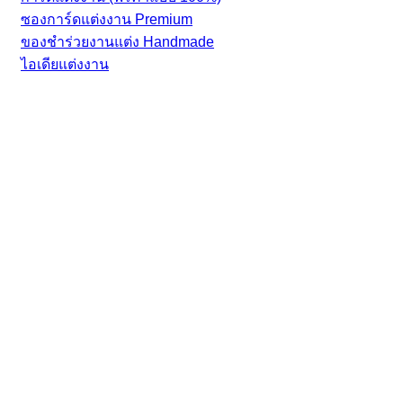
ซองการ์ดแต่งงาน Premium
ของชำร่วยงานแต่ง Handmade
ไอเดียแต่งงาน