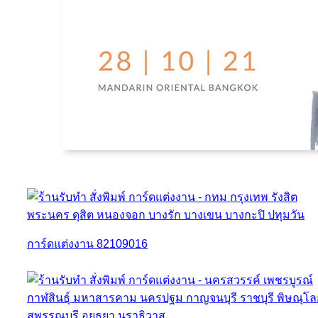
การ์ดแต่งงาน 82109016