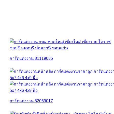
การ์ดแต่งงาน 81119035
การ์ดแต่งงาน 82069017