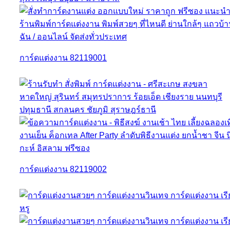
การ์ดแต่งงาน 82119001
การ์ดแต่งงาน 82119002