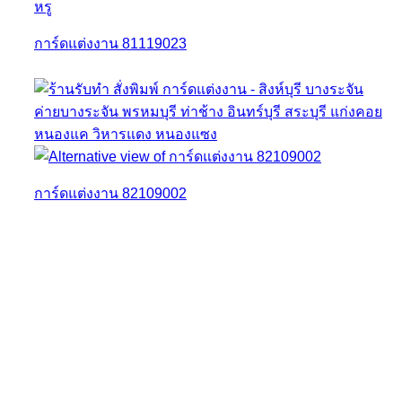
การ์ดแต่งงาน 81119023
การ์ดแต่งงาน 82109002