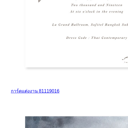
การ์ดแต่งงาน 81119016