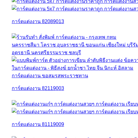
การ์ดแต่งงาน 82089013
การ์ดแต่งงาน 82119003
การ์ดแต่งงาน 81119009