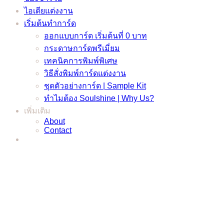
ไอเดียแต่งงาน
เริ่มต้นทำการ์ด
ออกแบบการ์ด เริ่มต้นที่ 0 บาท
กระดาษการ์ดพรีเมี่ยม
เทคนิคการพิมพ์พิเศษ
วิธีสั่งพิมพ์การ์ดแต่งงาน
ชุดตัวอย่างการ์ด | Sample Kit
ทำไมต้อง Soulshine | Why Us?
เพิ่มเติม
About
Contact