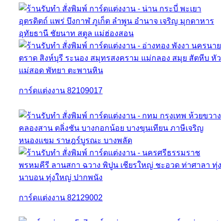
การ์ดแต่งงาน 82109017
การ์ดแต่งงาน 82129002