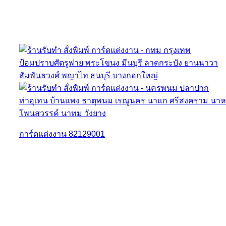
การ์ดแต่งงาน 82129001