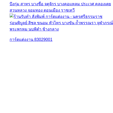
การ์ดแต่งงาน 83029001