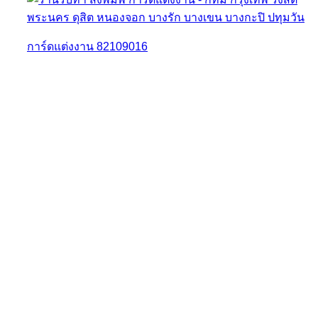
การ์ดแต่งงาน 82109016