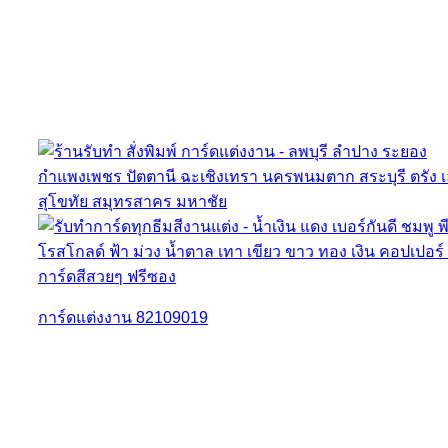
การ์ดแต่งงาน 82109019