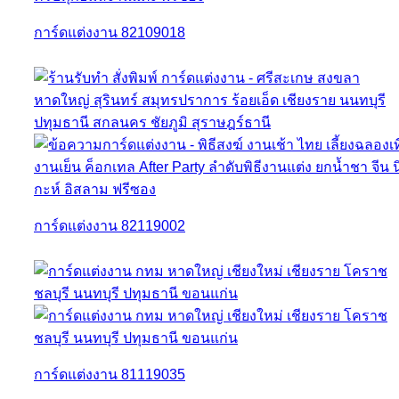
การ์ดแต่งงาน 82109018
การ์ดแต่งงาน 82119002
การ์ดแต่งงาน 81119035