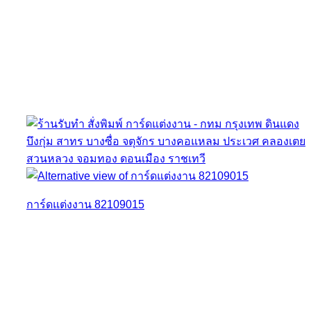
การ์ดแต่งงาน 82109015