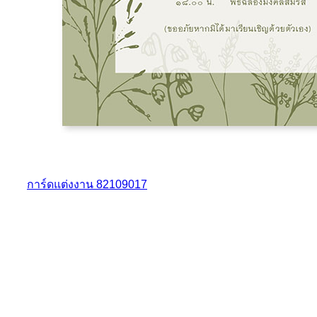
การ์ดแต่งงาน 82109017