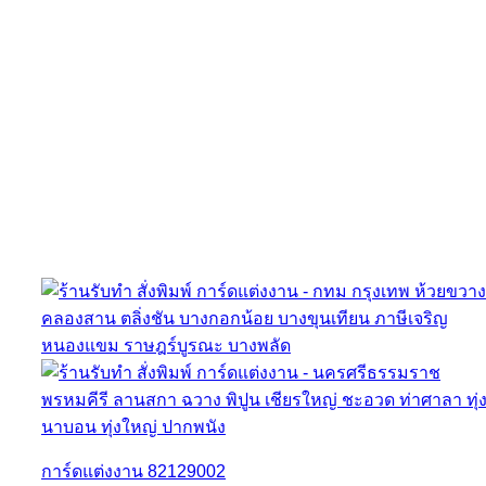
การ์ดแต่งงาน 82129002