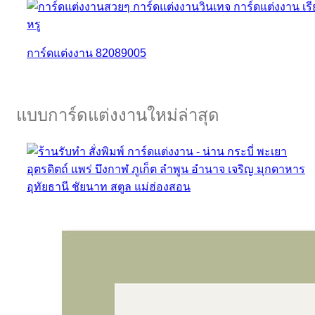
การ์ดแต่งงาน 82089005
แบบการ์ดแต่งงานใหม่ล่าสุด