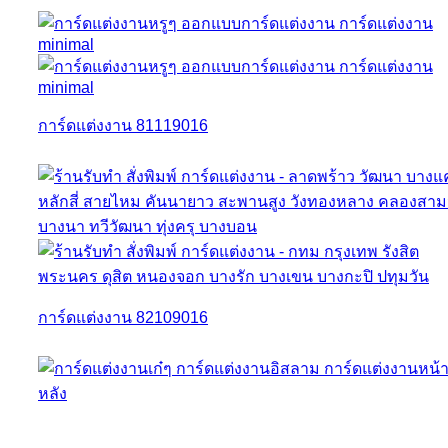
การ์ดแต่งงาน 81119016
การ์ดแต่งงาน 82109016