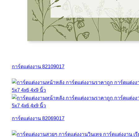
การ์ดแต่งงาน 82109017
การ์ดแต่งงาน 82069017