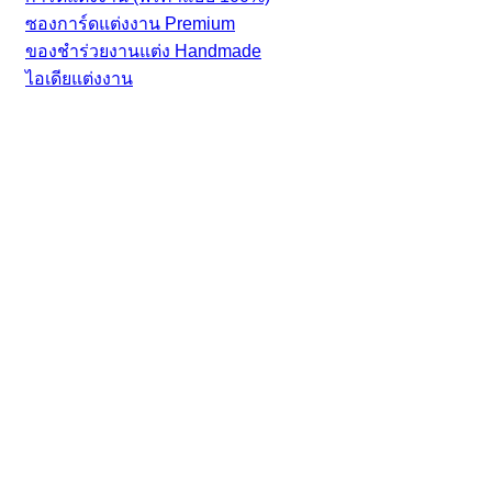
ซองการ์ดแต่งงาน Premium
ของชำร่วยงานแต่ง Handmade
ไอเดียแต่งงาน