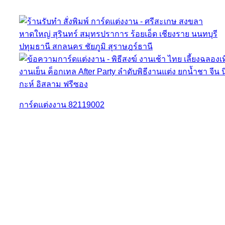
การ์ดแต่งงาน 82119002