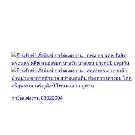
การ์ดแต่งงาน 83029004