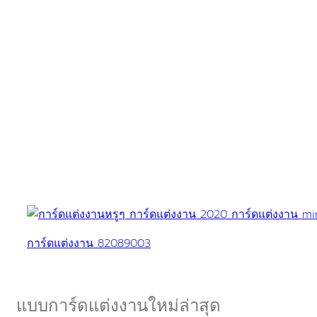
การ์ดแต่งงาน 82089003
แบบการ์ดแต่งงานใหม่ล่าสุด