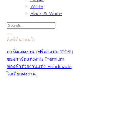
White
Black & White
Search
for:
ลิงค์ที่น่าสนใจ
การ์ดแต่งงาน (ฟรีค่าแบบ 100%)
ซองการ์ดแต่งงาน Premium
ของชำร่วยงานแต่ง Handmade
ไอเดียแต่งงาน