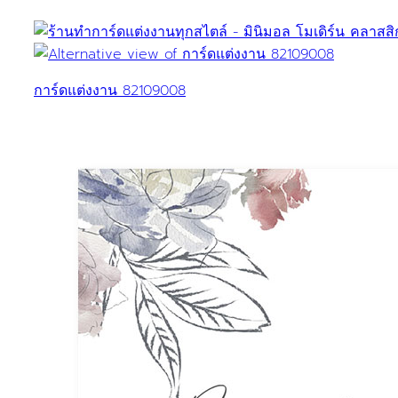
การ์ดแต่งงาน 82109008