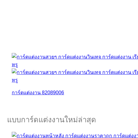
การ์ดแต่งงาน 82089006
แบบการ์ดแต่งงานใหม่ล่าสุด