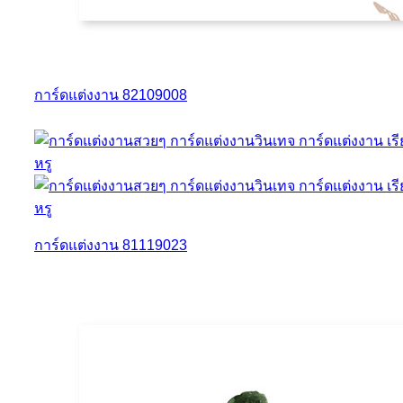
การ์ดแต่งงาน 82109008
การ์ดแต่งงาน 81119023