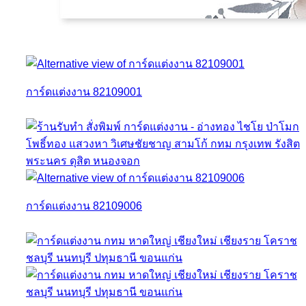
การ์ดแต่งงาน 82109001
การ์ดแต่งงาน 82109006