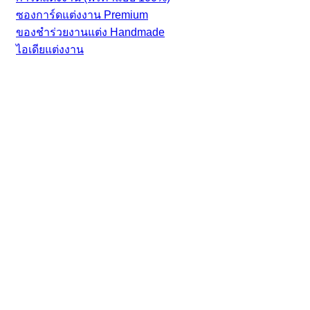
ซองการ์ดแต่งงาน Premium
ของชำร่วยงานแต่ง Handmade
ไอเดียแต่งงาน