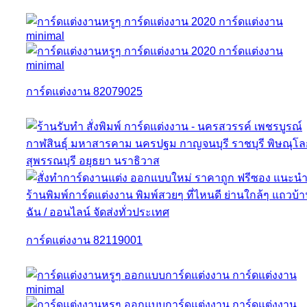
การ์ดแต่งงาน 82079025
การ์ดแต่งงาน 82119001