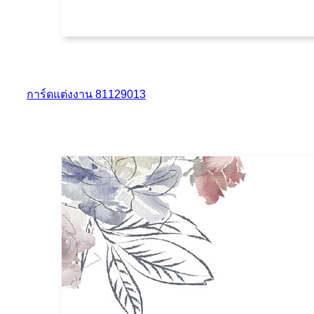
การ์ดแต่งงาน 81129013