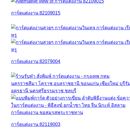
การ์ดแต่งงาน 82109015
การ์ดแต่งงาน 82079004
การ์ดแต่งงาน 82119003