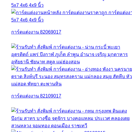
การ์ดแต่งงาน 82069017
การ์ดแต่งงาน 82109017