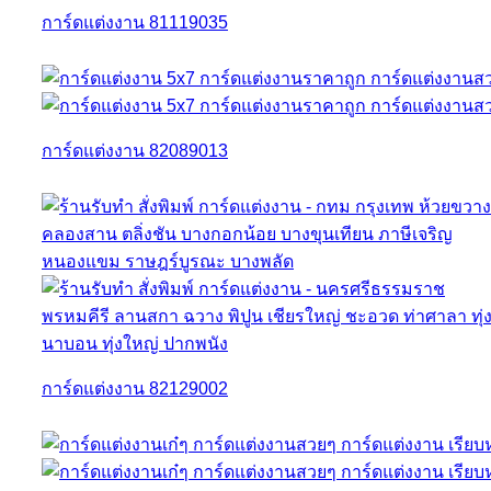
การ์ดแต่งงาน 81119035
การ์ดแต่งงาน 82089013
การ์ดแต่งงาน 82129002