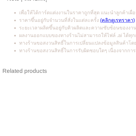
เพื่อให้ได้การ์ดแต่งงานในราคาถูกที่สุด แนะนำลูกค้าเผื่อ
ราคาขึ้นอยู่กับจำนวนที่สั่งในแต่ละครั้ง
(คลิกดูเรทราคา)
ระยะเวลาผลิตขึ้นอยู่กับคิวผลิตและความซับซ้อนของงา
ผลงานออกแบบของทางร้านไม่สามารถให้ไฟล์ .ai ได้ทุก
ทางร้านขอสงวนสิทธิ์ในการเปลี่ยนแปลงข้อมูลสินค้าโดย
ทางร้านขอสงวนสิทธิ์ในการรับผิดชอบใดๆ เนื่องจากการ
Related products