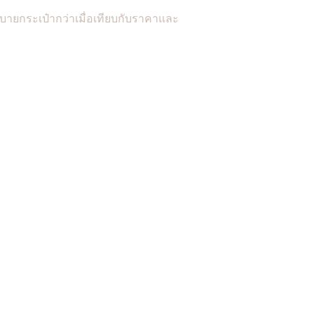
บายกระเป๋ากว่าเมื่อเทียบกับราคาและ