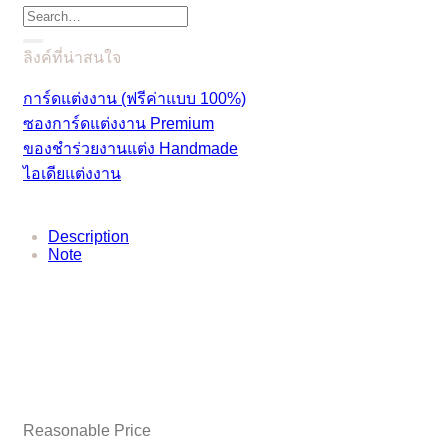
Search
for:
ลิงค์ที่น่าสนใจ
การ์ดแต่งงาน (ฟรีค่าแบบ 100%)
ซองการ์ดแต่งงาน Premium
ของชำร่วยงานแต่ง Handmade
ไอเดียแต่งงาน
Description
Note
Reasonable Price