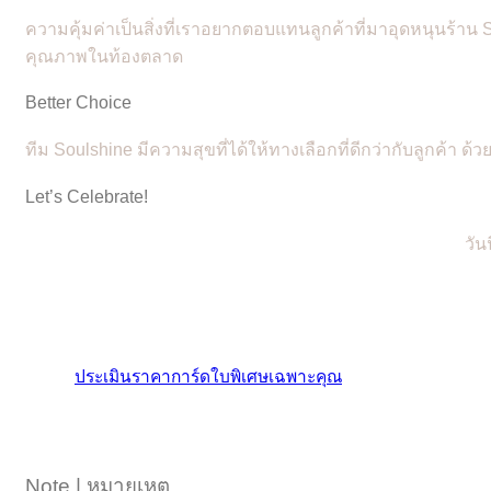
ความคุ้มค่าเป็นสิ่งที่เราอยากตอบแทนลูกค้าที่มาอุดหนุนร้า
คุณภาพในท้องตลาด
Better Choice
ทีม Soulshine มีความสุขที่ได้ให้ทางเลือกที่ดีกว่ากับลูกค้า ด้ว
Let’s Celebrate!
วัน
ประเมินราคาการ์ดใบพิเศษเฉพาะคุณ
Note | หมายเหตุ