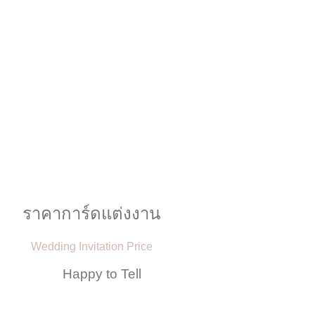
ราคาการ์ดแต่งงาน
Wedding Invitation Price
Happy to Tell