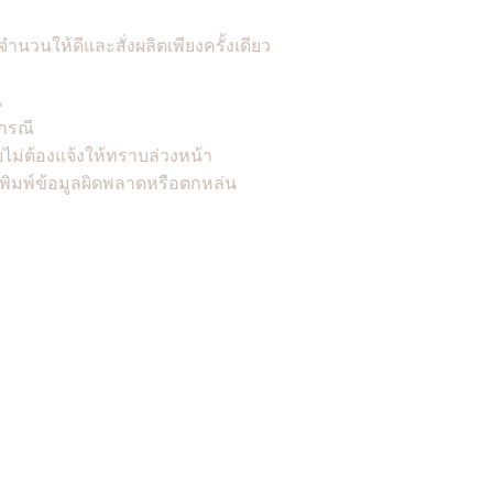
จำนวนให้ดีและสั่งผลิตเพียงครั้งเดียว
น
กรณี
ไม่ต้องแจ้งให้ทราบล่วงหน้า
พิมพ์ข้อมูลผิดพลาดหรือตกหล่น