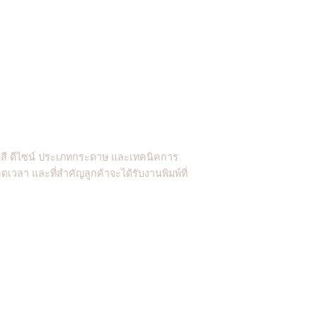
ีมสี ดีไซน์ ประเภทกระดาษ และเทคนิคการ
เวลา และที่สำคัญลูกค้าจะได้รับงานพิมพ์ที่