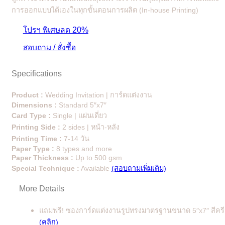
การออกแบบได้เองในทุกขั้นตอนการผลิต (In-house Printing)
โปรฯ พิเศษลด 20%
สอบถาม / สั่งซื้อ
Specifications
Product :
Wedding Invitation | การ์ดแต่งงาน
Dimensions :
Standard 5″x7″
Card Type :
Single | แผ่นเดี่ยว
Printing Side :
2 sides | หน้า-หลัง
Printing Time :
7-14 วัน
Paper Type :
8 types and more
Paper Thickness :
Up to 500 gsm
Special Technique :
Available
(สอบถามเพิ่มเติม)
More Details
แถมฟรี! ซองการ์ดแต่งงานรูปทรงมาตรฐานขนาด 5″x7″ สีคร
(คลิก)