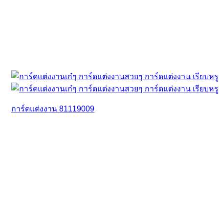
การ์ดแต่งงาน 81119009