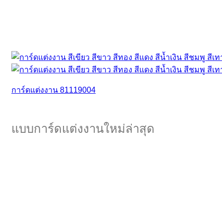
การ์ดแต่งงาน 81119004
แบบการ์ดแต่งงานใหม่ล่าสุด