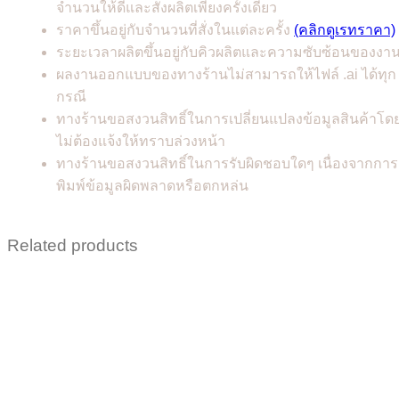
จำนวนให้ดีและสั่งผลิตเพียงครั้งเดียว
ราคาขึ้นอยู่กับจำนวนที่สั่งในแต่ละครั้ง
(คลิกดูเรทราคา)
ระยะเวลาผลิตขึ้นอยู่กับคิวผลิตและความซับซ้อนของงา
ผลงานออกแบบของทางร้านไม่สามารถให้ไฟล์ .ai ได้ทุก
กรณี
ทางร้านขอสงวนสิทธิ์ในการเปลี่ยนแปลงข้อมูลสินค้าโด
ไม่ต้องแจ้งให้ทราบล่วงหน้า
ทางร้านขอสงวนสิทธิ์ในการรับผิดชอบใดๆ เนื่องจากการ
พิมพ์ข้อมูลผิดพลาดหรือตกหล่น
Related products