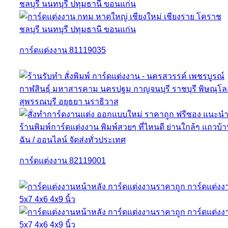
การ์ดแต่งงาน 81119035
การ์ดแต่งงาน 82119001