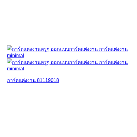
การ์ดแต่งงาน 81119018