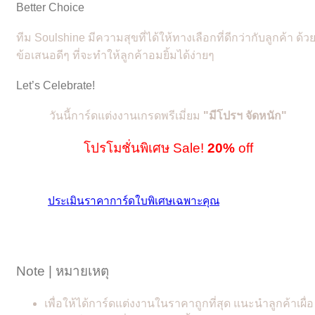
Better Choice
ทีม Soulshine มีความสุขที่ได้ให้ทางเลือกที่ดีกว่ากับลูกค้า ด้ว
ข้อเสนอดีๆ ที่จะทำให้ลูกค้าอมยิ้มได้ง่ายๆ
Let’s Celebrate!
วันนี้การ์ดแต่งงานเกรดพรีเมี่ยม
"
มีโปรฯ จัดหนัก"
โปรโมชั่นพิเศษ Sale!
20%
off
ประเมินราคาการ์ดใบพิเศษเฉพาะคุณ
Note | หมายเหตุ
เพื่อให้ได้การ์ดแต่งงานในราคาถูกที่สุด แนะนำลูกค้าเผื่อ