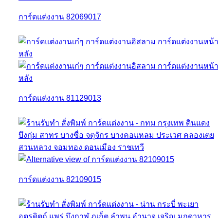
การ์ดแต่งงาน 82069017
การ์ดแต่งงาน 81129013
การ์ดแต่งงาน 82109015