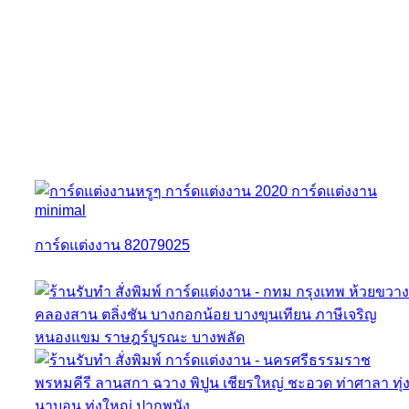
การ์ดแต่งงาน 82079025