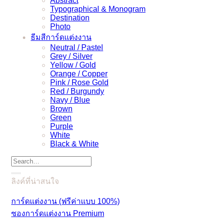
Abstract
Typographical & Monogram
Destination
Photo
ธีมสีการ์ดแต่งงาน
Neutral / Pastel
Grey / Silver
Yellow / Gold
Orange / Copper
Pink / Rose Gold
Red / Burgundy
Navy / Blue
Brown
Green
Purple
White
Black & White
Search
for:
ลิงค์ที่น่าสนใจ
การ์ดแต่งงาน (ฟรีค่าแบบ 100%)
ซองการ์ดแต่งงาน Premium