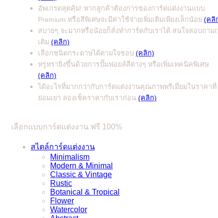
อัพเกรดสุดคุ้ม! หากลูกค้าต้องการซองการ์ดแต่งงานแบบ
Premium หรือสีพิเศษจะมีค่าใช้จ่ายเพิ่มเติมเพียงเล็กน้อย
(คลิ
สบายๆ จะมากหรือน้อยก็สั่งทำการ์ดกับเราได้ สนใจสอบถามเพ
เติม
(คลิก)
เลือกชนิดกระดาษได้ตามใจชอบ
(คลิก)
หรูหรายิ่งขึ้นด้วยการปั๊มฟอยล์สีต่างๆ หรือเพิ่มเทคนิคพิเศษ
(คลิก)
ได้อะไรที่มากกว่ากับการ์ดแต่งงานคุณภาพพรีเมี่ยมในราคาที่
ย่อมเยา ลองเช็คราคากับเราก่อน
(คลิก)
เลือกแบบการ์ดแต่งงาน ฟรี 100%
สไตล์การ์ดแต่งงาน
Minimalism
Modern & Minimal
Classic & Vintage
Rustic
Botanical & Tropical
Flower
Watercolor