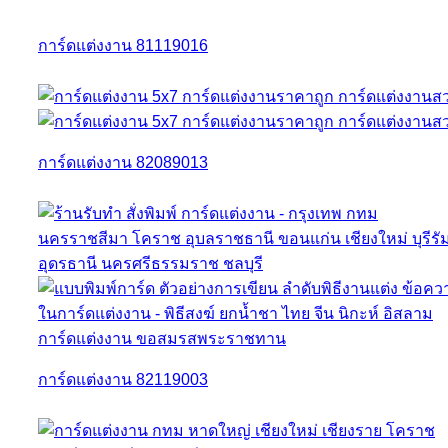
การ์ดแต่งงาน 81119016
การ์ดแต่งงาน 82089013
การ์ดแต่งงาน 82119003