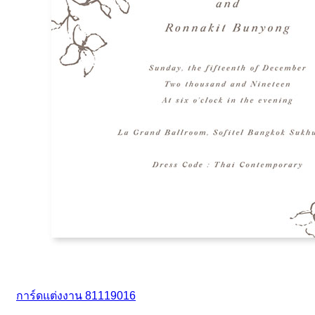
การ์ดแต่งงาน 81119016