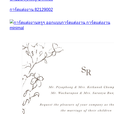
การ์ดแต่งงาน 82129002