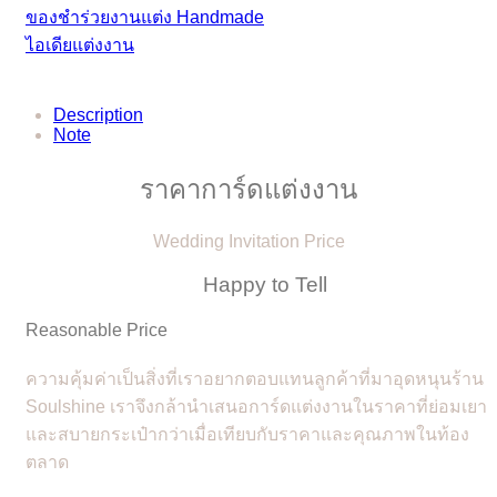
ของชำร่วยงานแต่ง Handmade
ไอเดียแต่งงาน
Description
Note
ราคาการ์ดแต่งงาน
Wedding Invitation Price
Happy to Tell
Reasonable Price
ความคุ้มค่าเป็นสิ่งที่เราอยากตอบแทนลูกค้าที่มาอุดหนุนร้าน
Soulshine เราจึงกล้านำเสนอการ์ดแต่งงานในราคาที่ย่อมเยา
และสบายกระเป๋ากว่าเมื่อเทียบกับราคาและคุณภาพในท้อง
ตลาด