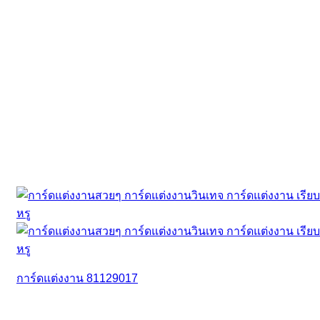
การ์ดแต่งงาน 81129017