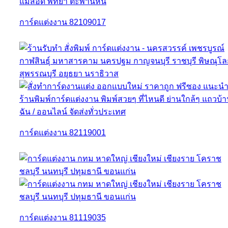
การ์ดแต่งงาน 82109017
การ์ดแต่งงาน 82119001
การ์ดแต่งงาน 81119035