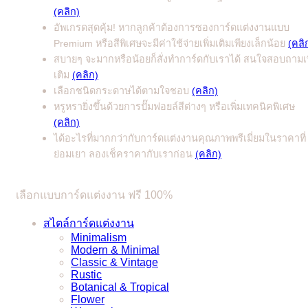
(คลิก)
อัพเกรดสุดคุ้ม! หากลูกค้าต้องการซองการ์ดแต่งงานแบบ
Premium หรือสีพิเศษจะมีค่าใช้จ่ายเพิ่มเติมเพียงเล็กน้อย
(คลิ
สบายๆ จะมากหรือน้อยก็สั่งทำการ์ดกับเราได้ สนใจสอบถามเพ
เติม
(คลิก)
เลือกชนิดกระดาษได้ตามใจชอบ
(คลิก)
หรูหรายิ่งขึ้นด้วยการปั๊มฟอยล์สีต่างๆ หรือเพิ่มเทคนิคพิเศษ
(คลิก)
ได้อะไรที่มากกว่ากับการ์ดแต่งงานคุณภาพพรีเมี่ยมในราคาที่
ย่อมเยา ลองเช็คราคากับเราก่อน
(คลิก)
เลือกแบบการ์ดแต่งงาน ฟรี 100%
สไตล์การ์ดแต่งงาน
Minimalism
Modern & Minimal
Classic & Vintage
Rustic
Botanical & Tropical
Flower