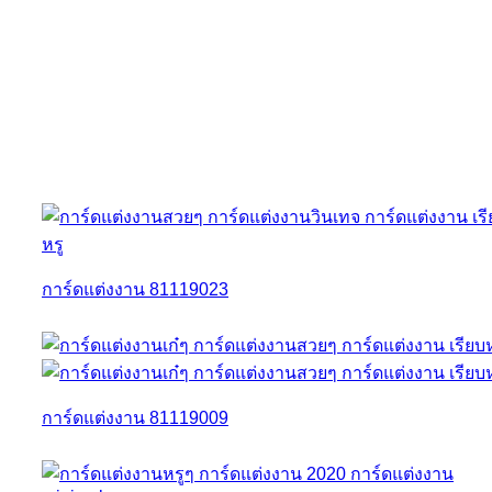
การ์ดแต่งงาน 81119023
การ์ดแต่งงาน 81119009