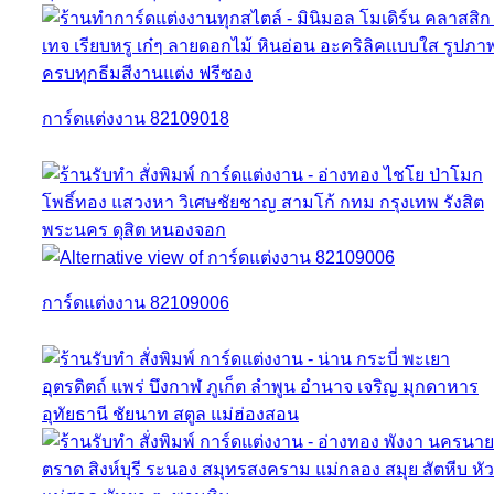
การ์ดแต่งงาน 82109018
การ์ดแต่งงาน 82109006