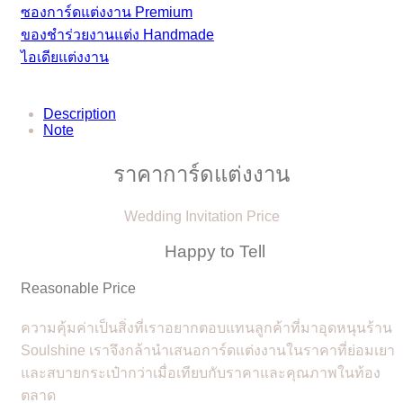
ซองการ์ดแต่งงาน Premium
ของชำร่วยงานแต่ง Handmade
ไอเดียแต่งงาน
Description
Note
ราคาการ์ดแต่งงาน
Wedding Invitation Price
Happy to Tell
Reasonable Price
ความคุ้มค่าเป็นสิ่งที่เราอยากตอบแทนลูกค้าที่มาอุดหนุนร้าน
Soulshine เราจึงกล้านำเสนอการ์ดแต่งงานในราคาที่ย่อมเยา
และสบายกระเป๋ากว่าเมื่อเทียบกับราคาและคุณภาพในท้อง
ตลาด