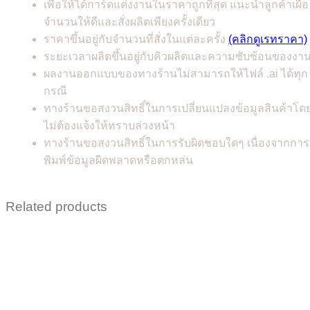
เพื่อให้ได้การ์ดแต่งงานในราคาถูกที่สุด แนะนำลูกค้าเผื่อ
จำนวนให้ดีและสั่งผลิตเพียงครั้งเดียว
ราคาขึ้นอยู่กับจำนวนที่สั่งในแต่ละครั้ง
(คลิกดูเรทราคา)
ระยะเวลาผลิตขึ้นอยู่กับคิวผลิตและความซับซ้อนของงา
ผลงานออกแบบของทางร้านไม่สามารถให้ไฟล์ .ai ได้ทุก
กรณี
ทางร้านขอสงวนสิทธิ์ในการเปลี่ยนแปลงข้อมูลสินค้าโด
ไม่ต้องแจ้งให้ทราบล่วงหน้า
ทางร้านขอสงวนสิทธิ์ในการรับผิดชอบใดๆ เนื่องจากการ
พิมพ์ข้อมูลผิดพลาดหรือตกหล่น
Related products