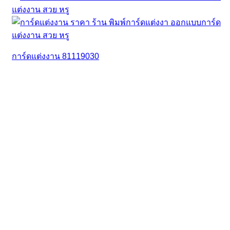
การ์ดแต่งงาน 81119030