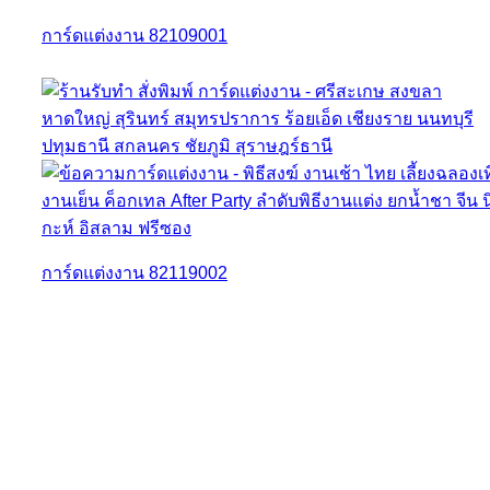
การ์ดแต่งงาน 82109001
การ์ดแต่งงาน 82119002