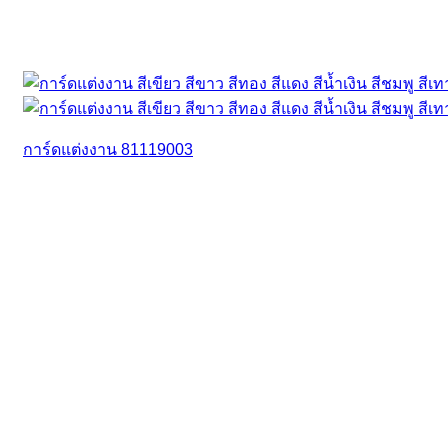
การ์ดแต่งงาน 81119003