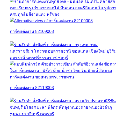
การ์ดแต่งงาน 82109008
การ์ดแต่งงาน 82119003