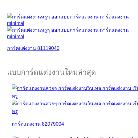
การ์ดแต่งงาน 81119040
แบบการ์ดแต่งงานใหม่ล่าสุด
การ์ดแต่งงาน 82079004