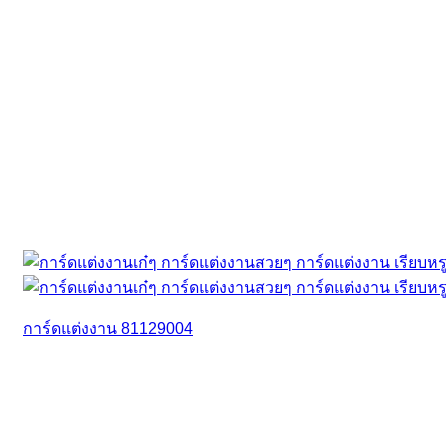
การ์ดแต่งงาน 81129004