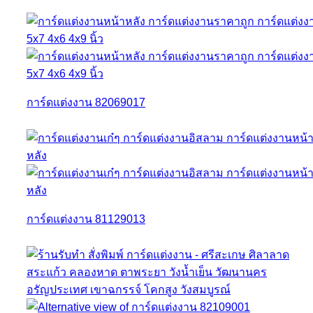
การ์ดแต่งงาน 82069017
การ์ดแต่งงาน 81129013