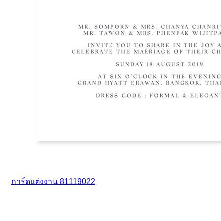
การ์ดแต่งงาน 81119022