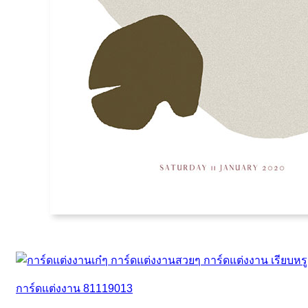
การ์ดแต่งงาน 81119013