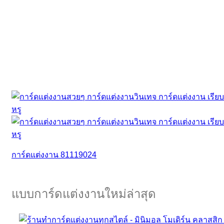
การ์ดแต่งงาน 81119024
แบบการ์ดแต่งงานใหม่ล่าสุด