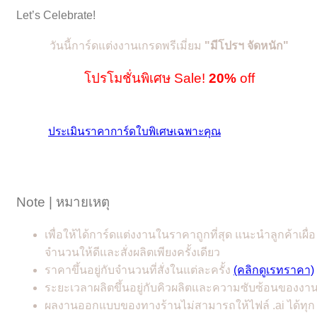
Let’s Celebrate!
วันนี้การ์ดแต่งงานเกรดพรีเมี่ยม
"
มีโปรฯ จัดหนัก"
โปรโมชั่นพิเศษ Sale!
20%
off
ประเมินราคาการ์ดใบพิเศษเฉพาะคุณ
Note | หมายเหตุ
เพื่อให้ได้การ์ดแต่งงานในราคาถูกที่สุด แนะนำลูกค้าเผื่อ
จำนวนให้ดีและสั่งผลิตเพียงครั้งเดียว
ราคาขึ้นอยู่กับจำนวนที่สั่งในแต่ละครั้ง
(คลิกดูเรทราคา)
ระยะเวลาผลิตขึ้นอยู่กับคิวผลิตและความซับซ้อนของงา
ผลงานออกแบบของทางร้านไม่สามารถให้ไฟล์ .ai ได้ทุก