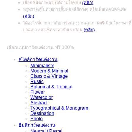
เลือกชนิดกระดาษได้ตามใจชอบ
(คลิก)
หรูหรายิ่งขึ้นด้วยการปั๊มฟอยล์สีต่างๆ หรือเพิ่มเทคนิคพิเศษ
(คลิก)
ได้อะไรที่มากกว่ากับการ์ดแต่งงานคุณภาพพรีเมี่ยมในราคาที่
ย่อมเยา ลองเช็คราคากับเราก่อน
(คลิก)
เลือกแบบการ์ดแต่งงาน ฟรี 100%
สไตล์การ์ดแต่งงาน
Minimalism
Modern & Minimal
Classic & Vintage
Rustic
Botanical & Tropical
Flower
Watercolor
Abstract
Typographical & Monogram
Destination
Photo
ธีมสีการ์ดแต่งงาน
Neutral / Pastel