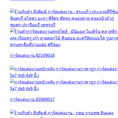
การ์ดแต่งงาน 82109018
การ์ดแต่งงาน 82069017