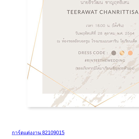
การ์ดแต่งงาน 82109015