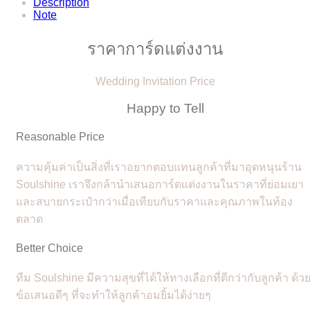
Description
Note
ราคาการ์ดแต่งงาน
Wedding Invitation Price
Happy to Tell
Reasonable Price
ความคุ้มค่าเป็นสิ่งที่เราอยากตอบแทนลูกค้าที่มาอุดหนุนร้าน
Soulshine เราจึงกล้านำเสนอการ์ดแต่งงานในราคาที่ย่อมเยา
และสบายกระเป๋ากว่าเมื่อเทียบกับราคาและคุณภาพในท้อง
ตลาด
Better Choice
ทีม Soulshine มีความสุขที่ได้ให้ทางเลือกที่ดีกว่ากับลูกค้า ด้ว
ข้อเสนอดีๆ ที่จะทำให้ลูกค้าอมยิ้มได้ง่ายๆ