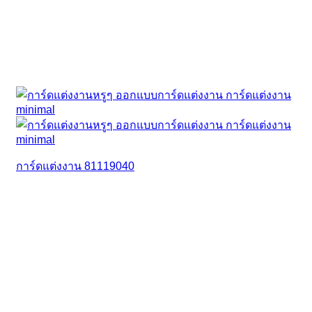
การ์ดแต่งงาน 81119040