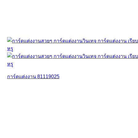
การ์ดแต่งงาน 81119025