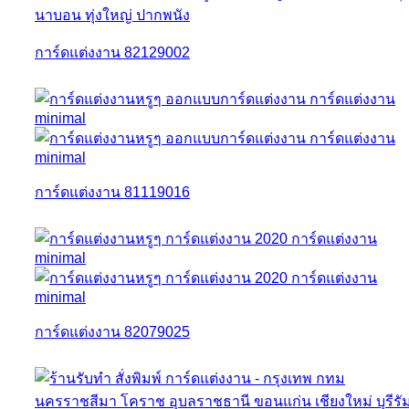
การ์ดแต่งงาน 82129002
การ์ดแต่งงาน 81119016
การ์ดแต่งงาน 82079025