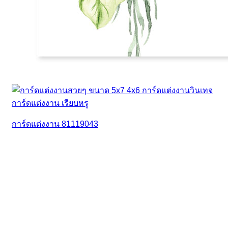
การ์ดแต่งงาน 81119043