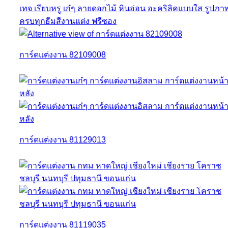
การ์ดแต่งงาน 82109008
การ์ดแต่งงาน 81129013
การ์ดแต่งงาน 81119035