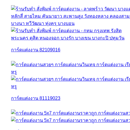
การ์ดแต่งงาน 82109016
การ์ดแต่งงาน 81119023