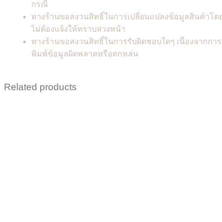
กรณี
ทางร้านขอสงวนสิทธิ์ในการเปลี่ยนแปลงข้อมูลสินค้าโด
ไม่ต้องแจ้งให้ทราบล่วงหน้า
ทางร้านขอสงวนสิทธิ์ในการรับผิดชอบใดๆ เนื่องจากการ
พิมพ์ข้อมูลผิดพลาดหรือตกหล่น
Related products