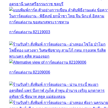
การ์ดแต่งงาน 82119003
การ์ดแต่งงาน 82109006