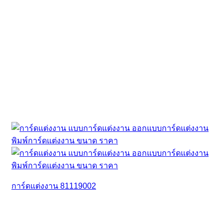
การ์ดแต่งงาน 81119002