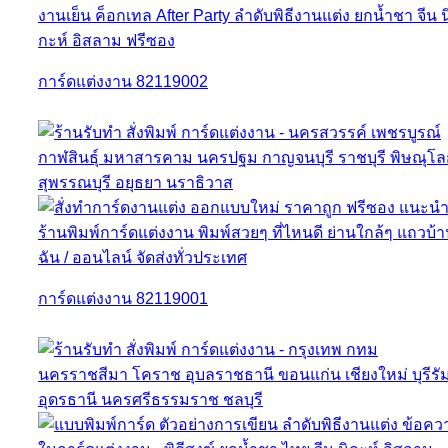
การ์ดแต่งงาน 82119002
การ์ดแต่งงาน 82119001