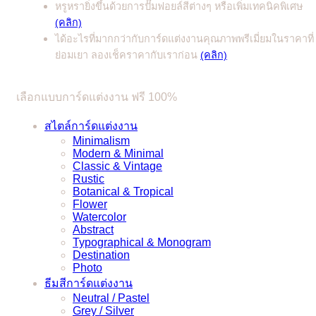
หรูหรายิ่งขึ้นด้วยการปั๊มฟอยล์สีต่างๆ หรือเพิ่มเทคนิคพิเศษ
(คลิก)
ได้อะไรที่มากกว่ากับการ์ดแต่งงานคุณภาพพรีเมี่ยมในราคาที่
ย่อมเยา ลองเช็คราคากับเราก่อน
(คลิก)
เลือกแบบการ์ดแต่งงาน ฟรี 100%
สไตล์การ์ดแต่งงาน
Minimalism
Modern & Minimal
Classic & Vintage
Rustic
Botanical & Tropical
Flower
Watercolor
Abstract
Typographical & Monogram
Destination
Photo
ธีมสีการ์ดแต่งงาน
Neutral / Pastel
Grey / Silver