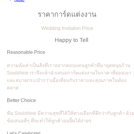
ราคาการ์ดแต่งงาน
Wedding Invitation Price
Happy to Tell
Reasonable Price
ความคุ้มค่าเป็นสิ่งที่เราอยากตอบแทนลูกค้าที่มาอุดหนุนร้าน
Soulshine เราจึงกล้านำเสนอการ์ดแต่งงานในราคาที่ย่อมเยา
และสบายกระเป๋ากว่าเมื่อเทียบกับราคาและคุณภาพในท้อง
ตลาด
Better Choice
ทีม Soulshine มีความสุขที่ได้ให้ทางเลือกที่ดีกว่ากับลูกค้า ด้ว
ข้อเสนอดีๆ ที่จะทำให้ลูกค้าอมยิ้มได้ง่ายๆ
Let’s Celebrate!