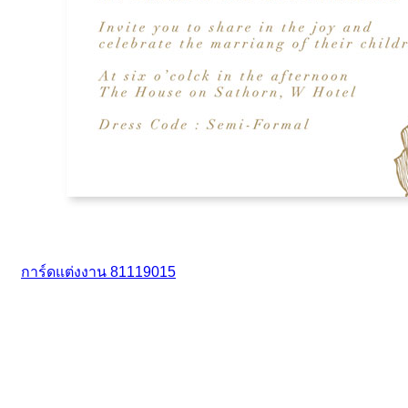
การ์ดแต่งงาน 81119015