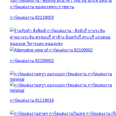
การ์ดแต่งงาน 82119003
การ์ดแต่งงาน 82109002
การ์ดแต่งงาน 81119016