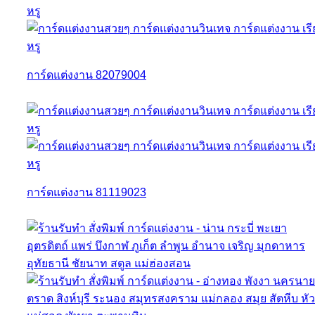
การ์ดแต่งงาน 82079004
การ์ดแต่งงาน 81119023