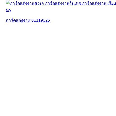
การ์ดแต่งงาน 81119025