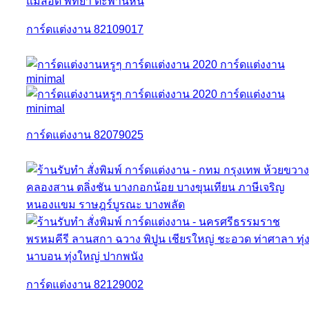
การ์ดแต่งงาน 82109017
การ์ดแต่งงาน 82079025
การ์ดแต่งงาน 82129002