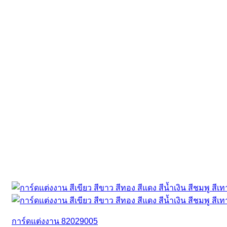
การ์ดแต่งงาน 82029005