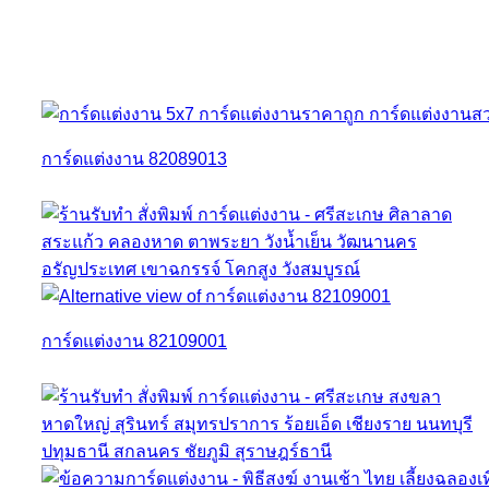
การ์ดแต่งงาน 82089013
การ์ดแต่งงาน 82109001