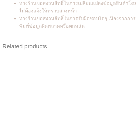
ทางร้านขอสงวนสิทธิ์ในการเปลี่ยนแปลงข้อมูลสินค้าโด
ไม่ต้องแจ้งให้ทราบล่วงหน้า
ทางร้านขอสงวนสิทธิ์ในการรับผิดชอบใดๆ เนื่องจากการ
พิมพ์ข้อมูลผิดพลาดหรือตกหล่น
Related products