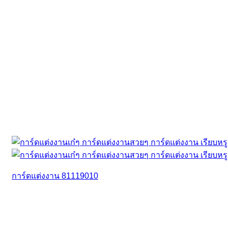
การ์ดแต่งงาน 81119010