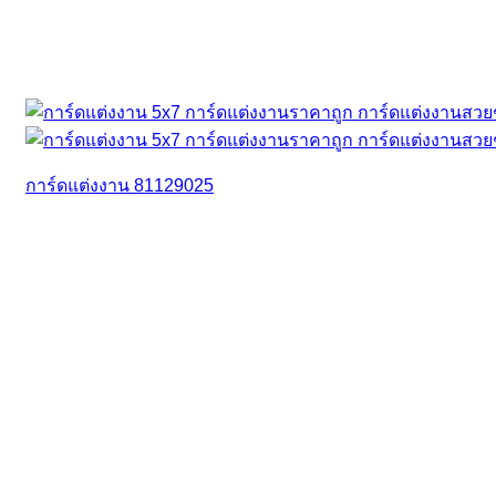
การ์ดแต่งงาน 81129025