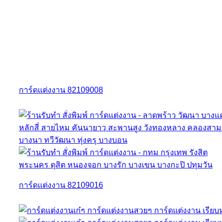
การ์ดแต่งงาน 82109008
การ์ดแต่งงาน 82109016