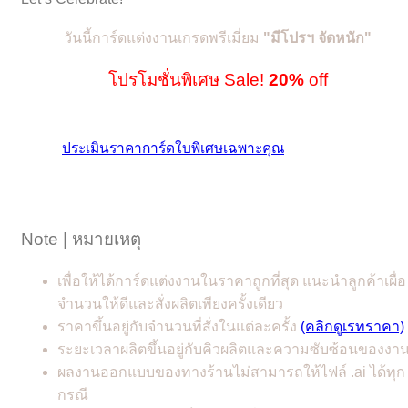
วันนี้การ์ดแต่งงานเกรดพรีเมี่ยม
"
มีโปรฯ จัดหนัก"
โปรโมชั่นพิเศษ Sale!
20%
off
ประเมินราคาการ์ดใบพิเศษเฉพาะคุณ
Note | หมายเหตุ
เพื่อให้ได้การ์ดแต่งงานในราคาถูกที่สุด แนะนำลูกค้าเผื่อ
จำนวนให้ดีและสั่งผลิตเพียงครั้งเดียว
ราคาขึ้นอยู่กับจำนวนที่สั่งในแต่ละครั้ง
(คลิกดูเรทราคา)
ระยะเวลาผลิตขึ้นอยู่กับคิวผลิตและความซับซ้อนของงา
ผลงานออกแบบของทางร้านไม่สามารถให้ไฟล์ .ai ได้ทุก
กรณี