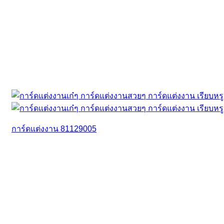
การ์ดแต่งงาน 81129005