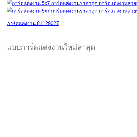
การ์ดแต่งงาน 81129027
แบบการ์ดแต่งงานใหม่ล่าสุด