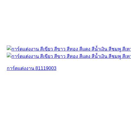
การ์ดแต่งงาน 81119003