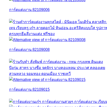
การ์ดแต่งงาน 82109006
การ์ดแต่งงาน 82109008
การ์ดแต่งงาน 82109015