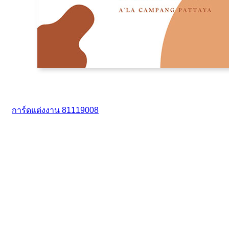
การ์ดแต่งงาน 81119008