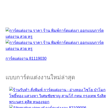
การ์ดแต่งงาน 81119030
แบบการ์ดแต่งงานใหม่ล่าสุด