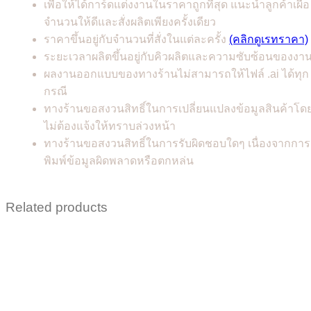
เพื่อให้ได้การ์ดแต่งงานในราคาถูกที่สุด แนะนำลูกค้าเผื่อ
จำนวนให้ดีและสั่งผลิตเพียงครั้งเดียว
ราคาขึ้นอยู่กับจำนวนที่สั่งในแต่ละครั้ง
(คลิกดูเรทราคา)
ระยะเวลาผลิตขึ้นอยู่กับคิวผลิตและความซับซ้อนของงา
ผลงานออกแบบของทางร้านไม่สามารถให้ไฟล์ .ai ได้ทุก
กรณี
ทางร้านขอสงวนสิทธิ์ในการเปลี่ยนแปลงข้อมูลสินค้าโด
ไม่ต้องแจ้งให้ทราบล่วงหน้า
ทางร้านขอสงวนสิทธิ์ในการรับผิดชอบใดๆ เนื่องจากการ
พิมพ์ข้อมูลผิดพลาดหรือตกหล่น
Related products