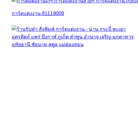
การ์ดแต่งงาน 81119009