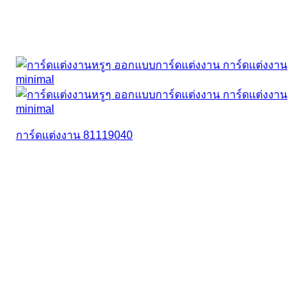
การ์ดแต่งงาน 81119040