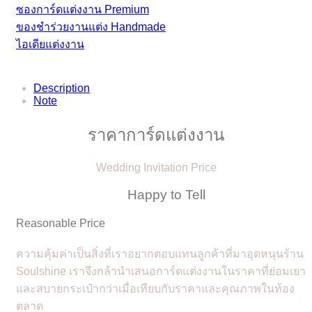
ซองการ์ดแต่งงาน Premium
ของชำร่วยงานแต่ง Handmade
ไอเดียแต่งงาน
Description
Note
ราคาการ์ดแต่งงาน
Wedding Invitation Price
Happy to Tell
Reasonable Price
ความคุ้มค่าเป็นสิ่งที่เราอยากตอบแทนลูกค้าที่มาอุดหนุนร้าน
Soulshine เราจึงกล้านำเสนอการ์ดแต่งงานในราคาที่ย่อมเยา
และสบายกระเป๋ากว่าเมื่อเทียบกับราคาและคุณภาพในท้อง
ตลาด