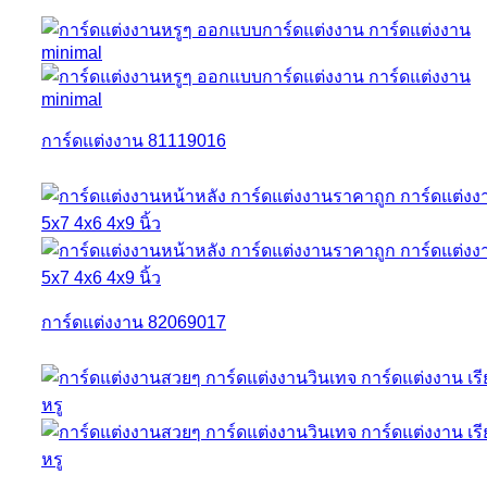
การ์ดแต่งงาน 81119016
การ์ดแต่งงาน 82069017