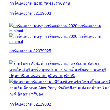
การ์ดแต่งงาน 82119003
การ์ดแต่งงาน 82079025
การ์ดแต่งงาน 82119002