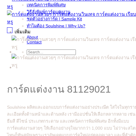
เทคนิคการพิมพ์พิเศษ
วิธีสั่งพิมพ์การ์ดแต่งงาน
ชุดตัวอย่างการ์ด | Sample Kit
ทำไมต้อง Soulshine | Why Us?
เพิ่มเติม
About
Contact
Search
for:
การ์ดแต่งงาน 81129021
Soulshine ผลิตและออกแบบการ์ดแต่งงานอย่างประณีต ใส่ใจในทุกรา
ละเอียดทั้งด้านหน้าและด้านหลัง เรามีออปชั่นให้เลือกหลากหลาย เช่น
ธีมสี ดีไซน์ ประเภทกระดาษ และเทคนิคการพิมพ์พิเศษ อีกทั้งมีแบบ
การ์ดแต่งงานสวยๆ ให้เลือกอย่างจุใจมากกว่า 1,000 แบบ ไม่ว่าจะสไต
ไหนก็ทันสมัยเพราะเราอัพเดตแบบการ์ดใหม่อยู่ตลอดเวลา และที่สำคั