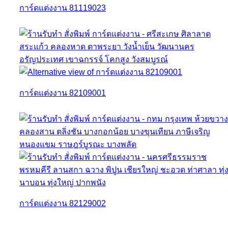
การ์ดแต่งงาน 81119023
การ์ดแต่งงาน 82109001
การ์ดแต่งงาน 82129002