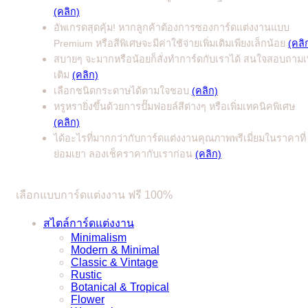
(คลิก)
อัพเกรดสุดคุ้ม! หากลูกค้าต้องการซองการ์ดแต่งงานแบบ
Premium หรือสีพิเศษจะมีค่าใช้จ่ายเพิ่มเติมเพียงเล็กน้อย
(คลิ
สบายๆ จะมากหรือน้อยก็สั่งทำการ์ดกับเราได้ สนใจสอบถามเพ
เติม
(คลิก)
เลือกชนิดกระดาษได้ตามใจชอบ
(คลิก)
หรูหรายิ่งขึ้นด้วยการปั๊มฟอยล์สีต่างๆ หรือเพิ่มเทคนิคพิเศษ
(คลิก)
ได้อะไรที่มากกว่ากับการ์ดแต่งงานคุณภาพพรีเมี่ยมในราคาที่
ย่อมเยา ลองเช็คราคากับเราก่อน
(คลิก)
เลือกแบบการ์ดแต่งงาน ฟรี 100%
สไตล์การ์ดแต่งงาน
Minimalism
Modern & Minimal
Classic & Vintage
Rustic
Botanical & Tropical
Flower