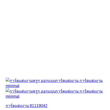
การ์ดแต่งงาน 81119042