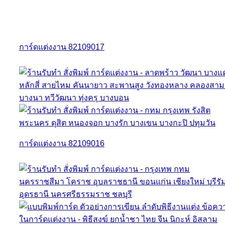
การ์ดแต่งงาน 82109017
การ์ดแต่งงาน 82109016