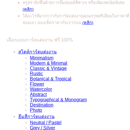
หรูหรายิ่งขึ้นด้วยการปั๊มฟอยล์สีต่างๆ หรือเพิ่มเทคนิคพิเศษ
(คลิก)
ได้อะไรที่มากกว่ากับการ์ดแต่งงานคุณภาพพรีเมี่ยมในราคาที่
ย่อมเยา ลองเช็คราคากับเราก่อน
(คลิก)
เลือกแบบการ์ดแต่งงาน ฟรี 100%
สไตล์การ์ดแต่งงาน
Minimalism
Modern & Minimal
Classic & Vintage
Rustic
Botanical & Tropical
Flower
Watercolor
Abstract
Typographical & Monogram
Destination
Photo
ธีมสีการ์ดแต่งงาน
Neutral / Pastel
Grey / Silver