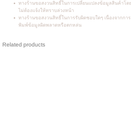
ทางร้านขอสงวนสิทธิ์ในการเปลี่ยนแปลงข้อมูลสินค้าโด
ไม่ต้องแจ้งให้ทราบล่วงหน้า
ทางร้านขอสงวนสิทธิ์ในการรับผิดชอบใดๆ เนื่องจากการ
พิมพ์ข้อมูลผิดพลาดหรือตกหล่น
Related products