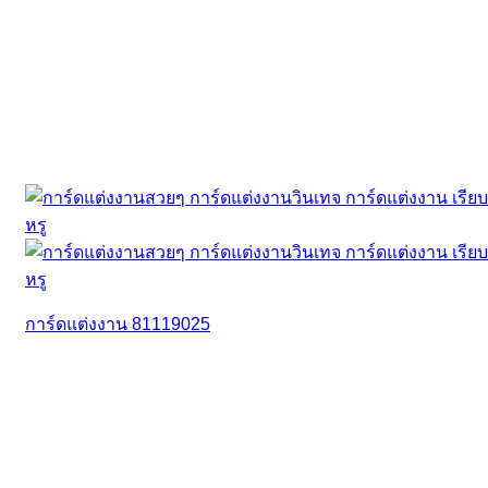
การ์ดแต่งงาน 81119025