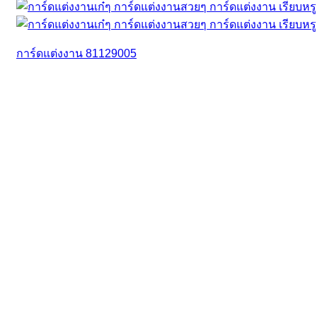
การ์ดแต่งงาน 81129005