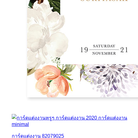
การ์ดแต่งงาน 82079025