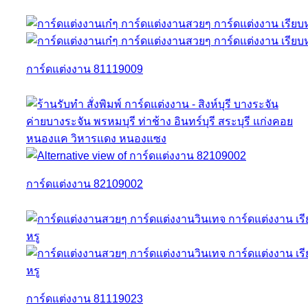
การ์ดแต่งงาน 81119009
การ์ดแต่งงาน 82109002
การ์ดแต่งงาน 81119023