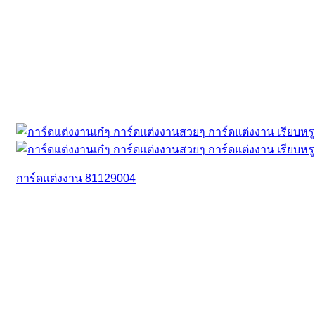
การ์ดแต่งงาน 81129004