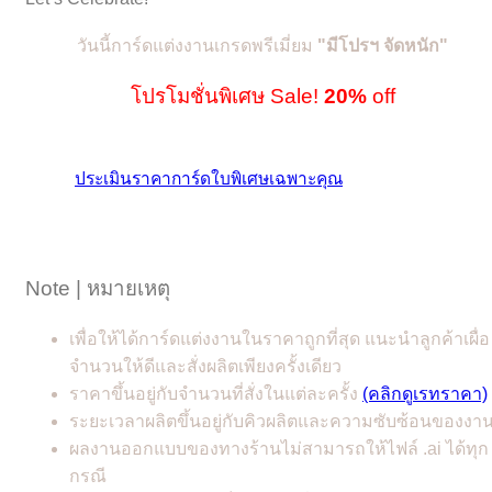
วันนี้การ์ดแต่งงานเกรดพรีเมี่ยม
"
มีโปรฯ จัดหนัก"
โปรโมชั่นพิเศษ Sale!
20%
off
ประเมินราคาการ์ดใบพิเศษเฉพาะคุณ
Note | หมายเหตุ
เพื่อให้ได้การ์ดแต่งงานในราคาถูกที่สุด แนะนำลูกค้าเผื่อ
จำนวนให้ดีและสั่งผลิตเพียงครั้งเดียว
ราคาขึ้นอยู่กับจำนวนที่สั่งในแต่ละครั้ง
(คลิกดูเรทราคา)
ระยะเวลาผลิตขึ้นอยู่กับคิวผลิตและความซับซ้อนของงา
ผลงานออกแบบของทางร้านไม่สามารถให้ไฟล์ .ai ได้ทุก
กรณี