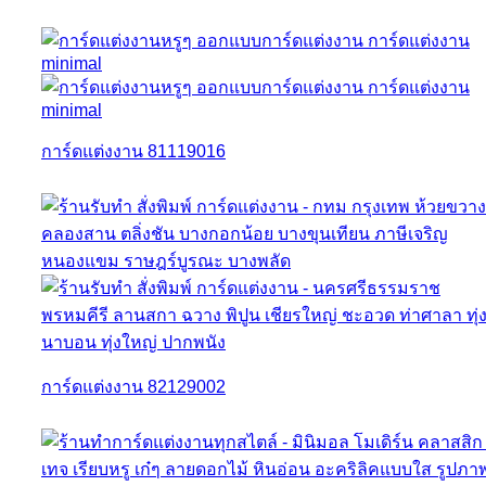
การ์ดแต่งงาน 81119016
การ์ดแต่งงาน 82129002