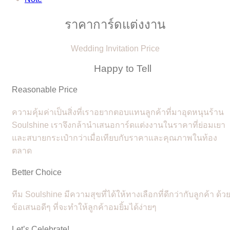
ราคาการ์ดแต่งงาน
Wedding Invitation Price
Happy to Tell
Reasonable Price
ความคุ้มค่าเป็นสิ่งที่เราอยากตอบแทนลูกค้าที่มาอุดหนุนร้าน
Soulshine เราจึงกล้านำเสนอการ์ดแต่งงานในราคาที่ย่อมเยา
และสบายกระเป๋ากว่าเมื่อเทียบกับราคาและคุณภาพในท้อง
ตลาด
Better Choice
ทีม Soulshine มีความสุขที่ได้ให้ทางเลือกที่ดีกว่ากับลูกค้า ด้ว
ข้อเสนอดีๆ ที่จะทำให้ลูกค้าอมยิ้มได้ง่ายๆ
Let’s Celebrate!