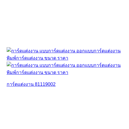
การ์ดแต่งงาน 81119002