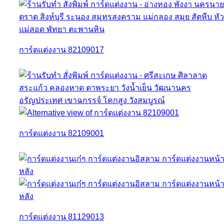
การ์ดแต่งงาน 82109017
การ์ดแต่งงาน 82109001
การ์ดแต่งงาน 81129013