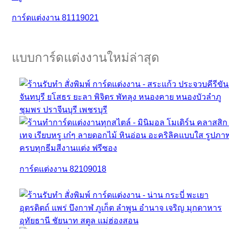
การ์ดแต่งงาน 81119021
แบบการ์ดแต่งงานใหม่ล่าสุด
การ์ดแต่งงาน 82109018