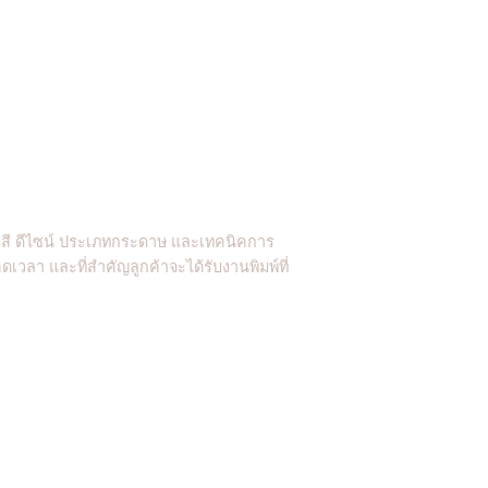
ีมสี ดีไซน์ ประเภทกระดาษ และเทคนิคการ
เวลา และที่สำคัญลูกค้าจะได้รับงานพิมพ์ที่