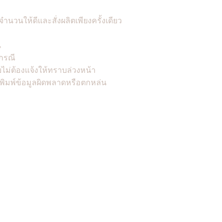
จำนวนให้ดีและสั่งผลิตเพียงครั้งเดียว
น
กรณี
ไม่ต้องแจ้งให้ทราบล่วงหน้า
พิมพ์ข้อมูลผิดพลาดหรือตกหล่น