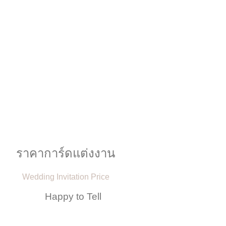
ราคาการ์ดแต่งงาน
Wedding Invitation Price
Happy to Tell