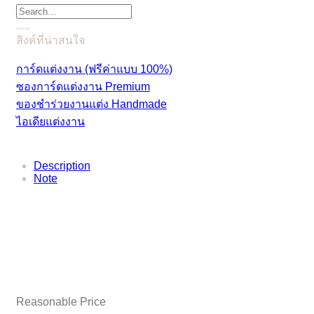
Search
for:
ลิงค์ที่น่าสนใจ
การ์ดแต่งงาน (ฟรีค่าแบบ 100%)
ซองการ์ดแต่งงาน Premium
ของชำร่วยงานแต่ง Handmade
ไอเดียแต่งงาน
Description
Note
Reasonable Price