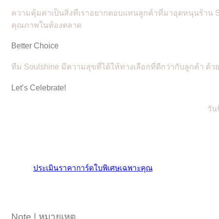
ความคุ้มค่าเป็นสิ่งที่เราอยากตอบแทนลูกค้าที่มาอุดหนุนร้า
คุณภาพในท้องตลาด
Better Choice
ทีม Soulshine มีความสุขที่ได้ให้ทางเลือกที่ดีกว่ากับลูกค้า ด้ว
Let’s Celebrate!
วัน
ประเมินราคาการ์ดใบพิเศษเฉพาะคุณ
Note | หมายเหตุ