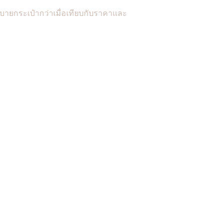
บายกระเป๋ากว่าเมื่อเทียบกับราคาและ