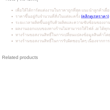
เพื่อให้ได้การ์ดแต่งงานในราคาถูกที่สุด แนะนำลูกค้าเผื่อ
ราคาขึ้นอยู่กับจำนวนที่สั่งในแต่ละครั้ง
(คลิกดูเรทราคา)
ระยะเวลาผลิตขึ้นอยู่กับคิวผลิตและความซับซ้อนของงา
ผลงานออกแบบของทางร้านไม่สามารถให้ไฟล์ .ai ได้ทุก
ทางร้านขอสงวนสิทธิ์ในการเปลี่ยนแปลงข้อมูลสินค้าโดย
ทางร้านขอสงวนสิทธิ์ในการรับผิดชอบใดๆ เนื่องจากการ
Related products