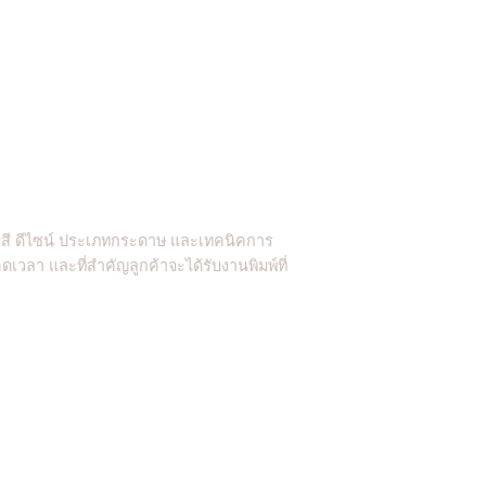
ีมสี ดีไซน์ ประเภทกระดาษ และเทคนิคการ
เวลา และที่สำคัญลูกค้าจะได้รับงานพิมพ์ที่