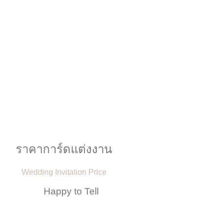
ราคาการ์ดแต่งงาน
Wedding Invitation Price
Happy to Tell