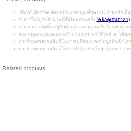
เพื่อให้ได้การ์ดแต่งงานในราคาถูกที่สุด แนะนำลูกค้าเผื่อ
ราคาขึ้นอยู่กับจำนวนที่สั่งในแต่ละครั้ง
(คลิกดูเรทราคา)
ระยะเวลาผลิตขึ้นอยู่กับคิวผลิตและความซับซ้อนของงา
ผลงานออกแบบของทางร้านไม่สามารถให้ไฟล์ .ai ได้ทุก
ทางร้านขอสงวนสิทธิ์ในการเปลี่ยนแปลงข้อมูลสินค้าโดย
ทางร้านขอสงวนสิทธิ์ในการรับผิดชอบใดๆ เนื่องจากการ
Related products