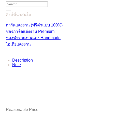
Search
for:
ลิงค์ที่น่าสนใจ
การ์ดแต่งงาน (ฟรีค่าแบบ 100%)
ซองการ์ดแต่งงาน Premium
ของชำร่วยงานแต่ง Handmade
ไอเดียแต่งงาน
Description
Note
Reasonable Price