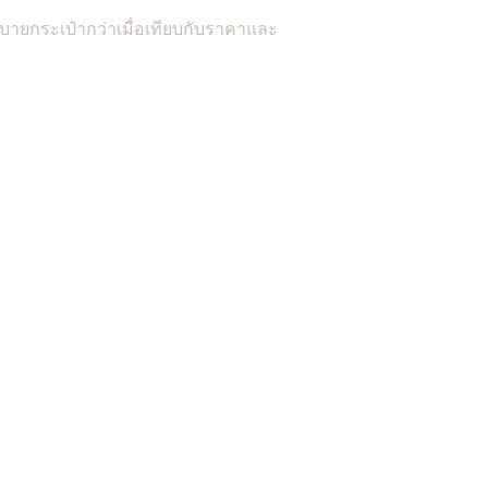
บายกระเป๋ากว่าเมื่อเทียบกับราคาและ