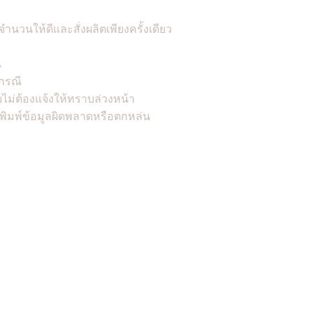
จำนวนให้ดีและสั่งผลิตเพียงครั้งเดียว
น
กรณี
ไม่ต้องแจ้งให้ทราบล่วงหน้า
พิมพ์ข้อมูลผิดพลาดหรือตกหล่น