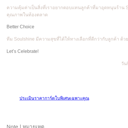
ความคุ้มค่าเป็นสิ่งที่เราอยากตอบแทนลูกค้าที่มาอุดหนุนร้า
คุณภาพในท้องตลาด
Better Choice
ทีม Soulshine มีความสุขที่ได้ให้ทางเลือกที่ดีกว่ากับลูกค้า ด้ว
Let’s Celebrate!
วัน
ประเมินราคาการ์ดใบพิเศษเฉพาะคุณ
Note | หมายเหตุ