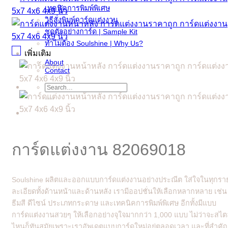
เทคนิคการพิมพ์พิเศษ
วิธีสั่งพิมพ์การ์ดแต่งงาน
ชุดตัวอย่างการ์ด | Sample Kit
ทำไมต้อง Soulshine | Why Us?
เพิ่มเติม
About
Contact
Search
for:
การ์ดแต่งงาน 82069018
Soulshine ผลิตและออกแบบการ์ดแต่งงานอย่างประณีต ใส่ใจในทุกรา
ละเอียดทั้งด้านหน้าและด้านหลัง เรามีออปชั่นให้เลือกหลากหลาย เช่น
ธีมสี ดีไซน์ ประเภทกระดาษ และเทคนิคการพิมพ์พิเศษ อีกทั้งมีแบบ
การ์ดแต่งงานสวยๆ ให้เลือกอย่างจุใจมากกว่า 1,000 แบบ ไม่ว่าจะสไต
ไหนก็ทันสมัยเพราะเราอัพเดตแบบการ์ดใหม่อยู่ตลอดเวลา และที่สำคั