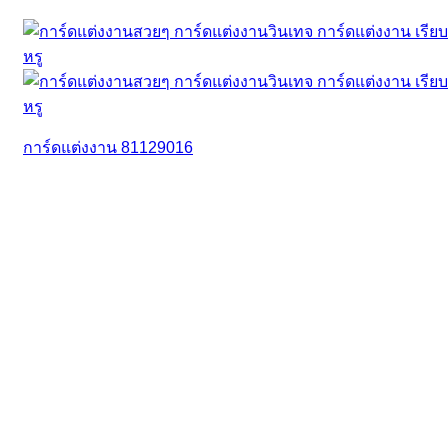
การ์ดแต่งงาน 81129016