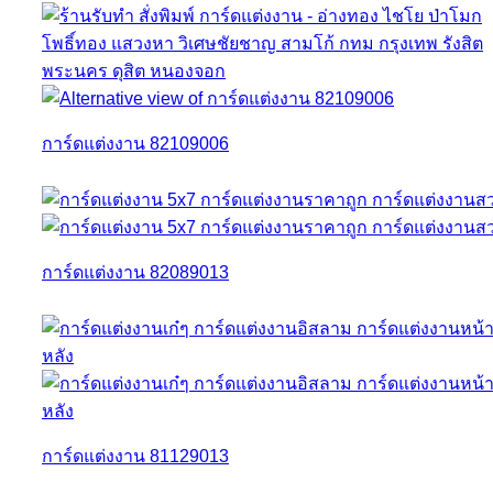
การ์ดแต่งงาน 82109006
การ์ดแต่งงาน 82089013
การ์ดแต่งงาน 81129013