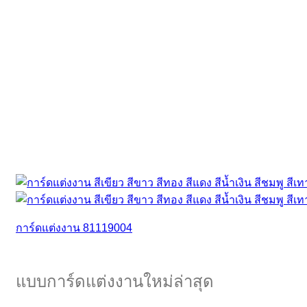
การ์ดแต่งงาน 81119004
แบบการ์ดแต่งงานใหม่ล่าสุด