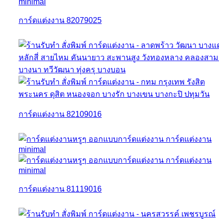
การ์ดแต่งงาน 82079025
การ์ดแต่งงาน 82109016
การ์ดแต่งงาน 81119016