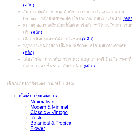
(คลิก)
อัพเกรดสุดคุ้ม! หากลูกค้าต้องการซองการ์ดแต่งงานแบบ
Premium หรือสีพิเศษจะมีค่าใช้จ่ายเพิ่มเติมเพียงเล็กน้อย
(คลิ
สบายๆ จะมากหรือน้อยก็สั่งทำการ์ดกับเราได้ สนใจสอบถามเพ
เติม
(คลิก)
เลือกชนิดกระดาษได้ตามใจชอบ
(คลิก)
หรูหรายิ่งขึ้นด้วยการปั๊มฟอยล์สีต่างๆ หรือเพิ่มเทคนิคพิเศษ
(คลิก)
ได้อะไรที่มากกว่ากับการ์ดแต่งงานคุณภาพพรีเมี่ยมในราคาที่
ย่อมเยา ลองเช็คราคากับเราก่อน
(คลิก)
เลือกแบบการ์ดแต่งงาน ฟรี 100%
สไตล์การ์ดแต่งงาน
Minimalism
Modern & Minimal
Classic & Vintage
Rustic
Botanical & Tropical
Flower