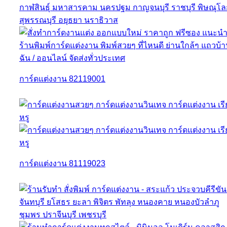
การ์ดแต่งงาน 82119001
การ์ดแต่งงาน 81119023