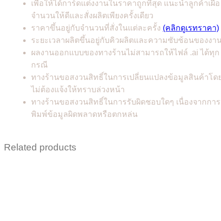
เพื่อให้ได้การ์ดแต่งงานในราคาถูกที่สุด แนะนำลูกค้าเผื่อ
จำนวนให้ดีและสั่งผลิตเพียงครั้งเดียว
ราคาขึ้นอยู่กับจำนวนที่สั่งในแต่ละครั้ง
(คลิกดูเรทราคา)
ระยะเวลาผลิตขึ้นอยู่กับคิวผลิตและความซับซ้อนของงา
ผลงานออกแบบของทางร้านไม่สามารถให้ไฟล์ .ai ได้ทุก
กรณี
ทางร้านขอสงวนสิทธิ์ในการเปลี่ยนแปลงข้อมูลสินค้าโด
ไม่ต้องแจ้งให้ทราบล่วงหน้า
ทางร้านขอสงวนสิทธิ์ในการรับผิดชอบใดๆ เนื่องจากการ
พิมพ์ข้อมูลผิดพลาดหรือตกหล่น
Related products