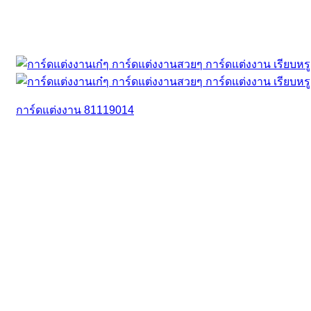
การ์ดแต่งงาน 81119014