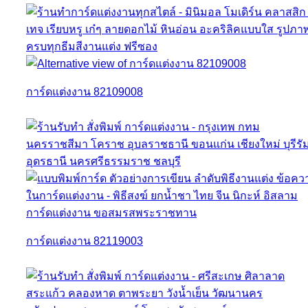
การ์ดแต่งงาน 82109008
การ์ดแต่งงาน 82119003