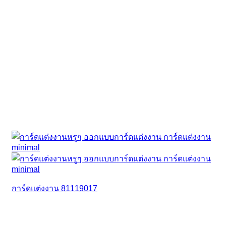
การ์ดแต่งงาน 81119017