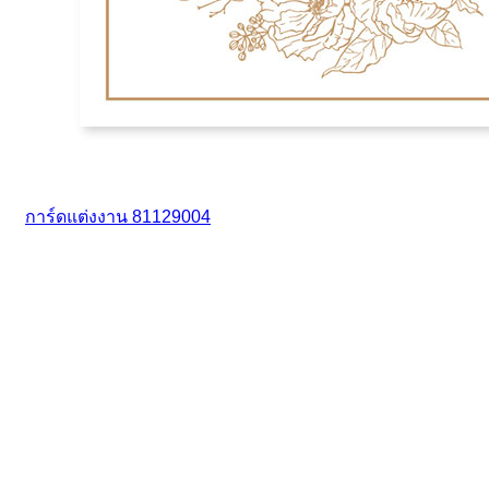
การ์ดแต่งงาน 81129004