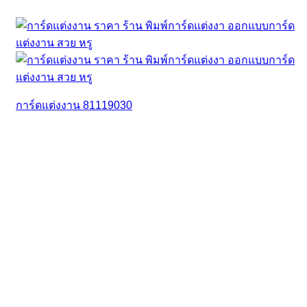
การ์ดแต่งงาน 81119030