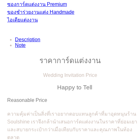
ซองการ์ดแต่งงาน Premium
ของชำร่วยงานแต่ง Handmade
ไอเดียแต่งงาน
Description
Note
ราคาการ์ดแต่งงาน
Wedding Invitation Price
Happy to Tell
Reasonable Price
ความคุ้มค่าเป็นสิ่งที่เราอยากตอบแทนลูกค้าที่มาอุดหนุนร้าน
Soulshine เราจึงกล้านำเสนอการ์ดแต่งงานในราคาที่ย่อมเยา
และสบายกระเป๋ากว่าเมื่อเทียบกับราคาและคุณภาพในท้อง
ตลาด