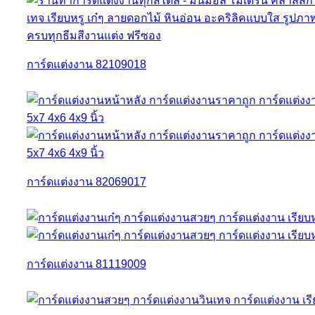
การ์ดแต่งงาน 82109018
การ์ดแต่งงาน 82069017
การ์ดแต่งงาน 81119009