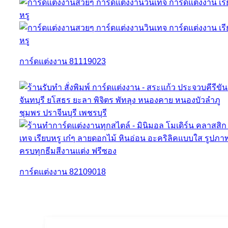
การ์ดแต่งงาน 81119023
การ์ดแต่งงาน 82109018