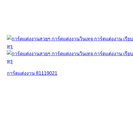
การ์ดแต่งงาน 81119021