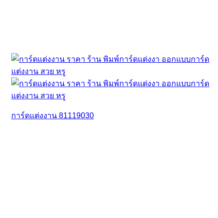
การ์ดแต่งงาน 81119030