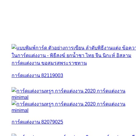
การ์ดแต่งงาน 82119003
การ์ดแต่งงาน 82079025