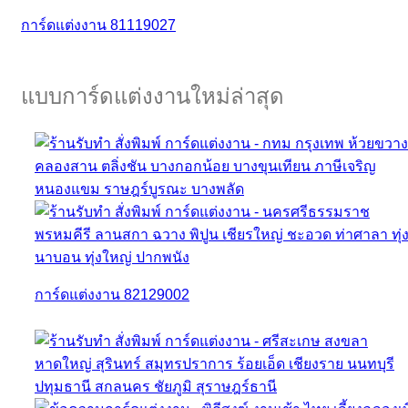
การ์ดแต่งงาน 81119027
แบบการ์ดแต่งงานใหม่ล่าสุด
การ์ดแต่งงาน 82129002