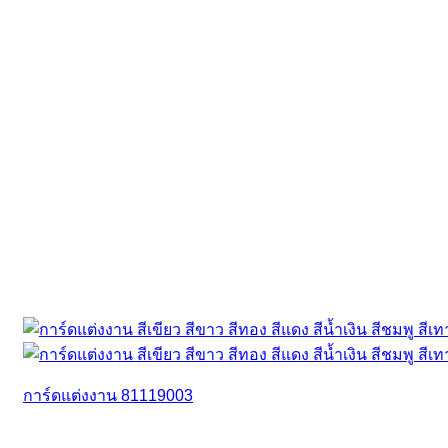
การ์ดแต่งงาน 81119003