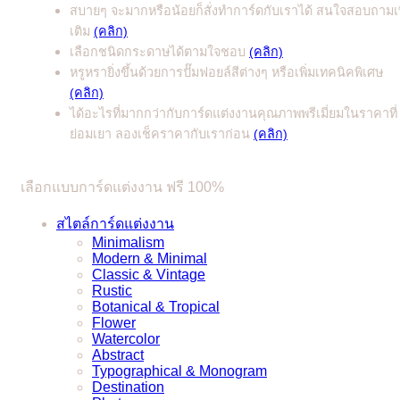
สบายๆ จะมากหรือน้อยก็สั่งทำการ์ดกับเราได้ สนใจสอบถามเพ
เติม
(คลิก)
เลือกชนิดกระดาษได้ตามใจชอบ
(คลิก)
หรูหรายิ่งขึ้นด้วยการปั๊มฟอยล์สีต่างๆ หรือเพิ่มเทคนิคพิเศษ
(คลิก)
ได้อะไรที่มากกว่ากับการ์ดแต่งงานคุณภาพพรีเมี่ยมในราคาที่
ย่อมเยา ลองเช็คราคากับเราก่อน
(คลิก)
เลือกแบบการ์ดแต่งงาน ฟรี 100%
สไตล์การ์ดแต่งงาน
Minimalism
Modern & Minimal
Classic & Vintage
Rustic
Botanical & Tropical
Flower
Watercolor
Abstract
Typographical & Monogram
Destination