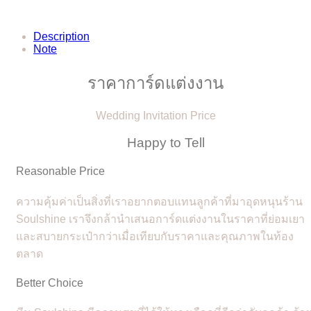
Description
Note
ราคาการ์ดแต่งงาน
Wedding Invitation Price
Happy to Tell
Reasonable Price
ความคุ้มค่าเป็นสิ่งที่เราอยากตอบแทนลูกค้าที่มาอุดหนุนร้าน
Soulshine เราจึงกล้านำเสนอการ์ดแต่งงานในราคาที่ย่อมเยา
และสบายกระเป๋ากว่าเมื่อเทียบกับราคาและคุณภาพในท้อง
ตลาด
Better Choice