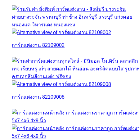
การ์ดแต่งงาน 82109002
การ์ดแต่งงาน 82109008