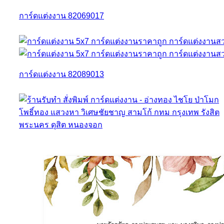
การ์ดแต่งงาน 82069017
การ์ดแต่งงาน 82089013