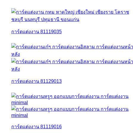
การ์ดแต่งงาน 81119035
การ์ดแต่งงาน 81129013
การ์ดแต่งงาน 81119016