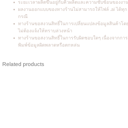
ระยะเวลาผลิตขึ้นอยู่กับคิวผลิตและความซับซ้อนของงา
ผลงานออกแบบของทางร้านไม่สามารถให้ไฟล์ .ai ได้ทุก
กรณี
ทางร้านขอสงวนสิทธิ์ในการเปลี่ยนแปลงข้อมูลสินค้าโด
ไม่ต้องแจ้งให้ทราบล่วงหน้า
ทางร้านขอสงวนสิทธิ์ในการรับผิดชอบใดๆ เนื่องจากการ
พิมพ์ข้อมูลผิดพลาดหรือตกหล่น
Related products