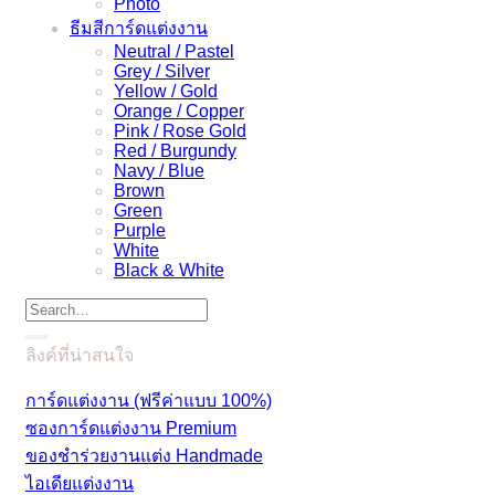
Photo
ธีมสีการ์ดแต่งงาน
Neutral / Pastel
Grey / Silver
Yellow / Gold
Orange / Copper
Pink / Rose Gold
Red / Burgundy
Navy / Blue
Brown
Green
Purple
White
Black & White
Search
for:
ลิงค์ที่น่าสนใจ
การ์ดแต่งงาน (ฟรีค่าแบบ 100%)
ซองการ์ดแต่งงาน Premium
ของชำร่วยงานแต่ง Handmade
ไอเดียแต่งงาน