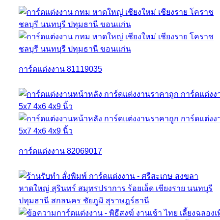
การ์ดแต่งงาน 81119035
การ์ดแต่งงาน 82069017