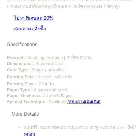
การออกแบบได้เองในทุกขั้นตอนการผลิต (In-house Printing)
โปรฯ พิเศษลด 20%
สอบถาม / สั่งซื้อ
Specifications
Product :
Wedding Invitation | การ์ดแต่งงาน
Dimensions :
Standard 5″x7″
Card Type :
Single | แผ่นเดี่ยว
Printing Side :
2 sides | หน้า-หลัง
Printing Time :
7-14 วัน
Paper Type :
8 types and more
Paper Thickness :
Up to 500 gsm
Special Technique :
Available
(สอบถามเพิ่มเติม)
More Details
แถมฟรี! ซองการ์ดแต่งงานรูปทรงมาตรฐานขนาด 5″x7″ สีคร
(คลิก)