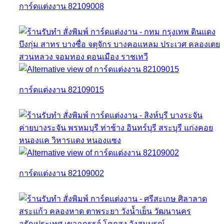
การ์ดแต่งงาน 82109008
การ์ดแต่งงาน 82109015
การ์ดแต่งงาน 82109002