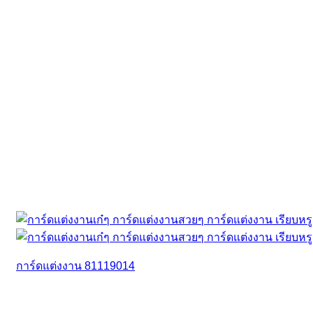
การ์ดแต่งงาน 81119014