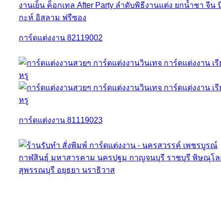
การ์ดแต่งงาน 82119002
การ์ดแต่งงาน 81119023