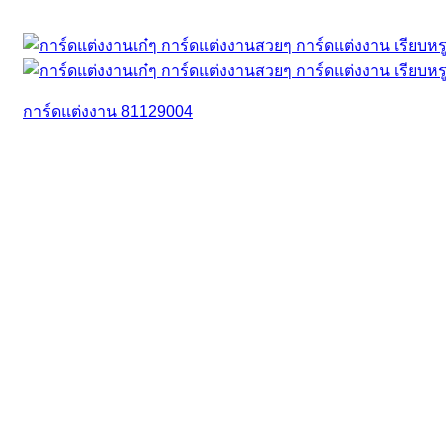
การ์ดแต่งงาน 81129004