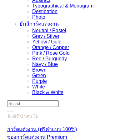
Abstract
Typographical & Monogram
Destination
Photo
ธีมสีการ์ดแต่งงาน
Neutral / Pastel
Grey / Silver
Yellow / Gold
Orange / Copper
Pink / Rose Gold
Red / Burgundy
Navy / Blue
Brown
Green
Purple
White
Black & White
Search
for:
ลิงค์ที่น่าสนใจ
การ์ดแต่งงาน (ฟรีค่าแบบ 100%)
ซองการ์ดแต่งงาน Premium