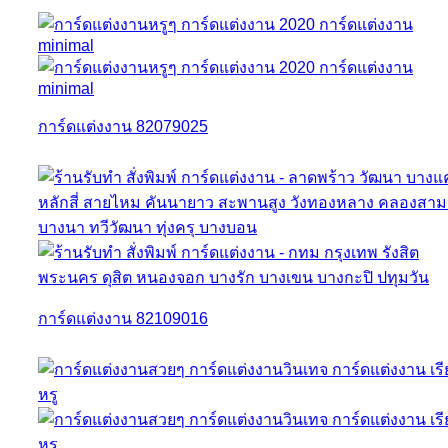
การ์ดแต่งงาน 82079025
การ์ดแต่งงาน 82109016