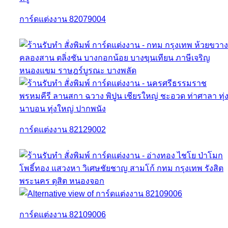
การ์ดแต่งงาน 82079004
การ์ดแต่งงาน 82129002
การ์ดแต่งงาน 82109006