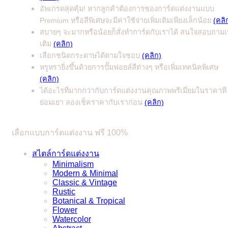
อัพเกรดสุดคุ้ม! หากลูกค้าต้องการซองการ์ดแต่งงานแบบ
Premium หรือสีพิเศษจะมีค่าใช้จ่ายเพิ่มเติมเพียงเล็กน้อย
(คลิ
สบายๆ จะมากหรือน้อยก็สั่งทำการ์ดกับเราได้ สนใจสอบถามเพ
เติม
(คลิก)
เลือกชนิดกระดาษได้ตามใจชอบ
(คลิก)
หรูหรายิ่งขึ้นด้วยการปั๊มฟอยล์สีต่างๆ หรือเพิ่มเทคนิคพิเศษ
(คลิก)
ได้อะไรที่มากกว่ากับการ์ดแต่งงานคุณภาพพรีเมี่ยมในราคาที่
ย่อมเยา ลองเช็คราคากับเราก่อน
(คลิก)
เลือกแบบการ์ดแต่งงาน ฟรี 100%
สไตล์การ์ดแต่งงาน
Minimalism
Modern & Minimal
Classic & Vintage
Rustic
Botanical & Tropical
Flower
Watercolor