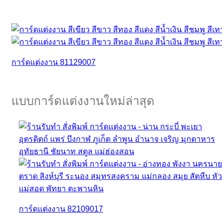
การ์ดแต่งงาน 81129007
แบบการ์ดแต่งงานใหม่ล่าสุด
การ์ดแต่งงาน 82109017