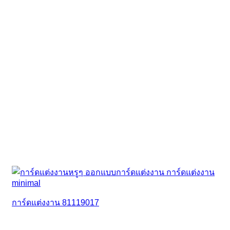
การ์ดแต่งงาน 81119017