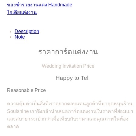
ของชำร่วยงานแต่ง Handmade
ไอเดียแต่งงาน
Description
Note
ราคาการ์ดแต่งงาน
Wedding Invitation Price
Happy to Tell
Reasonable Price
ความคุ้มค่าเป็นสิ่งที่เราอยากตอบแทนลูกค้าที่มาอุดหนุนร้าน
Soulshine เราจึงกล้านำเสนอการ์ดแต่งงานในราคาที่ย่อมเยา
และสบายกระเป๋ากว่าเมื่อเทียบกับราคาและคุณภาพในท้อง
ตลาด