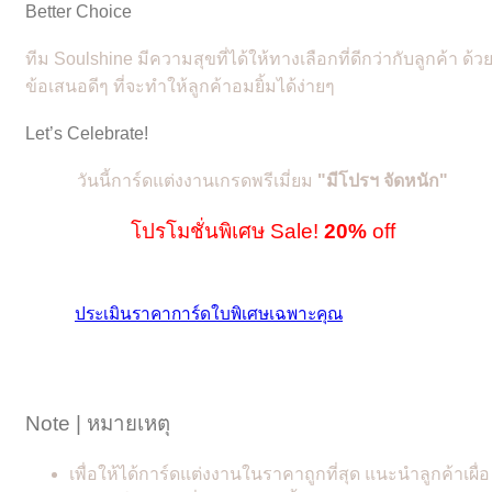
Better Choice
ทีม Soulshine มีความสุขที่ได้ให้ทางเลือกที่ดีกว่ากับลูกค้า ด้ว
ข้อเสนอดีๆ ที่จะทำให้ลูกค้าอมยิ้มได้ง่ายๆ
Let’s Celebrate!
วันนี้การ์ดแต่งงานเกรดพรีเมี่ยม
"
มีโปรฯ จัดหนัก"
โปรโมชั่นพิเศษ Sale!
20%
off
ประเมินราคาการ์ดใบพิเศษเฉพาะคุณ
Note | หมายเหตุ
เพื่อให้ได้การ์ดแต่งงานในราคาถูกที่สุด แนะนำลูกค้าเผื่อ