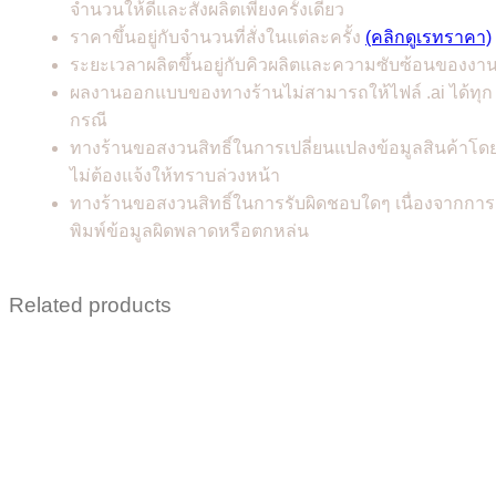
จำนวนให้ดีและสั่งผลิตเพียงครั้งเดียว
ราคาขึ้นอยู่กับจำนวนที่สั่งในแต่ละครั้ง
(คลิกดูเรทราคา)
ระยะเวลาผลิตขึ้นอยู่กับคิวผลิตและความซับซ้อนของงา
ผลงานออกแบบของทางร้านไม่สามารถให้ไฟล์ .ai ได้ทุก
กรณี
ทางร้านขอสงวนสิทธิ์ในการเปลี่ยนแปลงข้อมูลสินค้าโด
ไม่ต้องแจ้งให้ทราบล่วงหน้า
ทางร้านขอสงวนสิทธิ์ในการรับผิดชอบใดๆ เนื่องจากการ
พิมพ์ข้อมูลผิดพลาดหรือตกหล่น
Related products