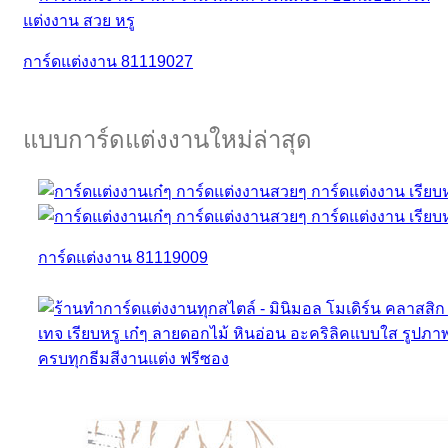
การ์ดแต่งงาน 81119027
แบบการ์ดแต่งงานใหม่ล่าสุด
การ์ดแต่งงาน 81119009