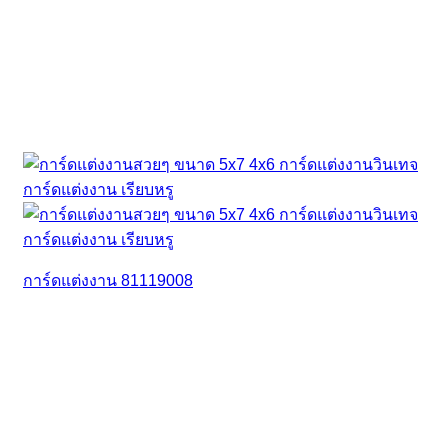
การ์ดแต่งงาน 81119008