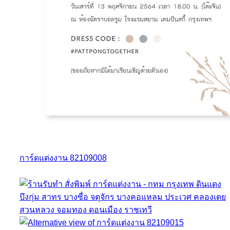
การ์ดแต่งงาน 82109008