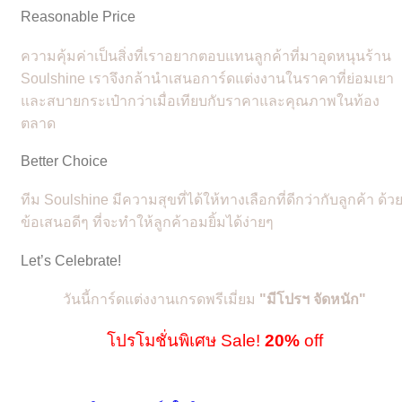
Reasonable Price
ความคุ้มค่าเป็นสิ่งที่เราอยากตอบแทนลูกค้าที่มาอุดหนุนร้าน
Soulshine เราจึงกล้านำเสนอการ์ดแต่งงานในราคาที่ย่อมเยา
และสบายกระเป๋ากว่าเมื่อเทียบกับราคาและคุณภาพในท้อง
ตลาด
Better Choice
ทีม Soulshine มีความสุขที่ได้ให้ทางเลือกที่ดีกว่ากับลูกค้า ด้ว
ข้อเสนอดีๆ ที่จะทำให้ลูกค้าอมยิ้มได้ง่ายๆ
Let’s Celebrate!
วันนี้การ์ดแต่งงานเกรดพรีเมี่ยม
"
มีโปรฯ จัดหนัก"
โปรโมชั่นพิเศษ Sale!
20%
off