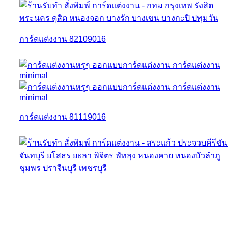
การ์ดแต่งงาน 82109016
การ์ดแต่งงาน 81119016