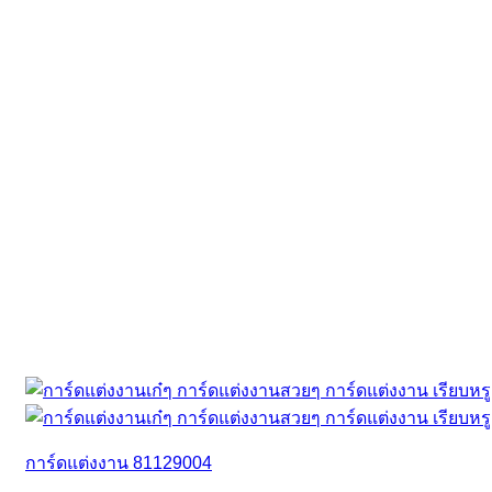
การ์ดแต่งงาน 81129004