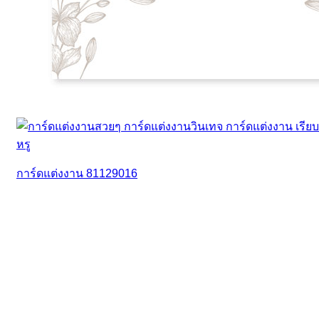
การ์ดแต่งงาน 81129016