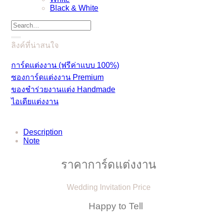
Black & White
Search
for:
ลิงค์ที่น่าสนใจ
การ์ดแต่งงาน (ฟรีค่าแบบ 100%)
ซองการ์ดแต่งงาน Premium
ของชำร่วยงานแต่ง Handmade
ไอเดียแต่งงาน
Description
Note
ราคาการ์ดแต่งงาน
Wedding Invitation Price
Happy to Tell