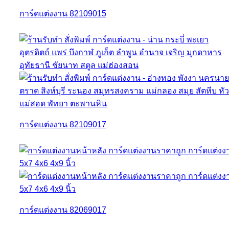
การ์ดแต่งงาน 82109015
การ์ดแต่งงาน 82109017
การ์ดแต่งงาน 82069017