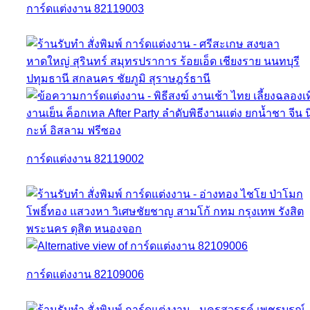
การ์ดแต่งงาน 82119003
การ์ดแต่งงาน 82119002
การ์ดแต่งงาน 82109006