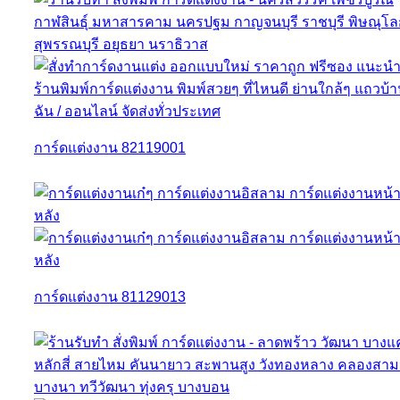
การ์ดแต่งงาน 82119001
การ์ดแต่งงาน 81129013