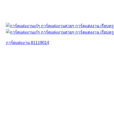
การ์ดแต่งงาน 81119014