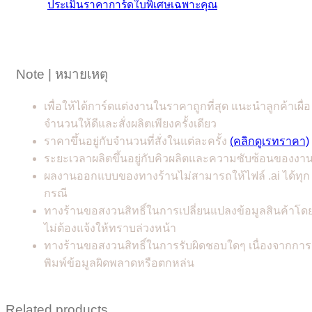
ประเมินราคาการ์ดใบพิเศษเฉพาะคุณ
Note | หมายเหตุ
เพื่อให้ได้การ์ดแต่งงานในราคาถูกที่สุด แนะนำลูกค้าเผื่อ
จำนวนให้ดีและสั่งผลิตเพียงครั้งเดียว
ราคาขึ้นอยู่กับจำนวนที่สั่งในแต่ละครั้ง
(คลิกดูเรทราคา)
ระยะเวลาผลิตขึ้นอยู่กับคิวผลิตและความซับซ้อนของงา
ผลงานออกแบบของทางร้านไม่สามารถให้ไฟล์ .ai ได้ทุก
กรณี
ทางร้านขอสงวนสิทธิ์ในการเปลี่ยนแปลงข้อมูลสินค้าโด
ไม่ต้องแจ้งให้ทราบล่วงหน้า
ทางร้านขอสงวนสิทธิ์ในการรับผิดชอบใดๆ เนื่องจากการ
พิมพ์ข้อมูลผิดพลาดหรือตกหล่น
Related products