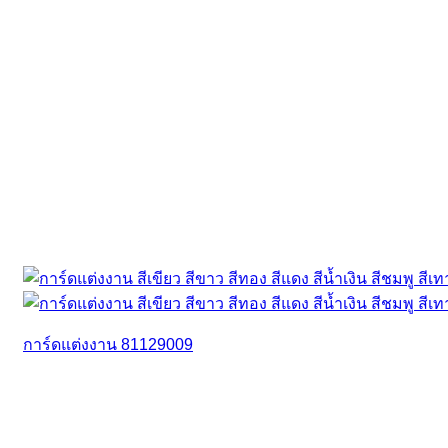
การ์ดแต่งงาน 81129009