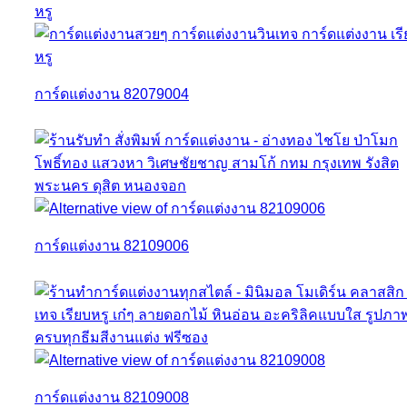
การ์ดแต่งงาน 82079004
การ์ดแต่งงาน 82109006
การ์ดแต่งงาน 82109008