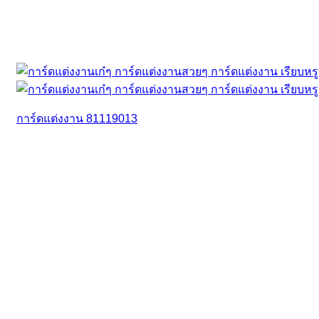
การ์ดแต่งงาน 81119013