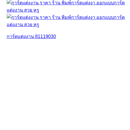
การ์ดแต่งงาน 81119030