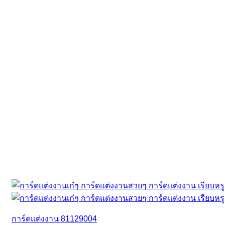
การ์ดแต่งงาน 81129004