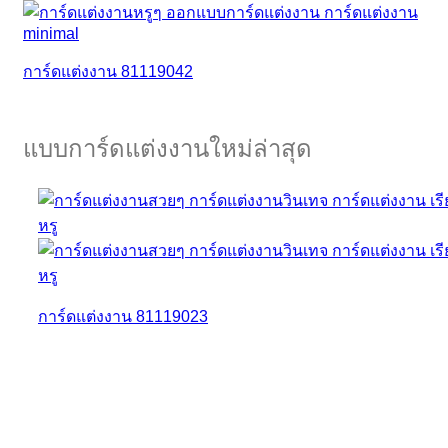
การ์ดแต่งงาน 81119042
แบบการ์ดแต่งงานใหม่ล่าสุด
การ์ดแต่งงาน 81119023