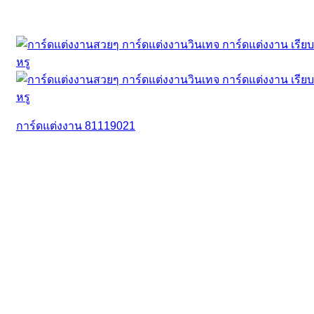
การ์ดแต่งงาน 81119021