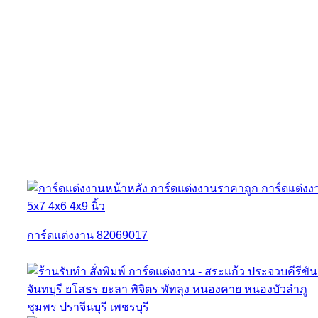
การ์ดแต่งงาน 82069017