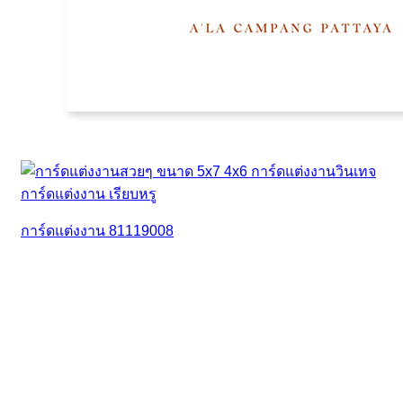
การ์ดแต่งงาน 81119008