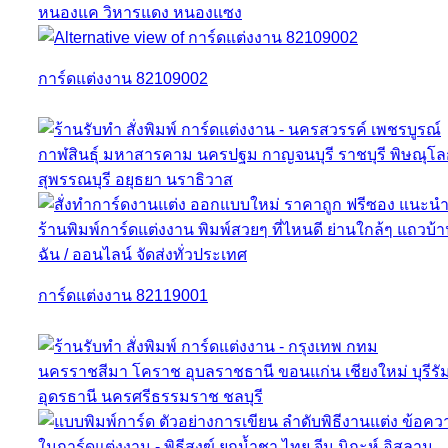
การ์ดแต่งงาน 82109002
การ์ดแต่งงาน 82119001