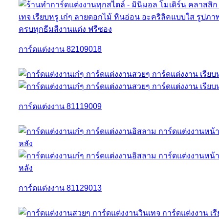
การ์ดแต่งงาน 82109018
การ์ดแต่งงาน 81119009
การ์ดแต่งงาน 81129013