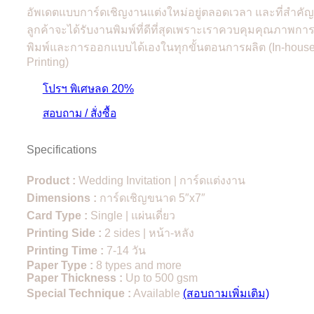
อัพเดตแบบการ์ดเชิญงานแต่งใหม่อยู่ตลอดเวลา และที่สำคัญ
ลูกค้าจะได้รับงานพิมพ์ที่ดีที่สุดเพราะเราควบคุมคุณภาพกา
พิมพ์และการออกแบบได้เองในทุกขั้นตอนการผลิต (In-hous
Printing)
โปรฯ พิเศษลด 20%
สอบถาม / สั่งซื้อ
Specifications
Product :
Wedding Invitation | การ์ดแต่งงาน
Dimensions :
การ์ดเชิญขนาด 5″x7″
Card Type :
Single | แผ่นเดี่ยว
Printing Side :
2 sides | หน้า-หลัง
Printing Time :
7-14 วัน
Paper Type :
8 types and more
Paper Thickness :
Up to 500 gsm
Special Technique :
Available
(สอบถามเพิ่มเติม)