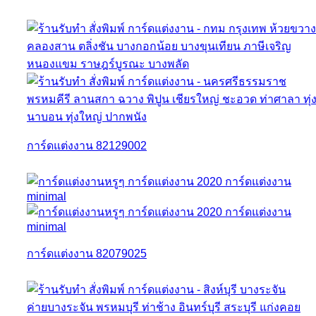
การ์ดแต่งงาน 82129002
การ์ดแต่งงาน 82079025