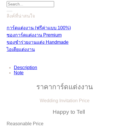
Search
for:
ลิงค์ที่น่าสนใจ
การ์ดแต่งงาน (ฟรีค่าแบบ 100%)
ซองการ์ดแต่งงาน Premium
ของชำร่วยงานแต่ง Handmade
ไอเดียแต่งงาน
Description
Note
ราคาการ์ดแต่งงาน
Wedding Invitation Price
Happy to Tell
Reasonable Price