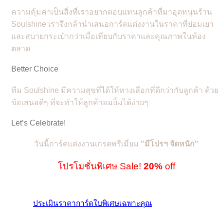
ความคุ้มค่าเป็นสิ่งที่เราอยากตอบแทนลูกค้าที่มาอุดหนุนร้าน
Soulshine เราจึงกล้านำเสนอการ์ดแต่งงานในราคาที่ย่อมเยา
และสบายกระเป๋ากว่าเมื่อเทียบกับราคาและคุณภาพในท้อง
ตลาด
Better Choice
ทีม Soulshine มีความสุขที่ได้ให้ทางเลือกที่ดีกว่ากับลูกค้า ด้ว
ข้อเสนอดีๆ ที่จะทำให้ลูกค้าอมยิ้มได้ง่ายๆ
Let’s Celebrate!
วันนี้การ์ดแต่งงานเกรดพรีเมี่ยม
"
มีโปรฯ จัดหนัก"
โปรโมชั่นพิเศษ Sale!
20%
off
ประเมินราคาการ์ดใบพิเศษเฉพาะคุณ