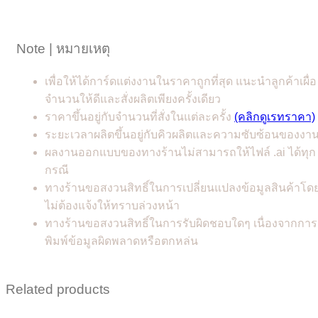
Note | หมายเหตุ
เพื่อให้ได้การ์ดแต่งงานในราคาถูกที่สุด แนะนำลูกค้าเผื่อ
จำนวนให้ดีและสั่งผลิตเพียงครั้งเดียว
ราคาขึ้นอยู่กับจำนวนที่สั่งในแต่ละครั้ง
(คลิกดูเรทราคา)
ระยะเวลาผลิตขึ้นอยู่กับคิวผลิตและความซับซ้อนของงา
ผลงานออกแบบของทางร้านไม่สามารถให้ไฟล์ .ai ได้ทุก
กรณี
ทางร้านขอสงวนสิทธิ์ในการเปลี่ยนแปลงข้อมูลสินค้าโด
ไม่ต้องแจ้งให้ทราบล่วงหน้า
ทางร้านขอสงวนสิทธิ์ในการรับผิดชอบใดๆ เนื่องจากการ
พิมพ์ข้อมูลผิดพลาดหรือตกหล่น
Related products