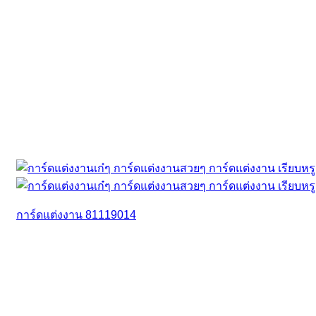
การ์ดแต่งงาน 81119014