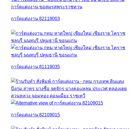
การ์ดแต่งงาน 82119003
การ์ดแต่งงาน 81119035
การ์ดแต่งงาน 82109015