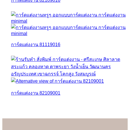
การ์ดแต่งงาน 82109016
การ์ดแต่งงาน 81119016
การ์ดแต่งงาน 82109001
About us