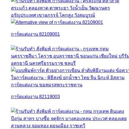
การ์ดแต่งงาน 82109001
การ์ดแต่งงาน 82119003