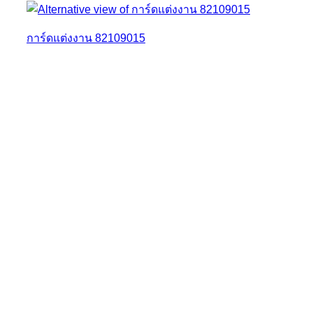
การ์ดแต่งงาน 82109015