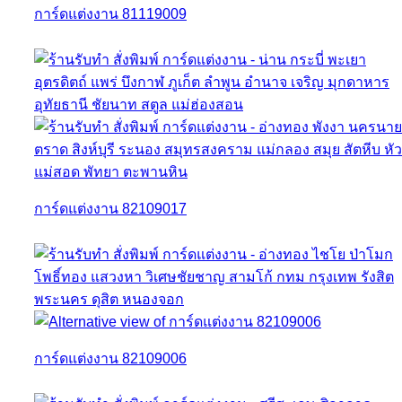
การ์ดแต่งงาน 81119009
การ์ดแต่งงาน 82109017
การ์ดแต่งงาน 82109006