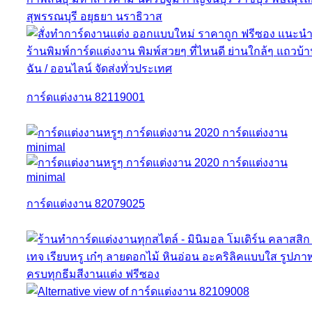
การ์ดแต่งงาน 82119001
การ์ดแต่งงาน 82079025