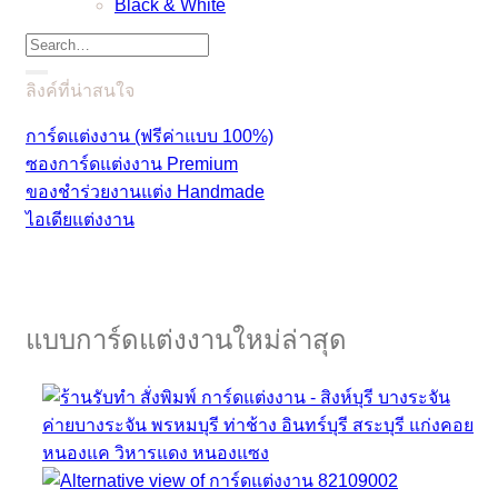
Black & White
ลิงค์ที่น่าสนใจ
การ์ดแต่งงาน (ฟรีค่าแบบ 100%)
ซองการ์ดแต่งงาน Premium
ของชำร่วยงานแต่ง Handmade
ไอเดียแต่งงาน
แบบการ์ดแต่งงานใหม่ล่าสุด