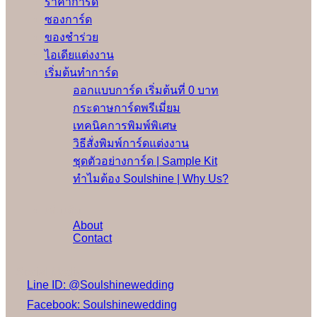
ราคาการ์ด
ซองการ์ด
ของชำร่วย
ไอเดียแต่งงาน
เริ่มต้นทำการ์ด
ออกแบบการ์ด เริ่มต้นที่ 0 บาท
กระดาษการ์ดพรีเมี่ยม
เทคนิคการพิมพ์พิเศษ
วิธีสั่งพิมพ์การ์ดแต่งงาน
ชุดตัวอย่างการ์ด | Sample Kit
ทำไมต้อง Soulshine | Why Us?
เพิ่มเติม
About
Contact
Social Media
Line ID: @Soulshinewedding
Facebook: Soulshinewedding