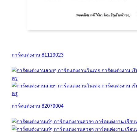
การ์ดแต่งงาน 81119023
การ์ดแต่งงาน 82079004