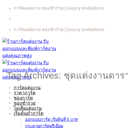
Skip
การ์ดแต่งงาน ของชำร่วย | luxury invitations
to
content
การ์ดแต่งงาน ของชำร่วย | luxury invitations
Tag Archives:
ชุดแต่งงานดาร
การ์ดแต่งงาน
ราคาการ์ด
ซองการ์ด
ของชำร่วย
ไอเดียแต่งงาน
เริ่มต้นทำการ์ด
ออกแบบการ์ด เริ่มต้นที่ 0 บาท
กระดาษการ์ดพรีเมี่ยม