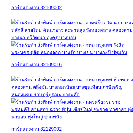
การ์ดแต่งงาน 82109002
การ์ดแต่งงาน 82109016
การ์ดแต่งงาน 82129002