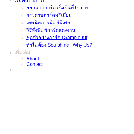
เริ่มต้นทำการ์ด
ออกแบบการ์ด เริ่มต้นที่ 0 บาท
กระดาษการ์ดพรีเมี่ยม
เทคนิคการพิมพ์พิเศษ
วิธีสั่งพิมพ์การ์ดแต่งงาน
ชุดตัวอย่างการ์ด | Sample Kit
ทำไมต้อง Soulshine | Why Us?
เพิ่มเติม
About
Contact