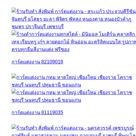
การ์ดแต่งงาน 82109018
การ์ดแต่งงาน 81119035