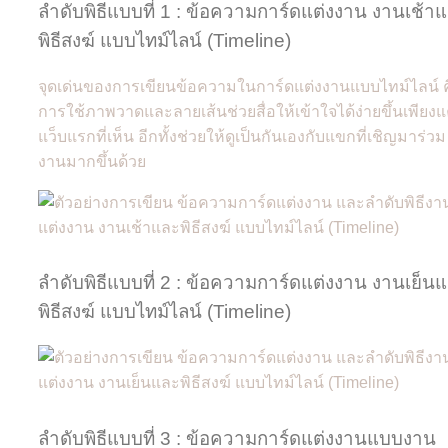
ลำดับพิธีแบบที่ 1 : ข้อความการ์ดแต่งงาน งานเช้า
พิธีสงฆ์ แบบไทม์ไลน์ (Timeline)
จุดเด่นของการเขียนข้อความในการ์ดแต่งงานแบบไทม์ไลน์ 
การใช้ภาพวาดและลายเส้นช่วยสื่อให้เข้าใจได้ง่ายขึ้นเพียงแ
แว็บแรกที่เห็น อีกทั้งช่วยให้ดูเป็นกันเองกับแขกที่เชิญมาร่วม
งานมากขึ้นด้วย
ลำดับพิธีแบบที่ 2 : ข้อความการ์ดแต่งงาน งานเย็น
พิธีสงฆ์ แบบไทม์ไลน์ (Timeline)
ลำดับพิธีแบบที่ 3 : ข้อความการ์ดแต่งงานแบบงาน