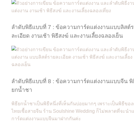
ลำดับพิธีแบบที่ 7 : ข้อความการ์ดแต่งงานแบบลิสต์
ละเอียด งานเช้า พิธีสงฆ์ และงานเลี้ยงฉลองเย็น
ลำดับพิธีแบบที่ 8 : ข้อความการ์ดแต่งงานแบบจีน พิธ
ยกน้ำชา
พิธียกน้ำชาเป็นพิธีหนึ่งที่เห็นกันบ่อยมากๆ เพราะเป็นพิธีขอ
ไทยเชื้อสายจีน ร้าน Soulshine Wedding ก็ไม่พลาดที่จะนำ
การ์ดแต่งงานแบบจีนมาฝากกันค่ะ