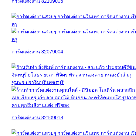
การ์ดแต่งงาน 82109006
การ์ดแต่งงาน 82079004
การ์ดแต่งงาน 82109018