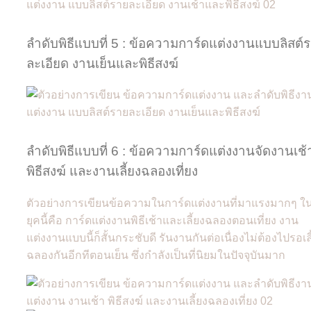
ลำดับพิธีแบบที่ 5 : ข้อความการ์ดแต่งงานแบบลิสต์
ละเอียด งานเย็นและพิธีสงฆ์
ลำดับพิธีแบบที่ 6 : ข้อความการ์ดแต่งงานจัดงานเช้
พิธีสงฆ์ และงานเลี้ยงฉลองเที่ยง
ตัวอย่างการเขียนข้อความในการ์ดแต่งงานที่มาแรงมากๆ ใ
ยุคนี้คือ การ์ดแต่งงานพิธีเช้าและเลี้ยงฉลองตอนเที่ยง งาน
แต่งงานแบบนี้ก็สั้นกระชับดี รันงานกันต่อเนื่องไม่ต้องไปรอเลี
ฉลองกันอีกทีตอนเย็น ซึ่งกำลังเป็นที่นิยมในปัจจุบันมาก