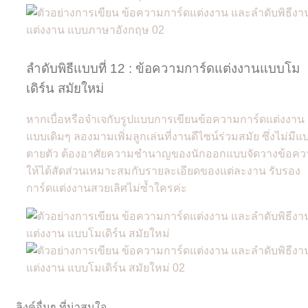
ลำดับพิธีแบบที่ 12 : ข้อความการ์ดแต่งงานแบบโม
เดิร์น สมัยใหม่
หากเบื่อหรือจำเจกับรูปแบบการเขียนข้อความการ์ดแต่งงาน
แบบเดิมๆ ลองมามเพิ่มลูกเล่นที่งานดีไซน์ร่วมสมัย ซึ่งไม่มีแ
ตายตัว ต้องอาศัยความชำนาญของนักออกแบบจัดวางข้อคว
ให้ได้สัดส่วนเหมาะสมกับรายละเอียดของแต่ละงาน รับรอง
การ์ดแต่งงานสวยเลิศไม่ซ้ำใครค่ะ
ลิงค์อื่นๆ ที่น่าสนใจ