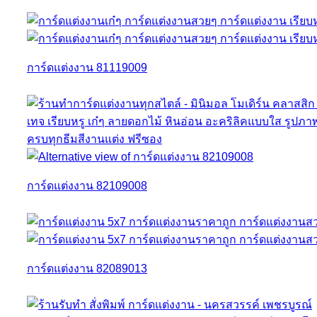
การ์ดแต่งงาน 81119009
การ์ดแต่งงาน 82109008
การ์ดแต่งงาน 82089013