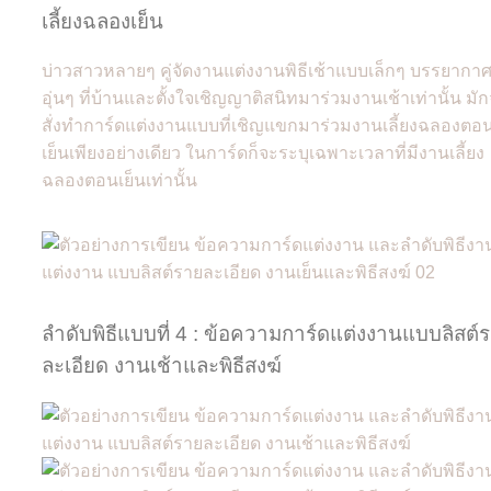
เลี้ยงฉลองเย็น
บ่าวสาวหลายๆ คู่จัดงานแต่งงานพิธีเช้าแบบเล็กๆ บรรยากา
อุ่นๆ ที่บ้านและตั้งใจเชิญญาติสนิทมาร่วมงานเช้าเท่านั้น มั
สั่งทำการ์ดแต่งงานแบบที่เชิญแขกมาร่วมงานเลี้ยงฉลองตอ
เย็นเพียงอย่างเดียว ในการ์ดก็จะระบุเฉพาะเวลาที่มีงานเลี้ยง
ฉลองตอนเย็นเท่านั้น
ลำดับพิธีแบบที่ 4 : ข้อความการ์ดแต่งงานแบบลิสต์
ละเอียด งานเช้าและพิธีสงฆ์