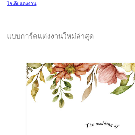
ไอเดียแต่งงาน
แบบการ์ดแต่งงานใหม่ล่าสุด