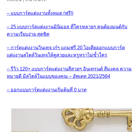
– แบบการ์ดแต่งงานทั้งหมด (ฟรี!)
– 25 แบบการ์ดแต่งงานมินิมอล ที่ใครหลายๆ คนต้องมนต์กับ
ความเรียบง่าย สุดชิค
– การ์ดแต่งงานวินเทจ เก๋ๆ แถมฟรี 20 ไอเดียออกแบบการ์ด
แต่งงานสไตล์วินเทจให้ดูสวยและหรูหราไม่ซ้ำใคร
– รีวิว 120+ แบบการ์ดแต่งงานสีสวยๆ อินเทรนด์ สีมงคล ความ
หมายดี มีสไตล์ในแบบของคุณ – อัพเดท 2021/2564
– ออกแบบการ์ดแต่งงานเริ่มต้นที่ 0 บาท