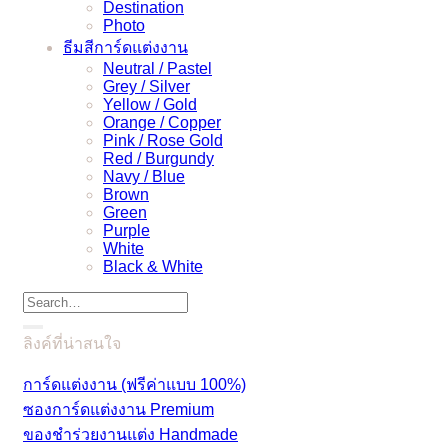
Destination
Photo
ธีมสีการ์ดแต่งงาน
Neutral / Pastel
Grey / Silver
Yellow / Gold
Orange / Copper
Pink / Rose Gold
Red / Burgundy
Navy / Blue
Brown
Green
Purple
White
Black & White
ลิงค์ที่น่าสนใจ
การ์ดแต่งงาน (ฟรีค่าแบบ 100%)
ซองการ์ดแต่งงาน Premium
ของชำร่วยงานแต่ง Handmade