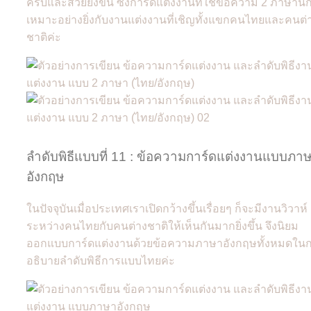
ครบและสวยยิ่งขึ้น ซึ่งการ์ดแต่งงานที่ใช้ข้อความ 2 ภาษานี้ก
เหมาะอย่างยิ่งกับงานแต่งงานที่เชิญทั้งแขกคนไทยและคนต่
ชาติค่ะ
ลำดับพิธีแบบที่ 11 : ข้อความการ์ดแต่งงานแบบภา
อังกฤษ
ในปัจจุบันเมื่อประเทศเราเปิดกว้างขึ้นเรื่อยๆ ก็จะมีงานวิวาห์
ระหว่างคนไทยกับคนต่างชาติให้เห็นกันมากยิ่งขึ้น จึงนิยม
ออกแบบการ์ดแต่งงานด้วยข้อความภาษาอังกฤษทั้งหมดใน
อธิบายลำดับพิธีการแบบไทยค่ะ