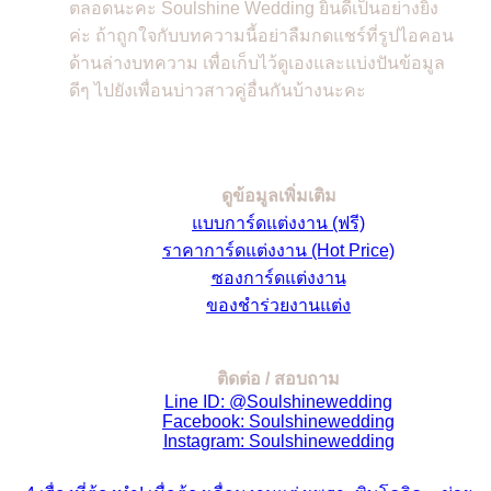
ตลอดนะคะ Soulshine Wedding ยินดีเป็นอย่างยิ่ง
ค่ะ ถ้าถูกใจกับบทความนี้อย่าลืมกดแชร์ที่รูปไอคอน
ด้านล่างบทความ เพื่อเก็บไว้ดูเองและแบ่งปันข้อมูล
ดีๆ ไปยังเพื่อนบ่าวสาวคู่อื่นกันบ้างนะคะ
ดูข้อมูลเพิ่มเติม
แบบการ์ดแต่งงาน (ฟรี)
ราคาการ์ดแต่งงาน (Hot Price)
ซองการ์ดแต่งงาน
ของชำร่วยงานแต่ง
ติดต่อ / สอบถาม
Line ID: @Soulshinewedding
Facebook: Soulshinewedding
Instagram: Soulshinewedding