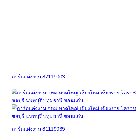
การ์ดแต่งงาน 82119003
การ์ดแต่งงาน 81119035