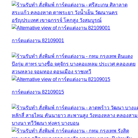
การ์ดแต่งงาน 82109001
การ์ดแต่งงาน 82109015