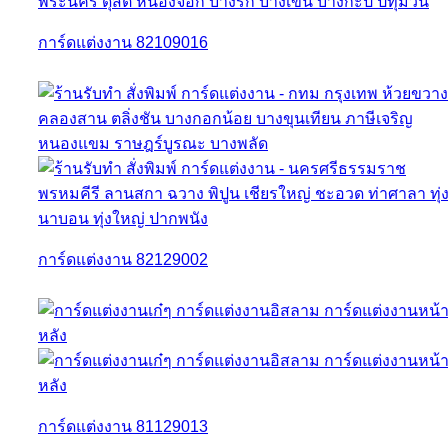
การ์ดแต่งงาน 82109016
การ์ดแต่งงาน 82129002
การ์ดแต่งงาน 81129013