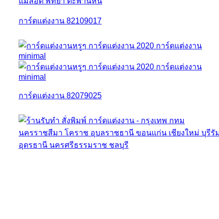
การ์ดแต่งงาน 82109017
การ์ดแต่งงาน 82079025