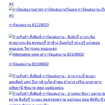
การ์ดแต่งงาน 81119023
การ์ดแต่งงาน 82109002