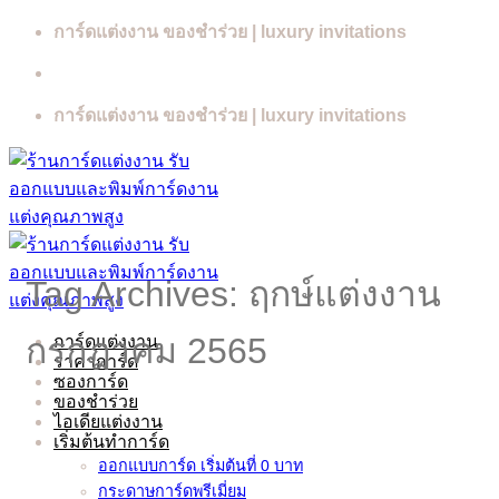
Skip
การ์ดแต่งงาน ของชำร่วย | luxury invitations
to
content
การ์ดแต่งงาน ของชำร่วย | luxury invitations
Tag Archives:
ฤกษ์แต่งงาน
กรกฎาคม 2565
การ์ดแต่งงาน
ราคาการ์ด
ซองการ์ด
ของชำร่วย
ไอเดียแต่งงาน
เริ่มต้นทำการ์ด
ออกแบบการ์ด เริ่มต้นที่ 0 บาท
กระดาษการ์ดพรีเมี่ยม