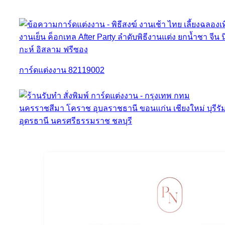
การ์ดแต่งงาน 82119002