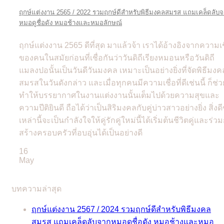
ฤกษ์แต่งงาน 2565 / 2022 รวมฤกษ์ดีสำหรับพิธีมงคลสมรส แถมเคล็ดลับ
หมอดูชื่อดัง หมอช้างและหมอลักษณ์
ฤกษ์แต่งงาน 2565 ดีที่สุด มาแล้วจ้า เราได้อ้างอิงจากความเช
ของคนในสมัยก่อนที่เชื่อกันว่าวันดิถีเรียงหมอนหรือวันดิถี
แมลงปอนั้นเป็นวันดีวันมงคล เหมาะเป็นอย่างยิ่งที่จัดพิธีมงค
สมรสในวันดังกล่าว และเมื่อทุกคนมีความเชื่อที่ดีเช่นนี้ ก็ช่ว
ทำให้บรรยากาศในงานแต่งงานนั้นเต็มไปด้วยความสุขและ
ความปีติยินดี ถือได้ว่าเป็นสิริมงคลกับคู่บ่าวสาวอย่างยิ่ง สิ่งดี
เหล่านี้จะเป็นกำลังใจให้คู่รักคู่ใหม่นี้ได้เริ่มต้นชีวิตคู่และร่ว
สร้างครอบครัวที่อบอุ่นได้เป็นอย่างดี
16
May
บทความล่าสุด
ฤกษ์แต่งงาน 2567 / 2024 รวมฤกษ์ดีสำหรับพิธีมงคล
สมรส แถมเคล็ดลับจากหมอดูชื่อดัง หมอช้างและหมอ