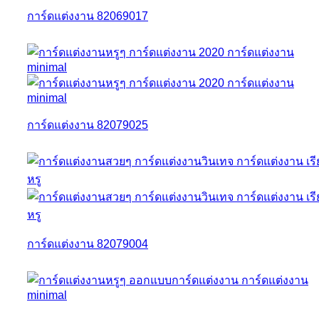
การ์ดแต่งงาน 82069017
การ์ดแต่งงาน 82079025
การ์ดแต่งงาน 82079004