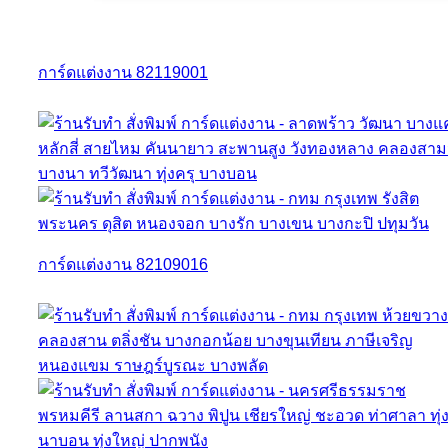
การ์ดแต่งงาน 82119001
การ์ดแต่งงาน 82109016