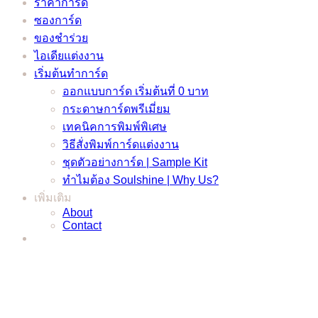
ราคาการ์ด
ซองการ์ด
ของชำร่วย
ไอเดียแต่งงาน
เริ่มต้นทำการ์ด
ออกแบบการ์ด เริ่มต้นที่ 0 บาท
กระดาษการ์ดพรีเมี่ยม
เทคนิคการพิมพ์พิเศษ
วิธีสั่งพิมพ์การ์ดแต่งงาน
ชุดตัวอย่างการ์ด | Sample Kit
ทำไมต้อง Soulshine | Why Us?
เพิ่มเติม
About
Contact