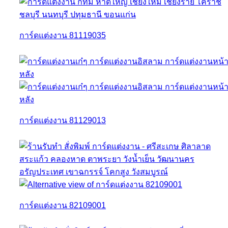
การ์ดแต่งงาน 81119035
การ์ดแต่งงาน 81129013
การ์ดแต่งงาน 82109001