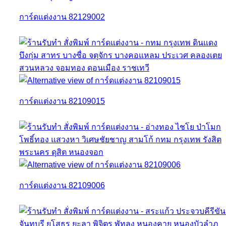
การ์ดแต่งงาน 82129002
การ์ดแต่งงาน 82109015
การ์ดแต่งงาน 82109006