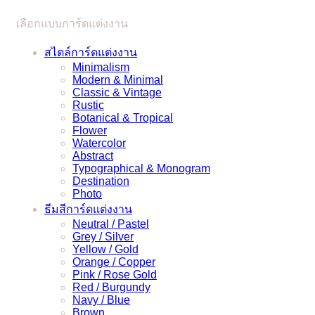
ได้
เลือกแบบการ์ดแต่งงาน
แบบ
ง่ายๆ
สไตล์การ์ดแต่งงาน
Minimalism
Modern & Minimal
Classic & Vintage
Rustic
Botanical & Tropical
Flower
Watercolor
Abstract
Typographical & Monogram
Destination
Photo
ธีมสีการ์ดแต่งงาน
Neutral / Pastel
Grey / Silver
Yellow / Gold
Orange / Copper
Pink / Rose Gold
Red / Burgundy
Navy / Blue
Brown