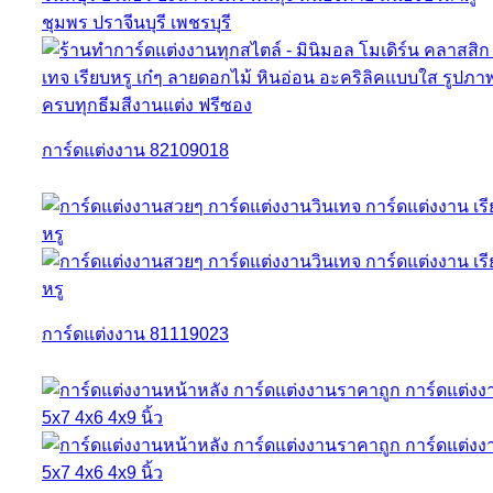
การ์ดแต่งงาน 82109018
การ์ดแต่งงาน 81119023