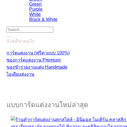
Green
Purple
White
Black & White
ลิงค์ที่น่าสนใจ
การ์ดแต่งงาน (ฟรีค่าแบบ 100%)
ซองการ์ดแต่งงาน Premium
ของชำร่วยงานแต่ง Handmade
ไอเดียแต่งงาน
แบบการ์ดแต่งงานใหม่ล่าสุด