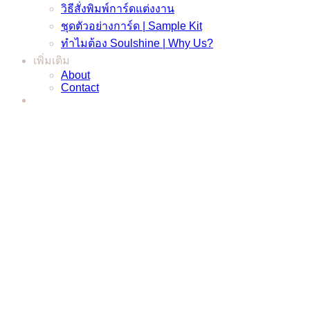
วิธีสั่งพิมพ์การ์ดแต่งงาน
ชุดตัวอย่างการ์ด | Sample Kit
ทำไมต้อง Soulshine | Why Us?
เพิ่มเติม
About
Contact