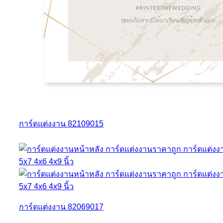
การ์ดแต่งงาน 82109015
การ์ดแต่งงาน 82069017