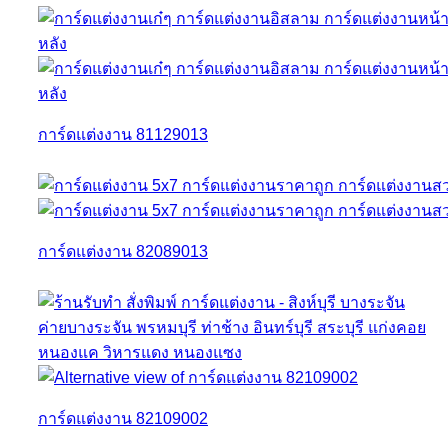
การ์ดแต่งงาน 81129013
การ์ดแต่งงาน 82089013
การ์ดแต่งงาน 82109002