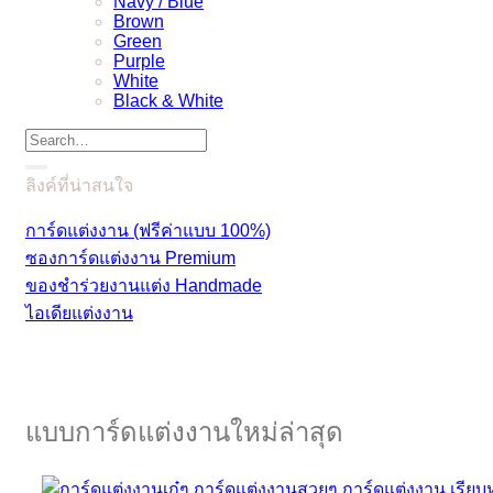
Navy / Blue
Brown
Green
Purple
White
Black & White
ลิงค์ที่น่าสนใจ
การ์ดแต่งงาน (ฟรีค่าแบบ 100%)
ซองการ์ดแต่งงาน Premium
ของชำร่วยงานแต่ง Handmade
ไอเดียแต่งงาน
แบบการ์ดแต่งงานใหม่ล่าสุด