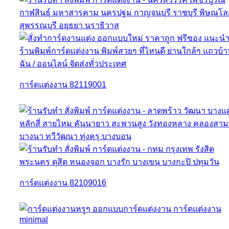
การ์ดแต่งงาน 82119001
การ์ดแต่งงาน 82109016