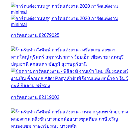
การ์ดแต่งงาน 82079025
การ์ดแต่งงาน 82119002