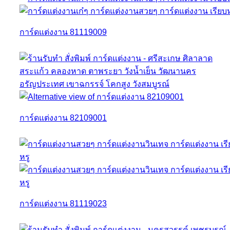
การ์ดแต่งงาน 81119009
การ์ดแต่งงาน 82109001
การ์ดแต่งงาน 81119023