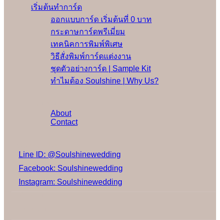
เริ่มต้นทำการ์ด
ออกแบบการ์ด เริ่มต้นที่ 0 บาท
กระดาษการ์ดพรีเมี่ยม
เทคนิคการพิมพ์พิเศษ
วิธีสั่งพิมพ์การ์ดแต่งงาน
ชุดตัวอย่างการ์ด | Sample Kit
ทำไมต้อง Soulshine | Why Us?
เพิ่มเติม
About
Contact
Social Media
Line ID: @Soulshinewedding
Facebook: Soulshinewedding
Instagram: Soulshinewedding
Share us:
Follow us: