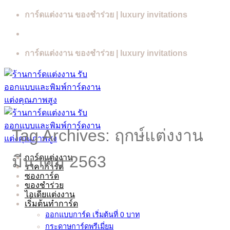
Skip
การ์ดแต่งงาน ของชำร่วย | luxury invitations
to
content
การ์ดแต่งงาน ของชำร่วย | luxury invitations
Tag Archives:
ฤกษ์แต่งงาน
การ์ดแต่งงาน
มีนาคม 2563
ราคาการ์ด
ซองการ์ด
ของชำร่วย
ไอเดียแต่งงาน
เริ่มต้นทำการ์ด
ออกแบบการ์ด เริ่มต้นที่ 0 บาท
กระดาษการ์ดพรีเมี่ยม