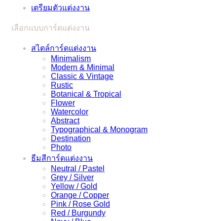
เตรียมตัวแต่งงาน
ยุ่งๆ
ได้
เลือกแบบการ์ดแต่งงาน
แบบ
ง่ายๆ
สไตล์การ์ดแต่งงาน
Minimalism
Modern & Minimal
Classic & Vintage
Rustic
Botanical & Tropical
Flower
Watercolor
Abstract
Typographical & Monogram
Destination
Photo
ธีมสีการ์ดแต่งงาน
Neutral / Pastel
Grey / Silver
Yellow / Gold
Orange / Copper
Pink / Rose Gold
Red / Burgundy