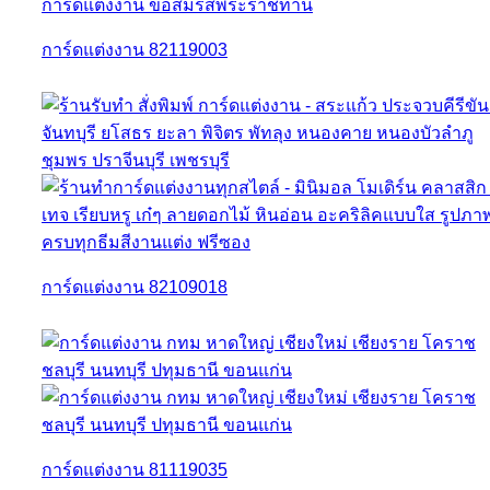
การ์ดแต่งงาน 82119003
การ์ดแต่งงาน 82109018
การ์ดแต่งงาน 81119035