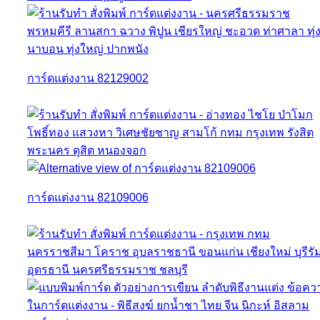
การ์ดแต่งงาน 82129002
การ์ดแต่งงาน 82109006