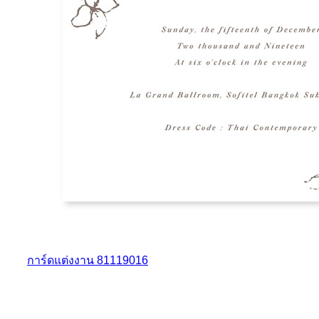
การ์ดแต่งงาน 81119016