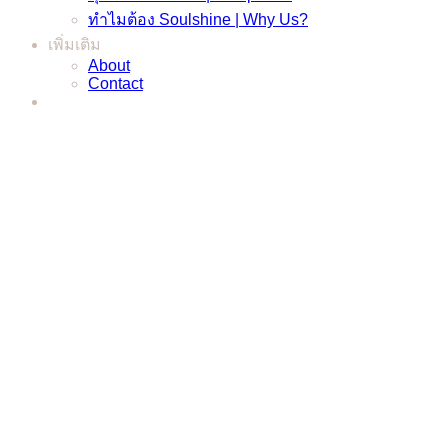
ทำไมต้อง Soulshine | Why Us?
เพิ่มเติม
About
Contact