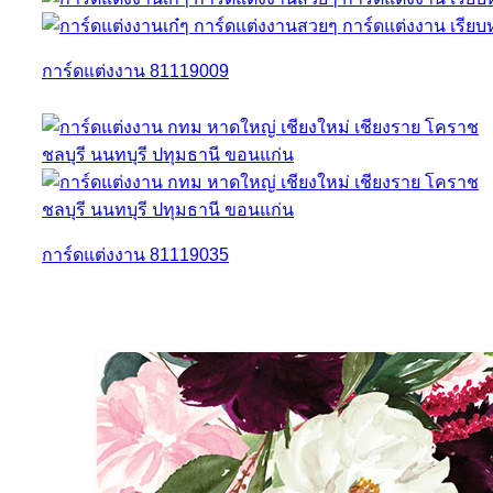
การ์ดแต่งงาน 81119009
การ์ดแต่งงาน 81119035