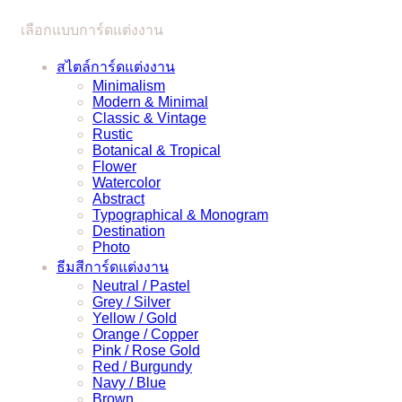
ได้
เลือกแบบการ์ดแต่งงาน
แบบ
ง่ายๆ
สไตล์การ์ดแต่งงาน
Minimalism
Modern & Minimal
Classic & Vintage
Rustic
Botanical & Tropical
Flower
Watercolor
Abstract
Typographical & Monogram
Destination
Photo
ธีมสีการ์ดแต่งงาน
Neutral / Pastel
Grey / Silver
Yellow / Gold
Orange / Copper
Pink / Rose Gold
Red / Burgundy
Navy / Blue
Brown