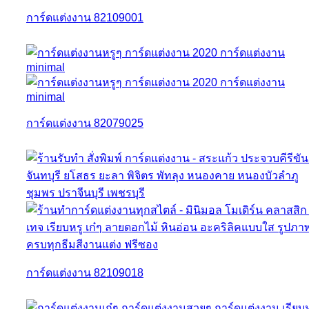
การ์ดแต่งงาน 82109001
การ์ดแต่งงาน 82079025
การ์ดแต่งงาน 82109018