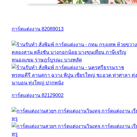
การ์ดแต่งงาน 82089013
การ์ดแต่งงาน 82129002