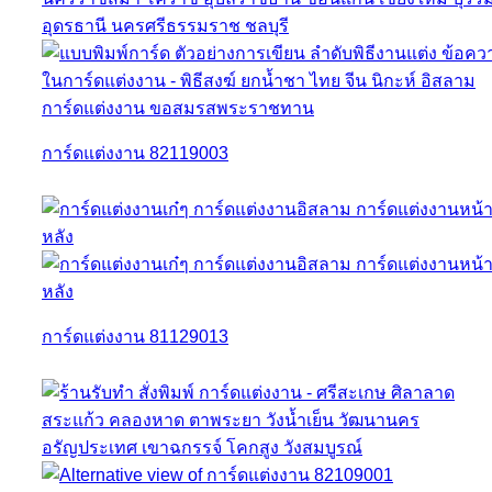
การ์ดแต่งงาน 82119003
การ์ดแต่งงาน 81129013