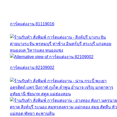
การ์ดแต่งงาน 81119016
การ์ดแต่งงาน 82109002