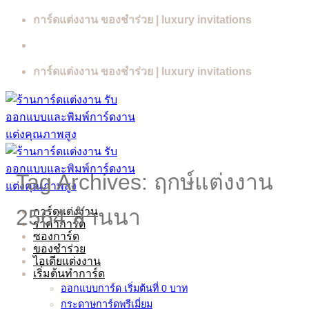
Skip
การ์ดแต่งงาน ของชำร่วย | luxury invitations
to
content
การ์ดแต่งงาน ของชำร่วย | luxury invitations
Tag Archives:
ฤกษ์แต่งงาน
2564 ล้านนา
การ์ดแต่งงาน
ราคาการ์ด
ซองการ์ด
ของชำร่วย
ไอเดียแต่งงาน
เริ่มต้นทำการ์ด
ออกแบบการ์ด เริ่มต้นที่ 0 บาท
กระดาษการ์ดพรีเมี่ยม