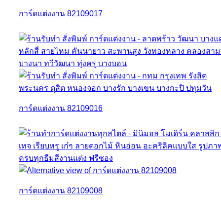
การ์ดแต่งงาน 82109017
การ์ดแต่งงาน 82109016
การ์ดแต่งงาน 82109008