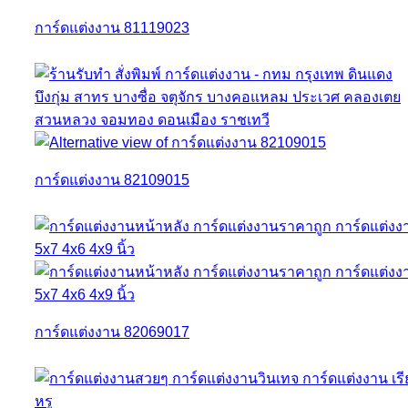
การ์ดแต่งงาน 81119023
การ์ดแต่งงาน 82109015
การ์ดแต่งงาน 82069017