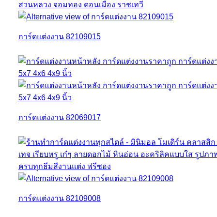
การ์ดแต่งงาน 82109015
การ์ดแต่งงาน 82069017
การ์ดแต่งงาน 82109008