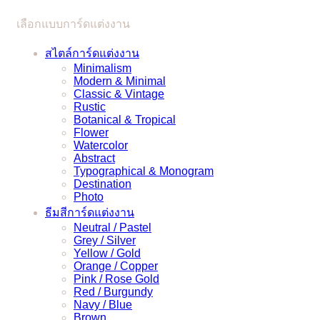
ได้
เลือกแบบการ์ดแต่งงาน
แบบ
ง่ายๆ
สไตล์การ์ดแต่งงาน
Minimalism
Modern & Minimal
Classic & Vintage
Rustic
Botanical & Tropical
Flower
Watercolor
Abstract
Typographical & Monogram
Destination
Photo
ธีมสีการ์ดแต่งงาน
Neutral / Pastel
Grey / Silver
Yellow / Gold
Orange / Copper
Pink / Rose Gold
Red / Burgundy
Navy / Blue
Brown