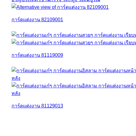
การ์ดแต่งงาน 82109001
การ์ดแต่งงาน 81119009
การ์ดแต่งงาน 81129013