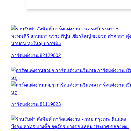
การ์ดแต่งงาน 82129002
การ์ดแต่งงาน 81119023