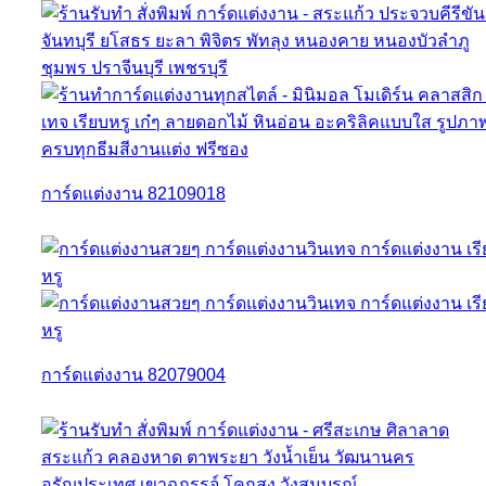
การ์ดแต่งงาน 82109018
การ์ดแต่งงาน 82079004