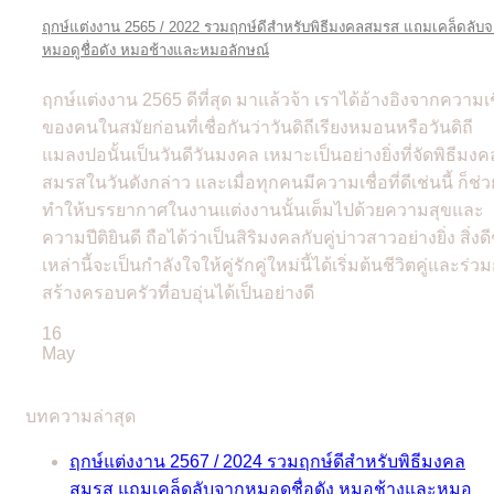
ฤกษ์แต่งงาน 2565 / 2022 รวมฤกษ์ดีสำหรับพิธีมงคลสมรส แถมเคล็ดลับ
หมอดูชื่อดัง หมอช้างและหมอลักษณ์
ฤกษ์แต่งงาน 2565 ดีที่สุด มาแล้วจ้า เราได้อ้างอิงจากความเช
ของคนในสมัยก่อนที่เชื่อกันว่าวันดิถีเรียงหมอนหรือวันดิถี
แมลงปอนั้นเป็นวันดีวันมงคล เหมาะเป็นอย่างยิ่งที่จัดพิธีมงค
สมรสในวันดังกล่าว และเมื่อทุกคนมีความเชื่อที่ดีเช่นนี้ ก็ช่ว
ทำให้บรรยากาศในงานแต่งงานนั้นเต็มไปด้วยความสุขและ
ความปีติยินดี ถือได้ว่าเป็นสิริมงคลกับคู่บ่าวสาวอย่างยิ่ง สิ่งดี
เหล่านี้จะเป็นกำลังใจให้คู่รักคู่ใหม่นี้ได้เริ่มต้นชีวิตคู่และร่ว
สร้างครอบครัวที่อบอุ่นได้เป็นอย่างดี
16
May
บทความล่าสุด
ฤกษ์แต่งงาน 2567 / 2024 รวมฤกษ์ดีสำหรับพิธีมงคล
สมรส แถมเคล็ดลับจากหมอดูชื่อดัง หมอช้างและหมอ