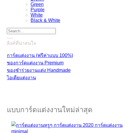
Green
Purple
White
Black & White
ลิงค์ที่น่าสนใจ
การ์ดแต่งงาน (ฟรีค่าแบบ 100%)
ซองการ์ดแต่งงาน Premium
ของชำร่วยงานแต่ง Handmade
ไอเดียแต่งงาน
แบบการ์ดแต่งงานใหม่ล่าสุด