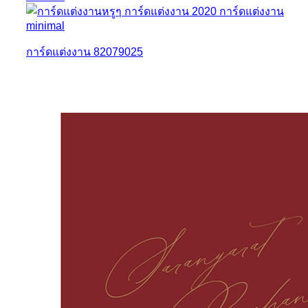
การ์ดแต่งงาน 82079025