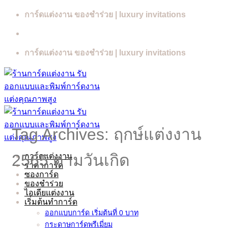
Skip
การ์ดแต่งงาน ของชำร่วย | luxury invitations
to
content
การ์ดแต่งงาน ของชำร่วย | luxury invitations
Tag Archives:
ฤกษ์แต่งงาน
2565 ตามวันเกิด
การ์ดแต่งงาน
ราคาการ์ด
ซองการ์ด
ของชำร่วย
ไอเดียแต่งงาน
เริ่มต้นทำการ์ด
ออกแบบการ์ด เริ่มต้นที่ 0 บาท
กระดาษการ์ดพรีเมี่ยม