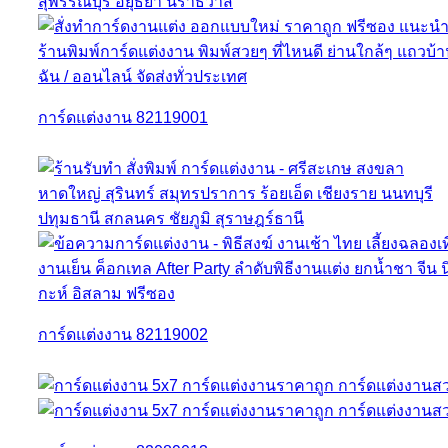
การ์ดแต่งงาน 82119001
การ์ดแต่งงาน 82119002