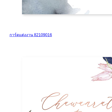
การ์ดแต่งงาน 82109016