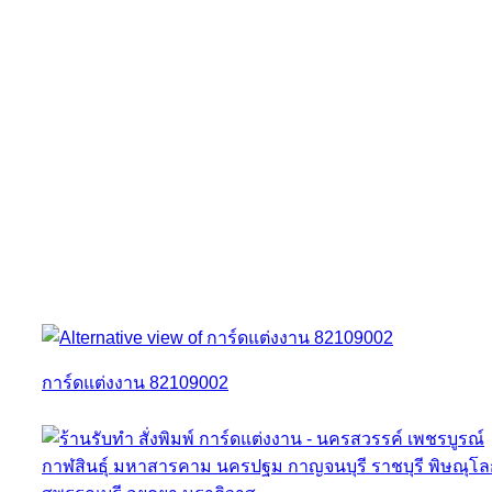
การ์ดแต่งงาน 82109002