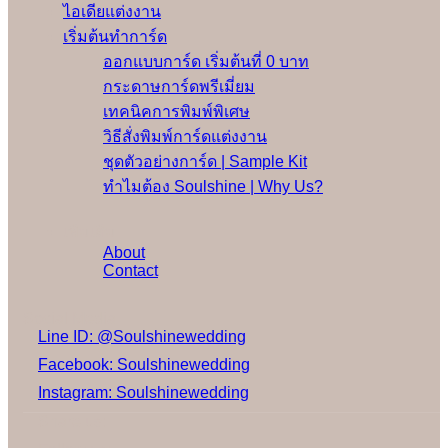
ไอเดียแต่งงาน
เริ่มต้นทำการ์ด
ออกแบบการ์ด เริ่มต้นที่ 0 บาท
กระดาษการ์ดพรีเมี่ยม
เทคนิคการพิมพ์พิเศษ
วิธีสั่งพิมพ์การ์ดแต่งงาน
ชุดตัวอย่างการ์ด | Sample Kit
ทำไมต้อง Soulshine | Why Us?
เพิ่มเติม
About
Contact
Social Media
Line ID: @Soulshinewedding
Facebook: Soulshinewedding
Instagram: Soulshinewedding
Share us: