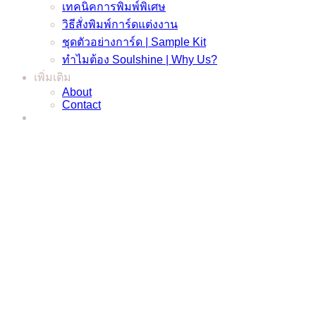
เทคนิคการพิมพ์พิเศษ
วิธีสั่งพิมพ์การ์ดแต่งงาน
ชุดตัวอย่างการ์ด | Sample Kit
ทำไมต้อง Soulshine | Why Us?
เพิ่มเติม
About
Contact