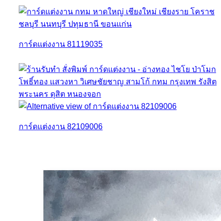
การ์ดแต่งงาน 81119035
การ์ดแต่งงาน 82109006