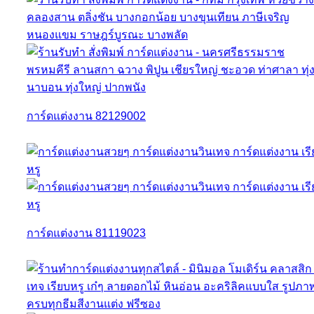
การ์ดแต่งงาน 82129002
การ์ดแต่งงาน 81119023