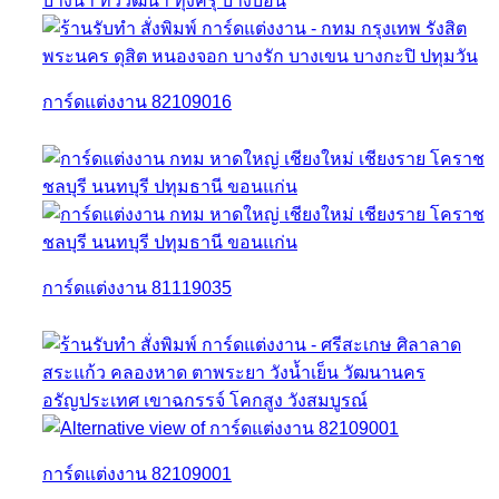
การ์ดแต่งงาน 82109016
การ์ดแต่งงาน 81119035
การ์ดแต่งงาน 82109001