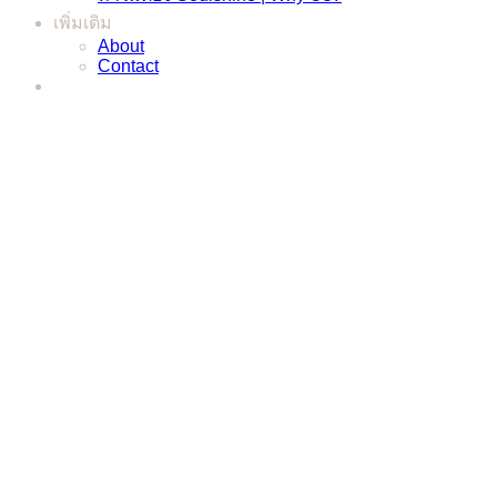
เพิ่มเติม
About
Contact