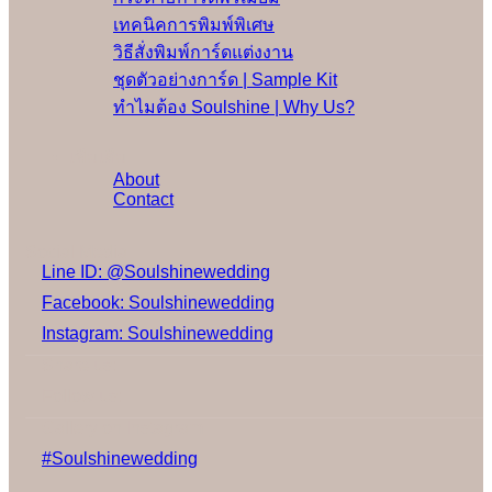
เทคนิคการพิมพ์พิเศษ
วิธีสั่งพิมพ์การ์ดแต่งงาน
ชุดตัวอย่างการ์ด | Sample Kit
ทำไมต้อง Soulshine | Why Us?
เพิ่มเติม
About
Contact
Social Media
Line ID: @Soulshinewedding
Facebook: Soulshinewedding
Instagram: Soulshinewedding
Share us:
Follow us:
Gallery on Instagram
#Soulshinewedding