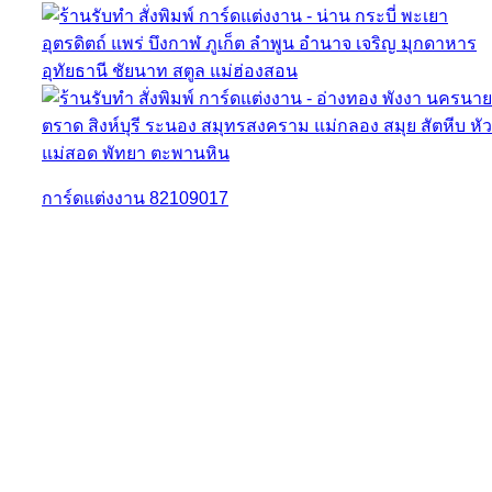
การ์ดแต่งงาน 82109017