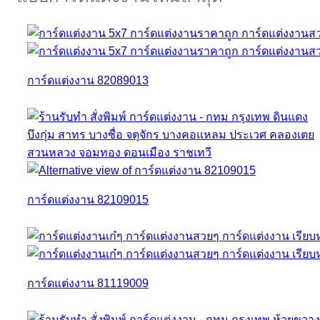
การ์ดแต่งงาน 82089013
การ์ดแต่งงาน 82109015
การ์ดแต่งงาน 81119009