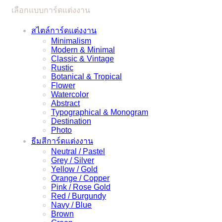
ได้
เลือกแบบการ์ดแต่งงาน
แบบ
ง่ายๆ
สไตล์การ์ดแต่งงาน
Minimalism
Modern & Minimal
Classic & Vintage
Rustic
Botanical & Tropical
Flower
Watercolor
Abstract
Typographical & Monogram
Destination
Photo
ธีมสีการ์ดแต่งงาน
Neutral / Pastel
Grey / Silver
Yellow / Gold
Orange / Copper
Pink / Rose Gold
Red / Burgundy
Navy / Blue
Brown