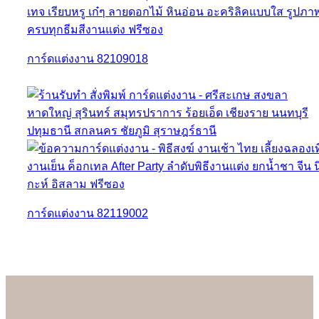
การ์ดแต่งงาน 82109018
การ์ดแต่งงาน 82119002
About us
เรามั่นใจเป็นอย่างยิ่งว่าลูกค้าจะประทับใจกับการ์ดแต่งงานคุณภาพดี