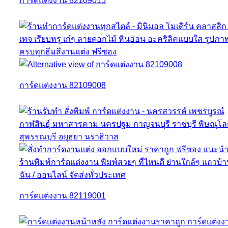
การ์ดแต่งงาน 82109015
การ์ดแต่งงาน 82109008
การ์ดแต่งงาน 82119001