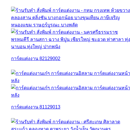
การ์ดแต่งงาน 82129002
การ์ดแต่งงาน 81129013