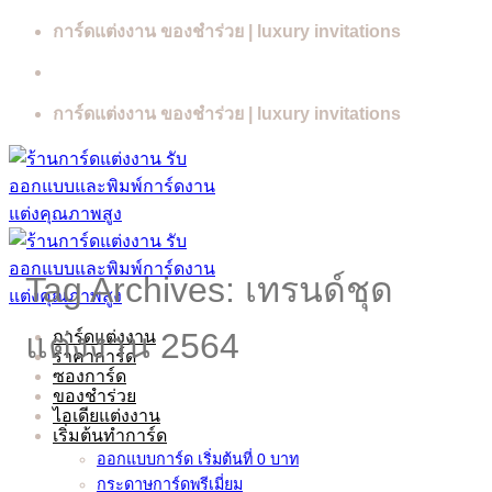
Skip
การ์ดแต่งงาน ของชำร่วย | luxury invitations
to
content
การ์ดแต่งงาน ของชำร่วย | luxury invitations
Tag Archives:
เทรนด์ชุด
การ์ดแต่งงาน
แต่งงาน 2564
ราคาการ์ด
ซองการ์ด
ของชำร่วย
ไอเดียแต่งงาน
เริ่มต้นทำการ์ด
ออกแบบการ์ด เริ่มต้นที่ 0 บาท
กระดาษการ์ดพรีเมี่ยม