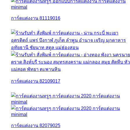
การ์ดแต่งงาน 81119016
การ์ดแต่งงาน 82109017
การ์ดแต่งงาน 82079025