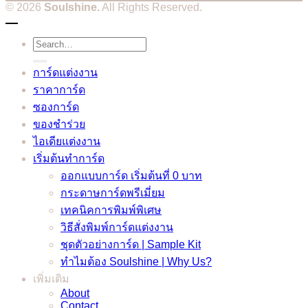
© 2026
Soulshine.
All Rights Reserved.
Search
for:
การ์ดแต่งงาน
ราคาการ์ด
ซองการ์ด
ของชำร่วย
ไอเดียแต่งงาน
เริ่มต้นทำการ์ด
ออกแบบการ์ด เริ่มต้นที่ 0 บาท
กระดาษการ์ดพรีเมี่ยม
เทคนิคการพิมพ์พิเศษ
วิธีสั่งพิมพ์การ์ดแต่งงาน
ชุดตัวอย่างการ์ด | Sample Kit
ทำไมต้อง Soulshine | Why Us?
เพิ่มเติม
About
Contact