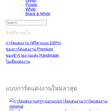
Green
Purple
White
Black & White
ลิงค์ที่น่าสนใจ
การ์ดแต่งงาน (ฟรีค่าแบบ 100%)
ซองการ์ดแต่งงาน Premium
ของชำร่วยงานแต่ง Handmade
ไอเดียแต่งงาน
แบบการ์ดแต่งงานใหม่ล่าสุด