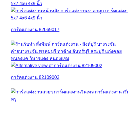
การ์ดแต่งงาน 82069017
การ์ดแต่งงาน 82109002