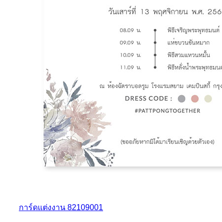
การ์ดแต่งงาน 82109001