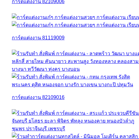
การ์ดแต่งงาน 82109006
การ์ดแต่งงาน 81119009
การ์ดแต่งงาน 82109016